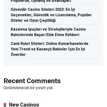
Popülerlik, Oynanış ve Avantajları
Güvenilir Casino Siteleri 2023: En İyi
Seçenekler, Güvenlik ve Lisanslama, Popüler
Siteler ve Oyun Çeşitliliği
Kazanma İpuçları ve Stratejileriyle Casino
Bahislerinde Başarı Elde Etme Rehberi
Canlı Rulet Siteleri: Online Kumarhanelerde
Yeni Trend ve Kazançlı Bahisler İçin En İyi
Öneriler
Recent Comments
Görüntülenecek bir yorum yok.
New Casinos