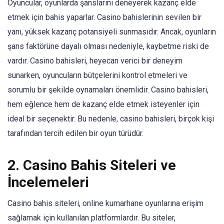
Oyuncular, oyunlarda şanslarını deneyerek kazanç elde
etmek için bahis yaparlar. Casino bahislerinin sevilen bir
yanı, yüksek kazanç potansiyeli sunmasıdır. Ancak, oyunların
şans faktörüne dayalı olması nedeniyle, kaybetme riski de
vardır. Casino bahisleri, heyecan verici bir deneyim
sunarken, oyuncuların bütçelerini kontrol etmeleri ve
sorumlu bir şekilde oynamaları önemlidir. Casino bahisleri,
hem eğlence hem de kazanç elde etmek isteyenler için
ideal bir seçenektir. Bu nedenle, casino bahisleri, birçok kişi
tarafından tercih edilen bir oyun türüdür.
2. Casino Bahis Siteleri ve
İncelemeleri
Casino bahis siteleri, online kumarhane oyunlarına erişim
sağlamak için kullanılan platformlardır. Bu siteler,