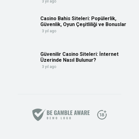
3 yıl ago
Casino Bahis Siteleri: Popülerlik,
Güvenlik, Oyun Çeşitliliği ve Bonuslar
3 yıl ago
Güvenilir Casino Siteleri: İnternet
Üzerinde Nasıl Bulunur?
3 yıl ago