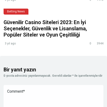
Betting News
Güvenilir Casino Siteleri 2023: En İyi
Seçenekler, Güvenlik ve Lisanslama,
Popüler Siteler ve Oyun Çeşitliliği
3 yıl ago
0
3944
Bir yanıt yazın
E-posta adresiniz yayınlanmayacak.
Gerekli alanlar
*
ile işaretlenmişlerdir