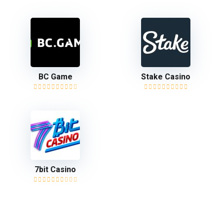
BC Game
Stake Casino
7bit Casino