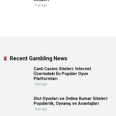
3 yıl ago
Recent Gambling News
Canlı Casino Siteleri: İnternet
Üzerindeki En Popüler Oyun
Platformları
3 yıl ago
Slot Oyunları ve Online Kumar Siteleri:
Popülerlik, Oynanış ve Avantajları
3 yıl ago