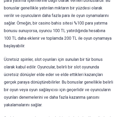
para yatırma işlemlerine bağlı olarak verilen bonuslardır. Bu
bonuslar genellikle yatırılan miktarın bir yüzdesi olarak
verilir ve oyuncuların daha fazla para ile oyun oynamalarını
sağlar. Örneğin, bir casino bahis sitesi %100 para yatırma
bonusu sunuyorsa, oyuncu 100 TL yatırdığında hesabına
100 TL daha eklenir ve toplamda 200 TL ile oyun oynamaya
başlayabilir.
Ücretsiz spinler, slot oyunları için sunulan bir tür bonus
olarak kabul edilir. Oyuncular, belirli bir slot oyununda
ücretsiz dönüşler elde eder ve elde ettikleri kazançları
gerçek paraya dönüştürebilirler. Bu bonuslar genellikle belirli
bir oyun veya oyun sağlayıcısı için geçerlidir ve oyuncuların
oyunları denemelerini ve daha fazla kazanma şansını
yakalamalarını sağlar.