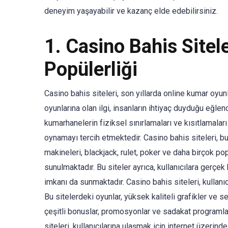
deneyim yaşayabilir ve kazanç elde edebilirsiniz.
1. Casino Bahis Sitel
Popülerliği
Casino bahis siteleri, son yıllarda online kumar oyun
oyunlarına olan ilgi, insanların ihtiyaç duyduğu eğle
kumarhanelerin fiziksel sınırlamaları ve kısıtlamaları
oynamayı tercih etmektedir. Casino bahis siteleri, bu
makineleri, blackjack, rulet, poker ve daha birçok pop
sunulmaktadır. Bu siteler ayrıca, kullanıcılara gerç
imkanı da sunmaktadır. Casino bahis siteleri, kullanı
Bu sitelerdeki oyunlar, yüksek kaliteli grafikler ve 
çeşitli bonuslar, promosyonlar ve sadakat programlar
siteleri, kullanıcılarına ulaşmak için internet üzerind