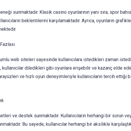
çeneği sunmaktadır. Klasik casino oyunlarının yanı sıra, spor bahisl
lanıcıların beklentilerini karşılamaktadır. Ayrıca, oyunların grafikl
mektedir.
 Fazlası
umlu web siteleri sayesinde kullanıcılara istedikleri zaman istedi
lanıcılar diledikleri gibi oyunlara erişebilir ve kazanç elde edeb
ayüzleri ve hızlı oyun deneyimleriyle kullanıcıların tercih ettiği b
ek
metleri ve destek sunmaktadır. Kullanıcıların herhangi bir sorun ve
aktadır. Bu sayede, kullanıcılar herhangi bir aksilikle karşılaştı