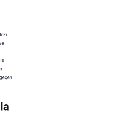
deki
 ve
his
im
 geçen
la