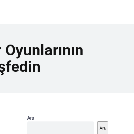
r Oyunlarının
eşfedin
Ara
Ara