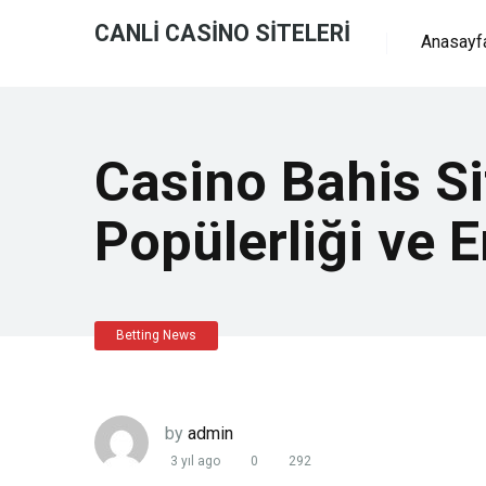
CANLI CASINO SITELERI
Anasayf
Casino Bahis Si
Popülerliği ve E
Betting News
by
admin
3 yıl ago
0
292