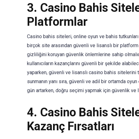
3. Casino Bahis Sitele
Platformlar
Casino bahis siteleri, online oyun ve bahis tutkunları
birçok site arasından güvenli ve lisanslı bir platform
gizliliğini koruyan güvenlik önlemlerine sahip olmalıdır
kullanıcıların kazançlarını güvenli bir şekilde alabil
yaparken, güvenli ve lisanslı casino bahis sitelerini t
sunmanın yanı sıra, güvenli ve adil bir ortamda oyun
gün artarken, doğru seçimi yapmak için güvenlik ve l
4. Casino Bahis Sitel
Kazanç Fırsatları