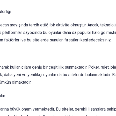
lerliği
can arayışında tercih ettiği bir aktivite olmuştur. Ancak, teknoloji
ine platformlar sayesinde bu oyunlar daha da popüler hale gelmiştir
an faktörleri ve bu sitelerde sunulan fırsatları keşfedeceksiniz.
rak kullanıcılara geniş bir çeşitlilik sunmaktadır. Poker, rulet, bl
ak, daha yeni ve yenilikçi oyunlar da bu sitelerde bulunmaktadır. B
ümkün olmaktadır.
lar
larına büyük önem vermektedir. Bu siteler, gerekli lisanslara sahip