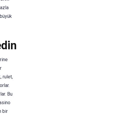
fazla
e büyük
edin
rine
r
 rulet,
rlar.
lar. Bu
casino
 bir