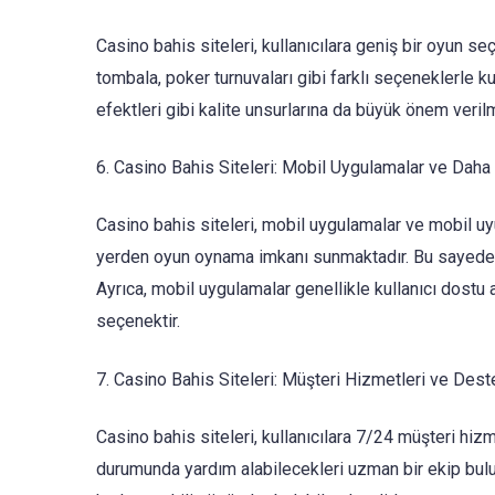
Casino bahis siteleri, kullanıcılara geniş bir oyun se
tombala, poker turnuvaları gibi farklı seçeneklerle kul
efektleri gibi kalite unsurlarına da büyük önem veril
6. Casino Bahis Siteleri: Mobil Uygulamalar ve Daha
Casino bahis siteleri, mobil uygulamalar ve mobil uy
yerden oyun oynama imkanı sunmaktadır. Bu sayede, kul
Ayrıca, mobil uygulamalar genellikle kullanıcı dostu ar
seçenektir.
7. Casino Bahis Siteleri: Müşteri Hizmetleri ve Dest
Casino bahis siteleri, kullanıcılara 7/24 müşteri hiz
durumunda yardım alabilecekleri uzman bir ekip bulunm