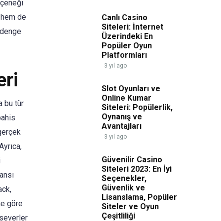
seçeneği
r hem de
Canlı Casino
Siteleri: İnternet
r denge
Üzerindeki En
Popüler Oyun
Platformları
3 yıl ago
eri
Slot Oyunları ve
Online Kumar
a bu tür
Siteleri: Popülerlik,
Oynanış ve
bahis
Avantajları
 gerçek
3 yıl ago
Ayrıca,
Güvenilir Casino
i
Siteleri 2023: En İyi
şansı
Seçenekler,
Güvenlik ve
ack,
Lisanslama, Popüler
ne göre
Siteler ve Oyun
Çeşitliliği
severler