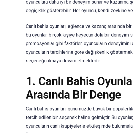
oyunculara daha iyi bir deneyim sunar ve kazanma şans
değişiklik gösterebilir. Her oyuncu, kendi zevkine ve
Canlı bahis oyunları, eğlence ve kazanç arasında bir
bu oyunlar, birçok kişiye heyecan dolu bir deneyim su
promosyonlar gibi faktörler, oyuncuların deneyimini d
oyuncuların tercihlerine göre değişkenlik göstermekt
seçeneği olmaya devam etmektedir.
1. Canlı Bahis Oyunla
Arasında Bir Denge
Canlı bahis oyunları, günümüzde büyük bir popülerli
tercih edilen bir seçenek haline gelmiştir. Bu oyunl
oyuncuların canlı krupiyelerle etkileşimde bulunmaları