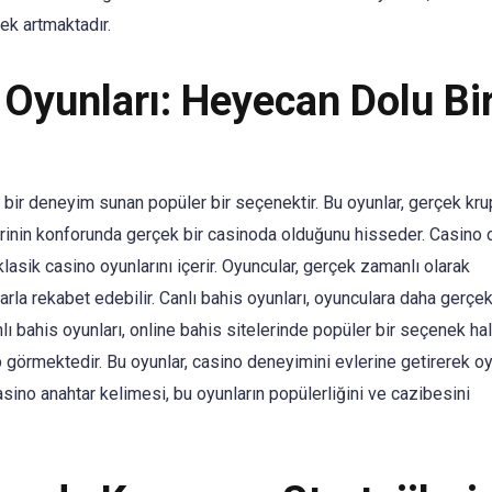
ek artmaktadır.
 Oyunları: Heyecan Dolu Bi
 bir deneyim sunan popüler bir seçenektir. Bu oyunlar, gerçek kru
lerinin konforunda gerçek bir casinoda olduğunu hisseder. Casino c
 klasik casino oyunlarını içerir. Oyuncular, gerçek zamanlı olarak
arla rekabet edebilir. Canlı bahis oyunları, oyunculara daha gerçek
ı bahis oyunları, online bahis sitelerinde popüler bir seçenek ha
p görmektedir. Bu oyunlar, casino deneyimini evlerine getirerek o
sino anahtar kelimesi, bu oyunların popülerliğini ve cazibesini