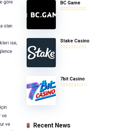
ne göre
BC Game
ta olan
Stake Casino
leri ise,
eğlence
7bit Casino
için
r ve
rur ve
Recent News