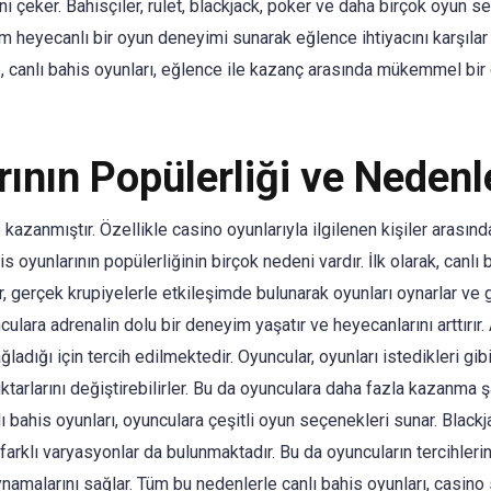
ini çeker. Bahisçiler, rulet, blackjack, poker ve daha birçok oyun 
hem heyecanlı bir oyun deneyimi sunarak eğlence ihtiyacını karşıla
, canlı bahis oyunları, eğlence ile kazanç arasında mükemmel bi
rının Popülerliği ve Nedenl
 kazanmıştır. Özellikle casino oyunlarıyla ilgilenen kişiler arasınd
 oyunlarının popülerliğinin birçok nedeni vardır. İlk olarak, canlı 
r, gerçek krupiyelerle etkileşimde bulunarak oyunları oynarlar ve
ulara adrenalin dolu bir deneyim yaşatır ve heyecanlarını arttırır. 
ladığı için tercih edilmektedir. Oyuncular, oyunları istedikleri gib
miktarlarını değiştirebilirler. Bu da oyunculara daha fazla kazanma 
lı bahis oyunları, oyunculara çeşitli oyun seçenekleri sunar. Blackj
, farklı varyasyonlar da bulunmaktadır. Bu da oyuncuların tercihleri
malarını sağlar. Tüm bu nedenlerle canlı bahis oyunları, casino 