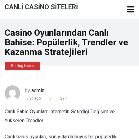
CANLI CASINO SITELERI
Casino Oyunlarından Canlı
Bahise: Popülerlik, Trendler ve
Kazanma Stratejileri
Betting News
by
admin
3 yıl ago
0
294
Canlı Bahis Oyunları: İnternetin Getirdiği Değişim ve
Yükselen Trendler
Canlı bahis oyunları, son yıllarda büyük bir popülerlik