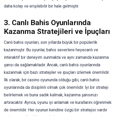
daha kolay ve erişilebilir bir hale gelmiştir.
3. Canlı Bahis Oyunlarında
Kazanma Stratejileri ve İpuçları
Canlı bahis oyunları, son yıllarda büyük bir popülerlik
kazanmıştır. Bu oyunlar, bahis severlere heyecanlı ve
interaktif bir deneyim sunmakta ve aynı zamanda kazanma
şansı da sağlamaktadır. Ancak, canlı bahis oyunlarında
kazanmak için bazı stratejiler ve ipuçları izlemek önemlidir.
İlk olarak, bir casino oyununda olduğu gibi, canlı bahis
oyunlarında da disiplinli olmak çok önemlidir. İyi bir strateji
belirlemek ve buna sadık kalmak, kazanma şansınızı
artıracaktır. Ayrıca, oyunu iyi anlamak ve kurallarını öğrenmek
de önemlidir. Her oyunun kendine özgü bir stratejisi vardır