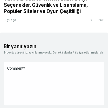
Seçenekler, Güvenlik ve Lisanslama,
Popüler Siteler ve Oyun Çeşitliliği
3 yıl ago
0
3938
Bir yanıt yazın
E-posta adresiniz yayınlanmayacak.
Gerekli alanlar
*
ile işaretlenmişlerdir