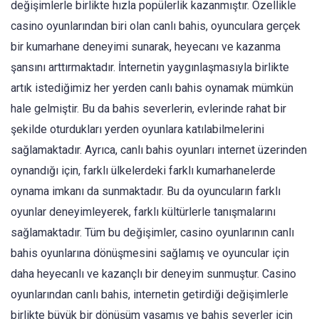
değişimlerle birlikte hızla popülerlik kazanmıştır. Özellikle
casino oyunlarından biri olan canlı bahis, oyunculara gerçek
bir kumarhane deneyimi sunarak, heyecanı ve kazanma
şansını arttırmaktadır. İnternetin yaygınlaşmasıyla birlikte
artık istediğimiz her yerden canlı bahis oynamak mümkün
hale gelmiştir. Bu da bahis severlerin, evlerinde rahat bir
şekilde oturdukları yerden oyunlara katılabilmelerini
sağlamaktadır. Ayrıca, canlı bahis oyunları internet üzerinden
oynandığı için, farklı ülkelerdeki farklı kumarhanelerde
oynama imkanı da sunmaktadır. Bu da oyuncuların farklı
oyunlar deneyimleyerek, farklı kültürlerle tanışmalarını
sağlamaktadır. Tüm bu değişimler, casino oyunlarının canlı
bahis oyunlarına dönüşmesini sağlamış ve oyuncular için
daha heyecanlı ve kazançlı bir deneyim sunmuştur. Casino
oyunlarından canlı bahis, internetin getirdiği değişimlerle
birlikte büyük bir dönüşüm yaşamış ve bahis severler için