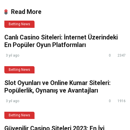
Read More
Betting News
Canlı Casino Siteleri: İnternet Üzerindeki
En Popüler Oyun Platformları
3 yıl ago
0
2347
Betting News
Slot Oyunları ve Online Kumar Siteleri:
Popülerlik, Oynanış ve Avantajları
3 yıl ago
0
1916
Betting News
Güvenilir Casino Siteleri 2023: En İyi