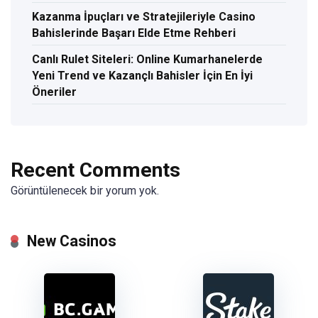
Kazanma İpuçları ve Stratejileriyle Casino
Bahislerinde Başarı Elde Etme Rehberi
Canlı Rulet Siteleri: Online Kumarhanelerde
Yeni Trend ve Kazançlı Bahisler İçin En İyi
Öneriler
Recent Comments
Görüntülenecek bir yorum yok.
New Casinos