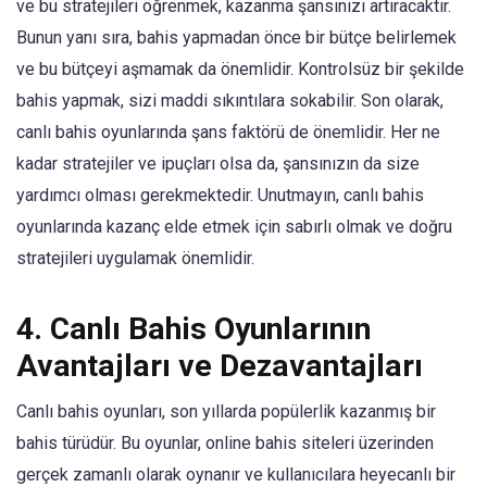
ve bu stratejileri öğrenmek, kazanma şansınızı artıracaktır.
Bunun yanı sıra, bahis yapmadan önce bir bütçe belirlemek
ve bu bütçeyi aşmamak da önemlidir. Kontrolsüz bir şekilde
bahis yapmak, sizi maddi sıkıntılara sokabilir. Son olarak,
canlı bahis oyunlarında şans faktörü de önemlidir. Her ne
kadar stratejiler ve ipuçları olsa da, şansınızın da size
yardımcı olması gerekmektedir. Unutmayın, canlı bahis
oyunlarında kazanç elde etmek için sabırlı olmak ve doğru
stratejileri uygulamak önemlidir.
4. Canlı Bahis Oyunlarının
Avantajları ve Dezavantajları
Canlı bahis oyunları, son yıllarda popülerlik kazanmış bir
bahis türüdür. Bu oyunlar, online bahis siteleri üzerinden
gerçek zamanlı olarak oynanır ve kullanıcılara heyecanlı bir