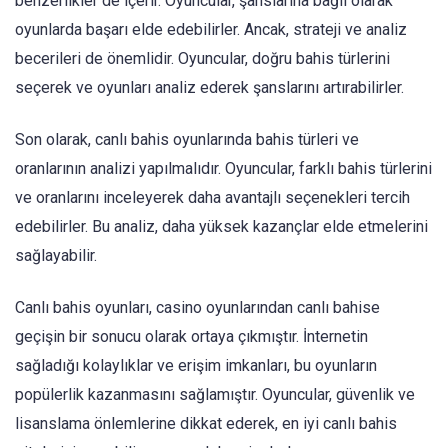
benzerlikler de içerir. Oyuncular, şanslarına bağlı olarak
oyunlarda başarı elde edebilirler. Ancak, strateji ve analiz
becerileri de önemlidir. Oyuncular, doğru bahis türlerini
seçerek ve oyunları analiz ederek şanslarını artırabilirler.
Son olarak, canlı bahis oyunlarında bahis türleri ve
oranlarının analizi yapılmalıdır. Oyuncular, farklı bahis türlerini
ve oranlarını inceleyerek daha avantajlı seçenekleri tercih
edebilirler. Bu analiz, daha yüksek kazançlar elde etmelerini
sağlayabilir.
Canlı bahis oyunları, casino oyunlarından canlı bahise
geçişin bir sonucu olarak ortaya çıkmıştır. İnternetin
sağladığı kolaylıklar ve erişim imkanları, bu oyunların
popülerlik kazanmasını sağlamıştır. Oyuncular, güvenlik ve
lisanslama önlemlerine dikkat ederek, en iyi canlı bahis