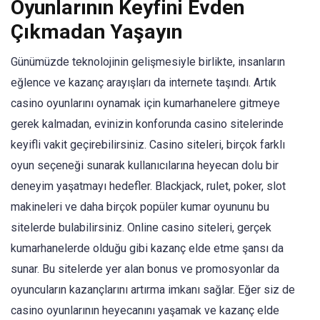
Oyunlarının Keyfini Evden
Çıkmadan Yaşayın
Günümüzde teknolojinin gelişmesiyle birlikte, insanların
eğlence ve kazanç arayışları da internete taşındı. Artık
casino oyunlarını oynamak için kumarhanelere gitmeye
gerek kalmadan, evinizin konforunda casino sitelerinde
keyifli vakit geçirebilirsiniz. Casino siteleri, birçok farklı
oyun seçeneği sunarak kullanıcılarına heyecan dolu bir
deneyim yaşatmayı hedefler. Blackjack, rulet, poker, slot
makineleri ve daha birçok popüler kumar oyununu bu
sitelerde bulabilirsiniz. Online casino siteleri, gerçek
kumarhanelerde olduğu gibi kazanç elde etme şansı da
sunar. Bu sitelerde yer alan bonus ve promosyonlar da
oyuncuların kazançlarını artırma imkanı sağlar. Eğer siz de
casino oyunlarının heyecanını yaşamak ve kazanç elde