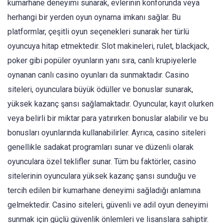
kumarhane deneyimi sunarak, evlerinin konforunda veya
herhangi bir yerden oyun oynama imkanı sağlar. Bu
platformlar, çeşitli oyun seçenekleri sunarak her türlü
oyuncuya hitap etmektedir. Slot makineleri, rulet, blackjack,
poker gibi popüler oyunların yanı sıra, canlı krupiyelerle
oynanan canlı casino oyunları da sunmaktadır. Casino
siteleri, oyunculara büyük ödüller ve bonuslar sunarak,
yüksek kazanç şansı sağlamaktadır. Oyuncular, kayıt olurken
veya belirli bir miktar para yatırırken bonuslar alabilir ve bu
bonusları oyunlarında kullanabilirler. Ayrıca, casino siteleri
genellikle sadakat programları sunar ve düzenli olarak
oyunculara özel teklifler sunar. Tüm bu faktörler, casino
sitelerinin oyunculara yüksek kazanç şansı sunduğu ve
tercih edilen bir kumarhane deneyimi sağladığı anlamına
gelmektedir. Casino siteleri, güvenli ve adil oyun deneyimi
sunmak için güçlü güvenlik önlemleri ve lisanslara sahiptir.