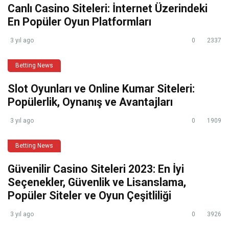
Canlı Casino Siteleri: İnternet Üzerindeki
En Popüler Oyun Platformları
3 yıl ago
0
2337
Betting News
Slot Oyunları ve Online Kumar Siteleri:
Popülerlik, Oynanış ve Avantajları
3 yıl ago
0
1909
Betting News
Güvenilir Casino Siteleri 2023: En İyi
Seçenekler, Güvenlik ve Lisanslama,
Popüler Siteler ve Oyun Çeşitliliği
3 yıl ago
0
3926