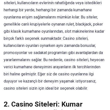
siteleri, kullanıcıların evlerinin rahatlığında veya istedikleri
herhangi bir yerde, herhangi bir zamanda kumarhane
oyunlarına erişim sağlamalarını mümkün kılar. Bu siteler,
genellikle canlı krupiyelerle oynanan rulet, blackjack, poker
gibi klasik kumarhane oyunlarından, slot makinelerine kadar
birçok farklı seçenek sunmaktadır. Casino siteleri,
kullanıcıların oyunları oynarken aynı zamanda bonuslar,
promosyonlar ve sadakat programları gibi avantajlardan da
yararlanmalarını sağlar. Bu nedenle, casino siteleri, heyecan
verici kumarhane deneyimini arayanların ilk tercihlerinden
biri haline gelmiştir. Eğer siz de casino oyunlarına ilgi
duyuyor ve kazançlı bir deneyim yaşamak istiyorsanız,
casino siteleri sizin için ideal bir seçenek olabilir.
2. Casino Siteleri: Kumar