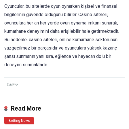
Oyuncular, bu sitelerde oyun oynarken kişisel ve finansal
bilgilerinin güvende olduğunu bilirler. Casino siteleri,
oyunculara her an her yerde oyun oynama imkanı sunarak,
kumarhane deneyimini daha erişilebilir hale getirmektedir.
Bu nedenle, casino siteleri, online kumarhane sektörünün
vazgeçilmez bir parçasıdır ve oyunculara yüksek kazanç
şansı sunmanın yanı sıra, eğlence ve heyecan dolu bir
deneyim sunmaktadır.
Casino
Read More
Betting News