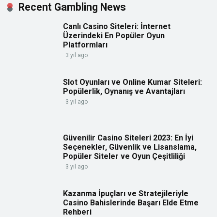
Recent Gambling News
Canlı Casino Siteleri: İnternet
Üzerindeki En Popüler Oyun
Platformları
3 yıl ago
Slot Oyunları ve Online Kumar Siteleri:
Popülerlik, Oynanış ve Avantajları
3 yıl ago
Güvenilir Casino Siteleri 2023: En İyi
Seçenekler, Güvenlik ve Lisanslama,
Popüler Siteler ve Oyun Çeşitliliği
3 yıl ago
Kazanma İpuçları ve Stratejileriyle
Casino Bahislerinde Başarı Elde Etme
Rehberi