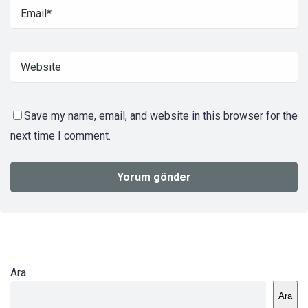
Save my name, email, and website in this browser for the
next time I comment.
Ara
Ara