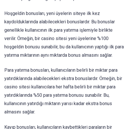
Hoşgeldin bonusları, yeni üyelerin siteye ilk kez
kaydolduklarında alabilecekleri bonuslardır. Bu bonuslar
genellikle kullanıcının ilk para yatırma işlemiyle birlikte
verilir. Örneğin, bir casino sitesi yeni üyelerine %100
hoşgeldin bonusu sunabilir, bu da kullanıcının yaptığı ilk para
yatırma miktarının aynı miktarda bonus almasını sağlar.
Para yatırma bonusları, kullanıcıların belirli bir miktar para
yatırdıklarında alabilecekleri ekstra bonuslardır. Örneğin, bir
casino sitesi kullanıcılara her hafta belirli bir miktar para
yatırdıklarında %50 para yatırma bonusu sunabilir. Bu,
kullanıcının yatırdığı miktarın yarısı kadar ekstra bonus
almasını sağlar.
Kayıp bonusları, kullanıcıların kaybettikleri paraların bir