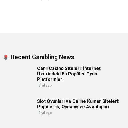
Recent Gambling News
Canlı Casino Siteleri: İnternet
Üzerindeki En Popüler Oyun
Platformları
3 yıl ago
Slot Oyunları ve Online Kumar Siteleri:
Popülerlik, Oynanış ve Avantajları
3 yıl ago