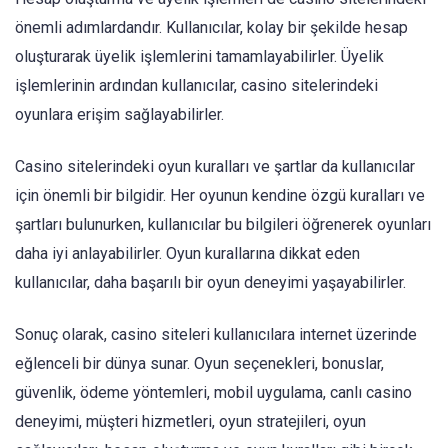
önemli adımlardandır. Kullanıcılar, kolay bir şekilde hesap
oluşturarak üyelik işlemlerini tamamlayabilirler. Üyelik
işlemlerinin ardından kullanıcılar, casino sitelerindeki
oyunlara erişim sağlayabilirler.
Casino sitelerindeki oyun kuralları ve şartlar da kullanıcılar
için önemli bir bilgidir. Her oyunun kendine özgü kuralları ve
şartları bulunurken, kullanıcılar bu bilgileri öğrenerek oyunları
daha iyi anlayabilirler. Oyun kurallarına dikkat eden
kullanıcılar, daha başarılı bir oyun deneyimi yaşayabilirler.
Sonuç olarak, casino siteleri kullanıcılara internet üzerinde
eğlenceli bir dünya sunar. Oyun seçenekleri, bonuslar,
güvenlik, ödeme yöntemleri, mobil uygulama, canlı casino
deneyimi, müşteri hizmetleri, oyun stratejileri, oyun