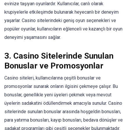
evinize taşıyan oyunlardır. Kullanıcılar, canlı olarak
krupiyelerle etkileşimde bulunarak heyecanlı bir deneyim
yaşarlar. Casino sitelerindeki geniş oyun seçenekleri ve
popüler oyunlar, kullanıcıların eğlenceli ve kazançlı bir oyun
deneyimi yaşamasını sağlar.
3. Casino Sitelerinde Sunulan
Bonuslar ve Promosyonlar
Casino siteleri, kullanıcılarına çeşitli bonuslar ve
promosyonlar sunarak onların ilgisini çekmeye çalışır. Bu
bonuslar, genellikle yeni üyeleri çekmek veya mevcut
üyelerin sadakatini ödüllendirmek amacıyla sunulur. Casino
sitelerinde sunulan bonuslar arasında hoşgeldin bonusları,
para yatırma bonusları, kayıp bonusları, bedava dönüşler ve
sadakat programları gibi çeşitli seçenekler bulunmaktadır.