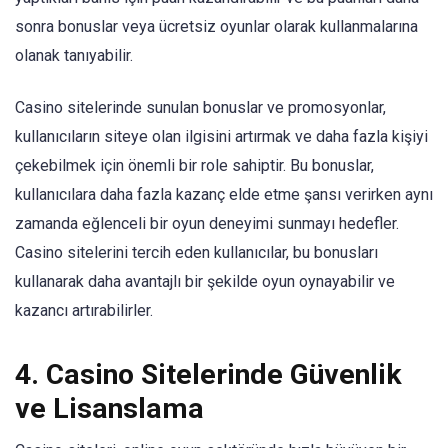
sonra bonuslar veya ücretsiz oyunlar olarak kullanmalarına
olanak tanıyabilir.
Casino sitelerinde sunulan bonuslar ve promosyonlar,
kullanıcıların siteye olan ilgisini artırmak ve daha fazla kişiyi
çekebilmek için önemli bir role sahiptir. Bu bonuslar,
kullanıcılara daha fazla kazanç elde etme şansı verirken aynı
zamanda eğlenceli bir oyun deneyimi sunmayı hedefler.
Casino sitelerini tercih eden kullanıcılar, bu bonusları
kullanarak daha avantajlı bir şekilde oyun oynayabilir ve
kazancı artırabilirler.
4. Casino Sitelerinde Güvenlik
ve Lisanslama