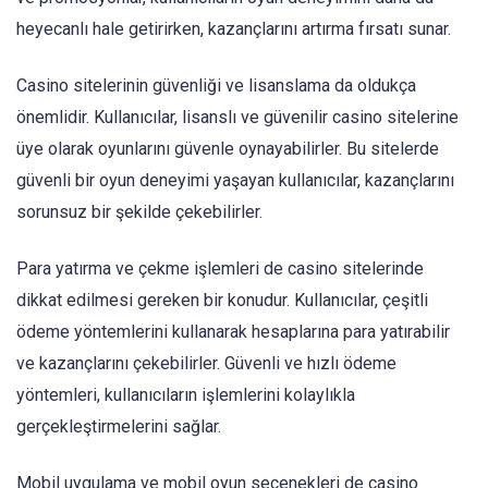
heyecanlı hale getirirken, kazançlarını artırma fırsatı sunar.
Casino sitelerinin güvenliği ve lisanslama da oldukça
önemlidir. Kullanıcılar, lisanslı ve güvenilir casino sitelerine
üye olarak oyunlarını güvenle oynayabilirler. Bu sitelerde
güvenli bir oyun deneyimi yaşayan kullanıcılar, kazançlarını
sorunsuz bir şekilde çekebilirler.
Para yatırma ve çekme işlemleri de casino sitelerinde
dikkat edilmesi gereken bir konudur. Kullanıcılar, çeşitli
ödeme yöntemlerini kullanarak hesaplarına para yatırabilir
ve kazançlarını çekebilirler. Güvenli ve hızlı ödeme
yöntemleri, kullanıcıların işlemlerini kolaylıkla
gerçekleştirmelerini sağlar.
Mobil uygulama ve mobil oyun seçenekleri de casino