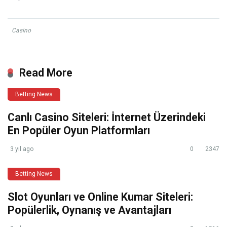
Casino
Read More
Betting News
Canlı Casino Siteleri: İnternet Üzerindeki
En Popüler Oyun Platformları
3 yıl ago
0
2347
Betting News
Slot Oyunları ve Online Kumar Siteleri:
Popülerlik, Oynanış ve Avantajları