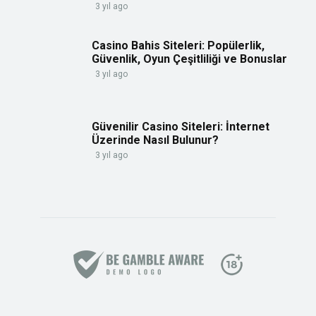
3 yıl ago
Casino Bahis Siteleri: Popülerlik,
Güvenlik, Oyun Çeşitliliği ve Bonuslar
3 yıl ago
Güvenilir Casino Siteleri: İnternet
Üzerinde Nasıl Bulunur?
3 yıl ago