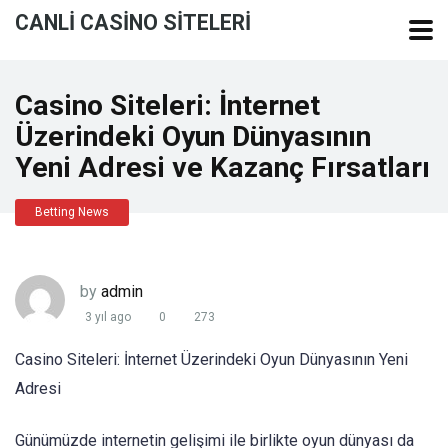
CANLI CASINO SITELERI
Casino Siteleri: İnternet
Üzerindeki Oyun Dünyasının
Yeni Adresi ve Kazanç Fırsatları
Betting News
by
admin
3 yıl ago
0
273
Casino Siteleri: İnternet Üzerindeki Oyun Dünyasının Yeni
Adresi
Günümüzde internetin gelişimi ile birlikte oyun dünyası da