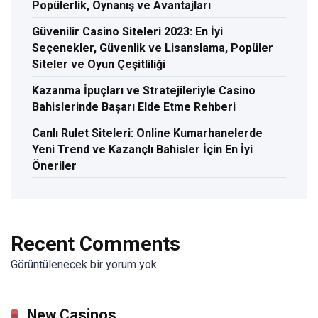
Popülerlik, Oynanış ve Avantajları
Güvenilir Casino Siteleri 2023: En İyi
Seçenekler, Güvenlik ve Lisanslama, Popüler
Siteler ve Oyun Çeşitliliği
Kazanma İpuçları ve Stratejileriyle Casino
Bahislerinde Başarı Elde Etme Rehberi
Canlı Rulet Siteleri: Online Kumarhanelerde
Yeni Trend ve Kazançlı Bahisler İçin En İyi
Öneriler
Recent Comments
Görüntülenecek bir yorum yok.
New Casinos