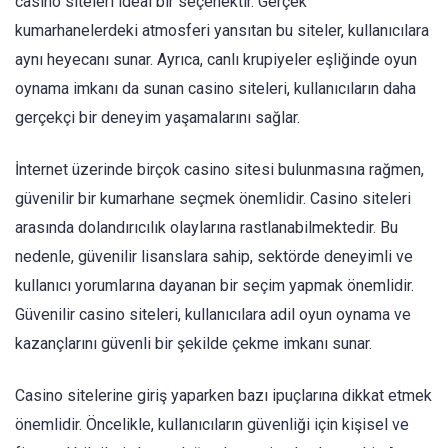
casino siteleri ideal bir seçenektir. Gerçek
kumarhanelerdeki atmosferi yansıtan bu siteler, kullanıcılara
aynı heyecanı sunar. Ayrıca, canlı krupiyeler eşliğinde oyun
oynama imkanı da sunan casino siteleri, kullanıcıların daha
gerçekçi bir deneyim yaşamalarını sağlar.
İnternet üzerinde birçok casino sitesi bulunmasına rağmen,
güvenilir bir kumarhane seçmek önemlidir. Casino siteleri
arasında dolandırıcılık olaylarına rastlanabilmektedir. Bu
nedenle, güvenilir lisanslara sahip, sektörde deneyimli ve
kullanıcı yorumlarına dayanan bir seçim yapmak önemlidir.
Güvenilir casino siteleri, kullanıcılara adil oyun oynama ve
kazançlarını güvenli bir şekilde çekme imkanı sunar.
Casino sitelerine giriş yaparken bazı ipuçlarına dikkat etmek
önemlidir. Öncelikle, kullanıcıların güvenliği için kişisel ve