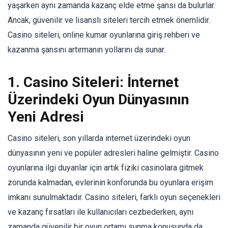
yaşarken aynı zamanda kazanç elde etme şansı da bulurlar.
Ancak, güvenilir ve lisanslı siteleri tercih etmek önemlidir.
Casino siteleri, online kumar oyunlarına giriş rehberi ve
kazanma şansını artırmanın yollarını da sunar.
1. Casino Siteleri: İnternet
Üzerindeki Oyun Dünyasının
Yeni Adresi
Casino siteleri, son yıllarda internet üzerindeki oyun
dünyasının yeni ve popüler adresleri haline gelmiştir. Casino
oyunlarına ilgi duyanlar için artık fiziki casinolara gitmek
zorunda kalmadan, evlerinin konforunda bu oyunlara erişim
imkanı sunulmaktadır. Casino siteleri, farklı oyun seçenekleri
ve kazanç fırsatları ile kullanıcıları cezbederken, aynı
zamanda güvenilir bir oyun ortamı sunma konusunda da