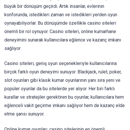
büyük bir dönüşüm geçirdi. Artık insanlar, evlerinin
konforunda, istedikleri zaman ve istedikleri yerden oyun
oynayabiliyorlar. Bu dönüşümde özellikle casino siteleri
önemli bir rol oynuyor. Casino siteleri, online kumarhane
deneyimini sunarak kullanıcılara eğlence ve kazanç imkanı
sağlıyor.
Casino siteleri, geniş oyun seçenekleriyle kullanıcılarına
birçok farklı oyun deneyimi sunuyor. Blackjack, rulet, poker,
slot oyunları gibi klasik kumar oyunlarının yanı sıra yeni ve
popüler oyunlar da bu sitelerde yer alıyor. Her biri farklı
kurallar ve stratejiler gerektiren bu oyunlar, kullanıcılara hem
eğlenceli vakit geçirme imkanı sağlıyor hem de kazanç elde
etme şansı sunuyor.
Online kumar oyunları, casino sitelerinin en önemli