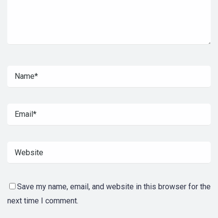
Save my name, email, and website in this browser for the
next time I comment.