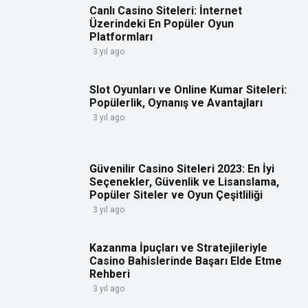
Canlı Casino Siteleri: İnternet
Üzerindeki En Popüler Oyun
Platformları
3 yıl ago
Slot Oyunları ve Online Kumar Siteleri:
Popülerlik, Oynanış ve Avantajları
3 yıl ago
Güvenilir Casino Siteleri 2023: En İyi
Seçenekler, Güvenlik ve Lisanslama,
Popüler Siteler ve Oyun Çeşitliliği
3 yıl ago
Kazanma İpuçları ve Stratejileriyle
Casino Bahislerinde Başarı Elde Etme
Rehberi
3 yıl ago