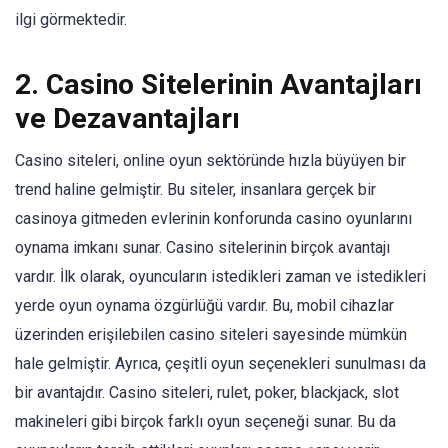
ilgi görmektedir.
2. Casino Sitelerinin Avantajları
ve Dezavantajları
Casino siteleri, online oyun sektöründe hızla büyüyen bir
trend haline gelmiştir. Bu siteler, insanlara gerçek bir
casinoya gitmeden evlerinin konforunda casino oyunlarını
oynama imkanı sunar. Casino sitelerinin birçok avantajı
vardır. İlk olarak, oyuncuların istedikleri zaman ve istedikleri
yerde oyun oynama özgürlüğü vardır. Bu, mobil cihazlar
üzerinden erişilebilen casino siteleri sayesinde mümkün
hale gelmiştir. Ayrıca, çeşitli oyun seçenekleri sunulması da
bir avantajdır. Casino siteleri, rulet, poker, blackjack, slot
makineleri gibi birçok farklı oyun seçeneği sunar. Bu da