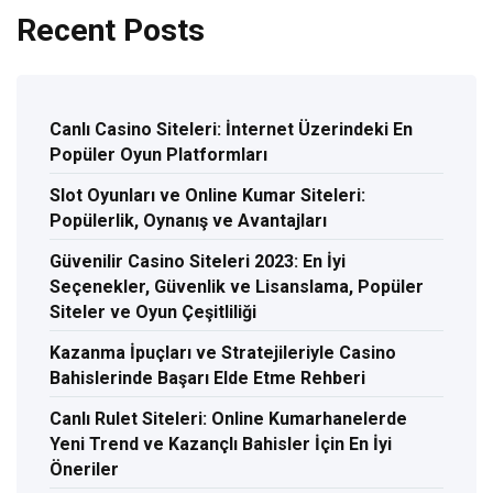
Recent Posts
Canlı Casino Siteleri: İnternet Üzerindeki En
Popüler Oyun Platformları
Slot Oyunları ve Online Kumar Siteleri:
Popülerlik, Oynanış ve Avantajları
Güvenilir Casino Siteleri 2023: En İyi
Seçenekler, Güvenlik ve Lisanslama, Popüler
Siteler ve Oyun Çeşitliliği
Kazanma İpuçları ve Stratejileriyle Casino
Bahislerinde Başarı Elde Etme Rehberi
Canlı Rulet Siteleri: Online Kumarhanelerde
Yeni Trend ve Kazançlı Bahisler İçin En İyi
Öneriler