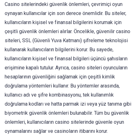
Casino sitelerindeki güvenlik önlemleri, çevrimiçi oyun
oynayan kullanıcılar için son derece önemlidir. Bu siteler,
kullanıcıların kişisel ve finansal bilgilerini korumak için
çeşitli güvenlik önlemleri alırlar. Öncelikle, güvenilir casino
siteleri, SSL (Güvenli Yuva Katmanı) şifreleme teknolojisi
kullanarak kullanıcıların bilgilerini korur. Bu sayede,
kullanıcıların kişisel ve finansal bilgileri üçüncü şahısların
erişimine kapalı tutulur. Ayrıca, casino siteleri oyuncuların
hesaplarının güvenliğini sağlamak için çeşitli kimlik
doğrulama yöntemleri kullanır. Bu yöntemler arasında,
kullanıcı adı ve şifre kombinasyonu, tek kullanımlık
doğrulama kodları ve hatta parmak izi veya yüz tanıma gibi
biyometrik güvenlik önlemleri bulunabilir. Tüm bu güvenlik
önlemleri, kullanıcıların casino sitelerinde güvenle oyun
oynamalarını sağlar ve casinoların itibarını korur.