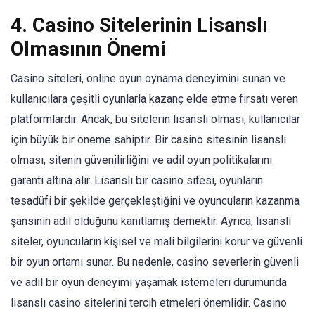
4. Casino Sitelerinin Lisanslı
Olmasının Önemi
Casino siteleri, online oyun oynama deneyimini sunan ve
kullanıcılara çeşitli oyunlarla kazanç elde etme fırsatı veren
platformlardır. Ancak, bu sitelerin lisanslı olması, kullanıcılar
için büyük bir öneme sahiptir. Bir casino sitesinin lisanslı
olması, sitenin güvenilirliğini ve adil oyun politikalarını
garanti altına alır. Lisanslı bir casino sitesi, oyunların
tesadüfi bir şekilde gerçekleştiğini ve oyuncuların kazanma
şansının adil olduğunu kanıtlamış demektir. Ayrıca, lisanslı
siteler, oyuncuların kişisel ve mali bilgilerini korur ve güvenli
bir oyun ortamı sunar. Bu nedenle, casino severlerin güvenli
ve adil bir oyun deneyimi yaşamak istemeleri durumunda
lisanslı casino sitelerini tercih etmeleri önemlidir. Casino