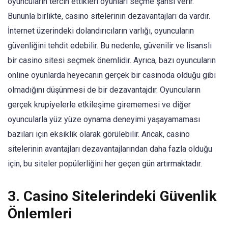
oyuncuların tercih ettikleri oyunları seçme şansı verir.
Bununla birlikte, casino sitelerinin dezavantajları da vardır.
İnternet üzerindeki dolandırıcıların varlığı, oyuncuların
güvenliğini tehdit edebilir. Bu nedenle, güvenilir ve lisanslı
bir casino sitesi seçmek önemlidir. Ayrıca, bazı oyuncuların
online oyunlarda heyecanın gerçek bir casinoda olduğu gibi
olmadığını düşünmesi de bir dezavantajdır. Oyuncuların
gerçek krupiyelerle etkileşime girememesi ve diğer
oyuncularla yüz yüze oynama deneyimi yaşayamaması
bazıları için eksiklik olarak görülebilir. Ancak, casino
sitelerinin avantajları dezavantajlarından daha fazla olduğu
için, bu siteler popülerliğini her geçen gün artırmaktadır.
3. Casino Sitelerindeki Güvenlik
Önlemleri