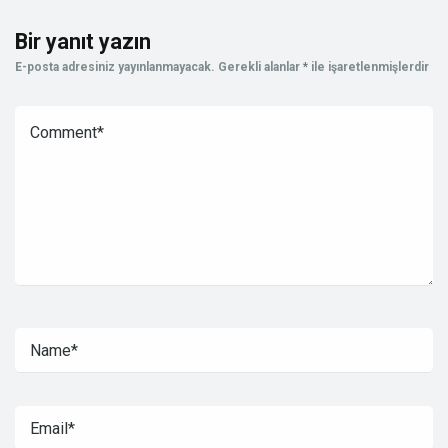
Bir yanıt yazın
E-posta adresiniz yayınlanmayacak.
Gerekli alanlar
*
ile işaretlenmişlerdir