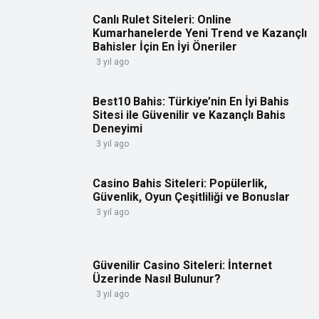
Canlı Rulet Siteleri: Online
Kumarhanelerde Yeni Trend ve Kazançlı
Bahisler İçin En İyi Öneriler
3 yıl ago
Best10 Bahis: Türkiye’nin En İyi Bahis
Sitesi ile Güvenilir ve Kazançlı Bahis
Deneyimi
3 yıl ago
Casino Bahis Siteleri: Popülerlik,
Güvenlik, Oyun Çeşitliliği ve Bonuslar
3 yıl ago
Güvenilir Casino Siteleri: İnternet
Üzerinde Nasıl Bulunur?
3 yıl ago