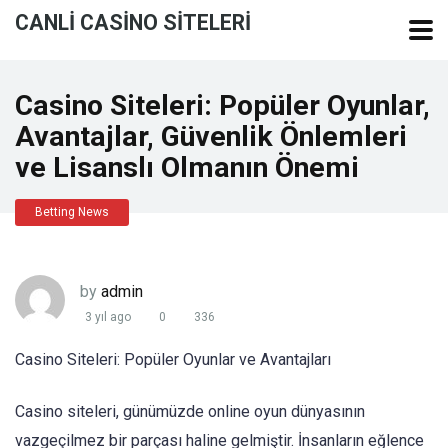
CANLI CASINO SITELERI
Casino Siteleri: Popüler Oyunlar,
Avantajlar, Güvenlik Önlemleri
ve Lisanslı Olmanın Önemi
Betting News
by
admin
3 yıl ago
0
336
Casino Siteleri: Popüler Oyunlar ve Avantajları
Casino siteleri, günümüzde online oyun dünyasının
vazgeçilmez bir parçası haline gelmiştir. İnsanların eğlence