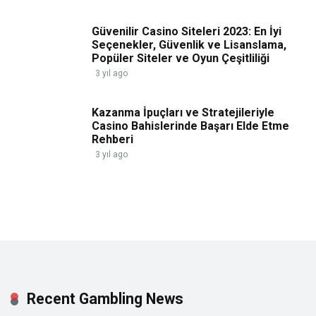
Güvenilir Casino Siteleri 2023: En İyi
Seçenekler, Güvenlik ve Lisanslama,
Popüler Siteler ve Oyun Çeşitliliği
3 yıl ago
Kazanma İpuçları ve Stratejileriyle
Casino Bahislerinde Başarı Elde Etme
Rehberi
3 yıl ago
Recent Gambling News