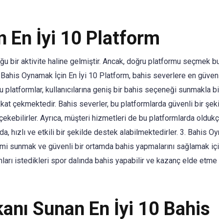
n En İyi 10 Platform
 bir aktivite haline gelmiştir. Ancak, doğru platformu seçmek b
3. Bahis Oynamak İçin En İyi 10 Platform, bahis severlere en güveni
Bu platformlar, kullanıcılarına geniş bir bahis seçeneği sunmakla bir
at çekmektedir. Bahis severler, bu platformlarda güvenli bir şek
 çekebilirler. Ayrıca, müşteri hizmetleri de bu platformlarda olduk
nda, hızlı ve etkili bir şekilde destek alabilmektedirler. 3. Bahis 
yimi sunmak ve güvenli bir ortamda bahis yapmalarını sağlamak iç
unları istedikleri spor dalında bahis yapabilir ve kazanç elde etme
anı Sunan En İyi 10 Bahis