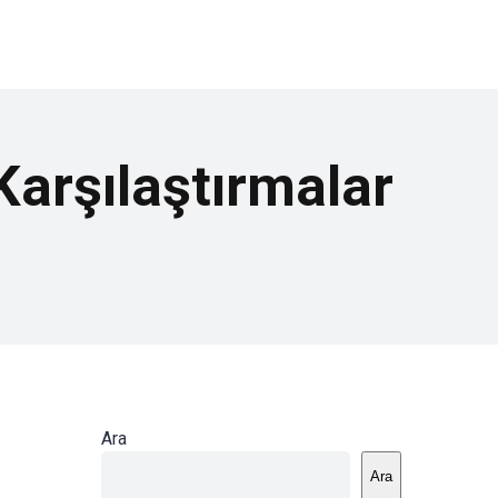
 Karşılaştırmalar
Ara
Ara