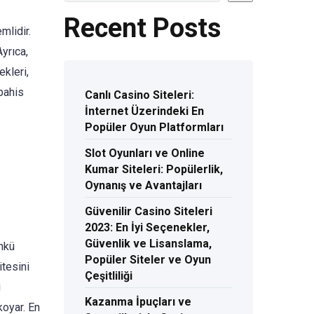
Recent Posts
mlidir.
Ayrıca,
ekleri,
bahis
Canlı Casino Siteleri:
İnternet Üzerindeki En
Popüler Oyun Platformları
Slot Oyunları ve Online
Kumar Siteleri: Popülerlik,
Oynanış ve Avantajları
Güvenilir Casino Siteleri
2023: En İyi Seçenekler,
Güvenlik ve Lisanslama,
ünkü
Popüler Siteler ve Oyun
itesini
Çeşitliliği
i
Kazanma İpuçları ve
koyar. En