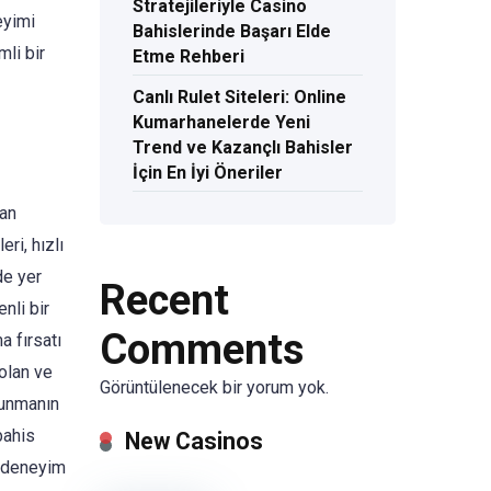
Stratejileriyle Casino
eyimi
Bahislerinde Başarı Elde
mli bir
Etme Rehberi
Canlı Rulet Siteleri: Online
Kumarhanelerde Yeni
Trend ve Kazançlı Bahisler
İçin En İyi Öneriler
nan
ri, hızlı
de yer
Recent
enli bir
Comments
 fırsatı
 olan ve
Görüntülenecek bir yorum yok.
 sunmanın
bahis
New Casinos
r deneyim