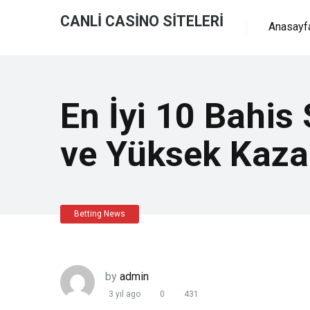
CANLI CASINO SITELERI
Anasayf
En İyi 10 Bahis 
ve Yüksek Kaza
Betting News
by
admin
3 yıl ago
0
431