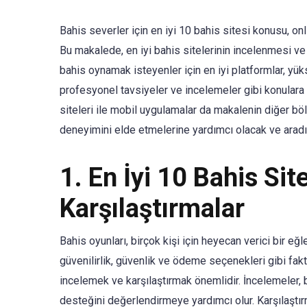
Bahis severler için en iyi 10 bahis sitesi konusu, on
Bu makalede, en iyi bahis sitelerinin incelenmesi ve k
bahis oynamak isteyenler için en iyi platformlar, yük
profesyonel tavsiyeler ve incelemeler gibi konulara 
siteleri ile mobil uygulamalar da makalenin diğer böl
deneyimini elde etmelerine yardımcı olacak ve aradıkl
1. En İyi 10 Bahis Sit
Karşılaştırmalar
Bahis oyunları, birçok kişi için heyecan verici bir e
güvenilirlik, güvenlik ve ödeme seçenekleri gibi faktö
incelemek ve karşılaştırmak önemlidir. İncelemeler, b
desteğini değerlendirmeye yardımcı olur. Karşılaştırma