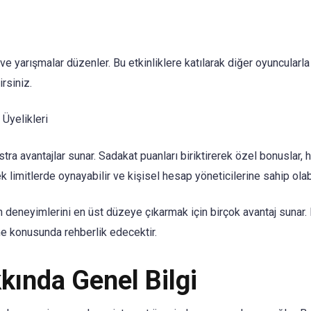
 ve yarışmalar düzenler. Bu etkinliklere katılarak diğer oyuncularl
rsiniz.
Üyelikleri
tra avantajlar sunar. Sadakat puanları biriktirerek özel bonuslar, 
 limitlerde oynayabilir ve kişisel hesap yöneticilerine sahip olabi
yun deneyimlerini en üst düzeye çıkarmak için birçok avantaj sunar.
me konusunda rehberlik edecektir.
kkında Genel Bilgi