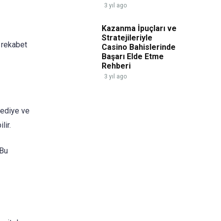
3 yıl ago
Kazanma İpuçları ve
Stratejileriyle
a rekabet
Casino Bahislerinde
Başarı Elde Etme
Rehberi
3 yıl ago
hediye ve
lir.
 Bu