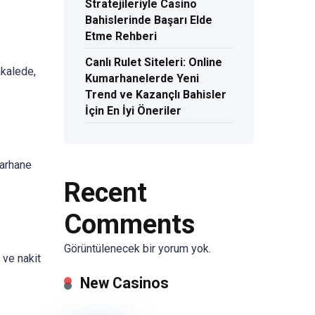
Stratejileriyle Casino
Bahislerinde Başarı Elde
Etme Rehberi
Canlı Rulet Siteleri: Online
akalede,
Kumarhanelerde Yeni
Trend ve Kazançlı Bahisler
İçin En İyi Öneriler
marhane
Recent
Comments
Görüntülenecek bir yorum yok.
 ve nakit
New Casinos