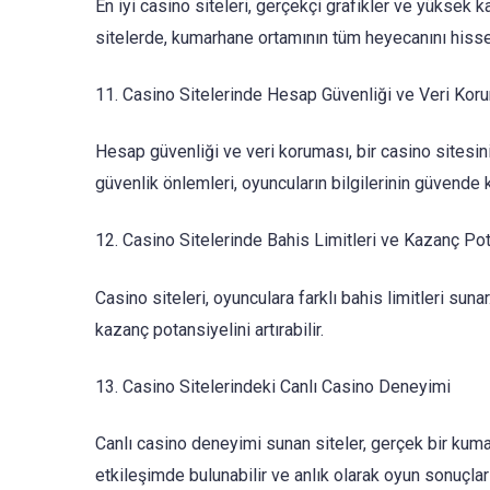
En iyi casino siteleri, gerçekçi grafikler ve yüksek 
sitelerde, kumarhane ortamının tüm heyecanını hisse
11. Casino Sitelerinde Hesap Güvenliği ve Veri Kor
Hesap güvenliği ve veri koruması, bir casino sitesini
güvenlik önlemleri, oyuncuların bilgilerinin güvende 
12. Casino Sitelerinde Bahis Limitleri ve Kazanç Pot
Casino siteleri, oyunculara farklı bahis limitleri su
kazanç potansiyelini artırabilir.
13. Casino Sitelerindeki Canlı Casino Deneyimi
Canlı casino deneyimi sunan siteler, gerçek bir kumar
etkileşimde bulunabilir ve anlık olarak oyun sonuçları