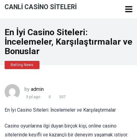
CANLI CASINO SITELERI
En İyi Casino Siteleri:
İncelemeler, Karşılaştırmalar ve
Bonuslar
Betting News
by
admin
3 yıl ago
0
507
En İyi Casino Siteleri: İncelemeler ve Karşılaştırmalar
Casino oyunlarına ilgi duyan birçok kişi, online casino
sitelerinde keyifli ve kazançlı bir deneyim yaşamak istiyor.