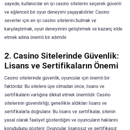
sayede, kullanıcılar en iyi casino sitelerini seçerek güvenli
ve eğlenceli bir oyun deneyimi yaşayabilirler. Casino
severler için en iyi casino sitelerini bulmak ve
karşılaştırmak, oyun deneyimini geliştirmek ve kazanç elde
etmek adına önemli bir adımdır.
2. Casino Sitelerinde Güvenlik:
Lisans ve Sertifikaların Önemi
Casino sitelerinde güvenlik, oyuncular için önemli bir
faktördür. Bu sitelere üye olmadan önce, lisans ve
sertifikaların varlığına dikkat etmek önemlidir. Casino
sitelerinin güvenilirliği, genellikle aldıkları lisans ve
sertifikalarla doğrulanır. Bu lisans ve sertifikalar, sitenin
yasal olarak faaliyet gösterdiğini ve oyuncuların haklarını
koruduğunu gösterir. Oyuncular, lisanssız ve sertifikasız