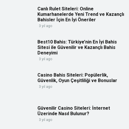
Canlı Rulet Siteleri: Online
Kumarhanelerde Yeni Trend ve Kazançlı
Bahisler İçin En İyi Öneriler
3 yıl ago
Best10 Bahis: Türkiye’nin En İyi Bahis
Sitesi ile Güvenilir ve Kazançlı Bahis
Deneyimi
3 yıl ago
Casino Bahis Siteleri: Popülerlik,
Güvenlik, Oyun Çeşitliliği ve Bonuslar
3 yıl ago
Güvenilir Casino Siteleri: İnternet
Üzerinde Nasıl Bulunur?
3 yıl ago