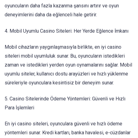
oyuncuların daha fazla kazanma şansını artırır ve oyun
deneyimlerini daha da eğlenceli hale getirir.
4. Mobil Uyumlu Casino Siteleri: Her Yerde Eğlence İmkanı
Mobil cihazların yaygınlaşmasıyla birlikte, en iyi casino
siteleri mobil uyumluluk sunar. Bu, oyuncuların istedikleri
zaman ve istedikleri yerden oyun oynamalarını sağlar. Mobil
uyumlu siteler, kullanıcı dostu arayüzleri ve hızlı yüklenme
süreleriyle oyunculara kesintisiz bir deneyim sunar.
5. Casino Sitelerinde Ödeme Yöntemleri: Güvenli ve Hızlı
Para İşlemleri
En iyi casino siteleri, oyunculara güvenli ve hızlı ödeme
yöntemleri sunar. Kredi kartları, banka havalesi, e-cüzdanlar