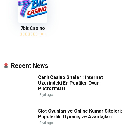
7bit Casino
Recent News
Canlı Casino Siteleri: İnternet
Üzerindeki En Popüler Oyun
Platformları
3 yıl ago
Slot Oyunları ve Online Kumar Siteleri:
Popülerlik, Oynanış ve Avantajları
3 yıl ago