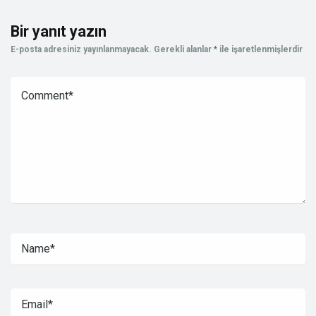
Bir yanıt yazın
E-posta adresiniz yayınlanmayacak.
Gerekli alanlar
*
ile işaretlenmişlerdir