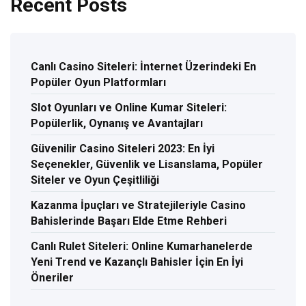
Recent Posts
Canlı Casino Siteleri: İnternet Üzerindeki En
Popüler Oyun Platformları
Slot Oyunları ve Online Kumar Siteleri:
Popülerlik, Oynanış ve Avantajları
Güvenilir Casino Siteleri 2023: En İyi
Seçenekler, Güvenlik ve Lisanslama, Popüler
Siteler ve Oyun Çeşitliliği
Kazanma İpuçları ve Stratejileriyle Casino
Bahislerinde Başarı Elde Etme Rehberi
Canlı Rulet Siteleri: Online Kumarhanelerde
Yeni Trend ve Kazançlı Bahisler İçin En İyi
Öneriler