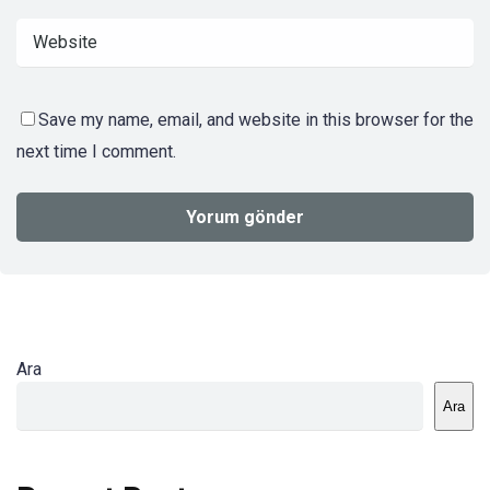
Save my name, email, and website in this browser for the
next time I comment.
Ara
Ara