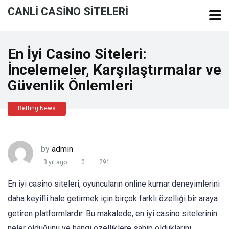
CANLI CASINO SITELERI
En İyi Casino Siteleri:
İncelemeler, Karşılaştırmalar ve
Güvenlik Önlemleri
Betting News
by
admin
3 yıl ago
0
291
En iyi casino siteleri, oyuncuların online kumar deneyimlerini
daha keyifli hale getirmek için birçok farklı özelliği bir araya
getiren platformlardır. Bu makalede, en iyi casino sitelerinin
neler olduğunu ve hangi özelliklere sahip olduklarını