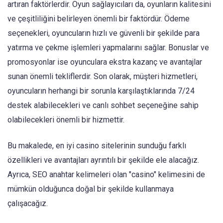
artıran faktörlerdir. Oyun sağlayıcıları da, oyunların kalitesini
ve çeşitliliğini belirleyen önemli bir faktördür. Ödeme
seçenekleri, oyuncuların hızlı ve güvenli bir şekilde para
yatırma ve çekme işlemleri yapmalarını sağlar. Bonuslar ve
promosyonlar ise oyunculara ekstra kazanç ve avantajlar
sunan önemli tekliflerdir. Son olarak, müşteri hizmetleri,
oyuncuların herhangi bir sorunla karşılaştıklarında 7/24
destek alabilecekleri ve canlı sohbet seçeneğine sahip
olabilecekleri önemli bir hizmettir.
Bu makalede, en iyi casino sitelerinin sunduğu farklı
özellikleri ve avantajları ayrıntılı bir şekilde ele alacağız.
Ayrıca, SEO anahtar kelimeleri olan "casino" kelimesini de
mümkün olduğunca doğal bir şekilde kullanmaya
çalışacağız.