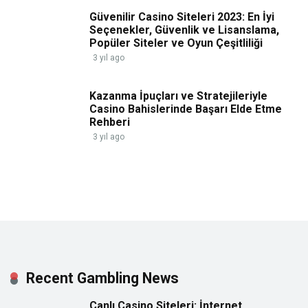
Güvenilir Casino Siteleri 2023: En İyi
Seçenekler, Güvenlik ve Lisanslama,
Popüler Siteler ve Oyun Çeşitliliği
3 yıl ago
Kazanma İpuçları ve Stratejileriyle
Casino Bahislerinde Başarı Elde Etme
Rehberi
3 yıl ago
Recent Gambling News
Canlı Casino Siteleri: İnternet