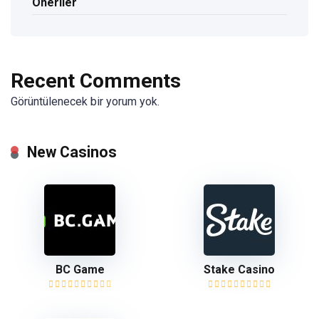
Öneriler
Recent Comments
Görüntülenecek bir yorum yok.
New Casinos
BC Game
Stake Casino