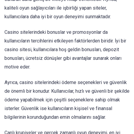
kaliteli oyun sağlayıcıları ile işbirliği yapan siteler,
kullanıcılara daha iyi bir oyun deneyimi sunmaktadır.
Casino sitelerindeki bonuslar ve promosyonlar da
kullanıcıların tercihlerini etkileyen faktörlerden biridir. İyi bir
casino sitesi, kullanıcılara hoş geldin bonusları, depozit
bonusları, ücretsiz dönüşler gibi avantajlar sunarak onları
motive eder.
Ayrıca, casino sitelerindeki ödeme seçenekleri ve güvenlik
de önemli bir konudur. Kullanıcılar, hızlı ve güvenli bir şekilde
ödeme yapabilmek için çeşitli seçeneklere sahip olmak
isterler. Güvenlik ise kullanıcıların kişisel ve finansal
bilgilerinin korunduğundan emin olmalarını sağlar.
Canlı krupiyeler ve gerçek zamanlı oyun deneyimi, en iyi