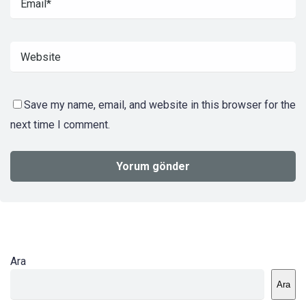
Save my name, email, and website in this browser for the
next time I comment.
Ara
Ara