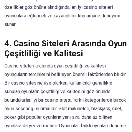
özellikler göz önüne alındığında, en iyi casino siteleri
oyunculara eğlenceli ve kazançlı bir kumarhane deneyimi
sunar.
4. Casino Siteleri Arasında Oyun
Çeşitliliği ve Kalitesi
Casino siteleri arasında oyun çeşitliliği ve kalitesi,
oyuncuların tercihlerini belirleyen önemli faktörlerden biridir.
Bir casino sitesine üye olurken, kullanıcılar genellikle
sunulan oyunların çeşitliliği ve kalitesini göz önünde
bulundururlar. İyi bir casino sitesi, farklı kategorilerde birçok
oyun seçeneği sunmalıdır. Slot makineleri, blackjack, rulet,
poker gibi popüler oyunların yanı sıra, daha az bilinen
oyunlara da yer vermelidir. Oyuncular, farklı oyunları deneme