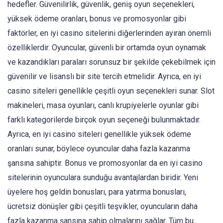
hedefler. Güvenilirlik, güvenlik, geniş oyun seçenekleri,
yüksek ödeme oranları, bonus ve promosyonlar gibi
faktörler, en iyi casino sitelerini diğerlerinden ayıran önemli
özelliklerdir. Oyuncular, güvenli bir ortamda oyun oynamak
ve kazandıkları paraları sorunsuz bir şekilde çekebilmek için
güvenilir ve lisanslı bir site tercih etmelidir. Ayrıca, en iyi
casino siteleri genellikle çeşitli oyun seçenekleri sunar. Slot
makineleri, masa oyunları, canlı krupiyelerle oyunlar gibi
farklı kategorilerde birçok oyun seçeneği bulunmaktadır.
Ayrıca, en iyi casino siteleri genellikle yüksek ödeme
oranları sunar, böylece oyuncular daha fazla kazanma
şansına sahiptir. Bonus ve promosyonlar da en iyi casino
sitelerinin oyunculara sunduğu avantajlardan biridir. Yeni
üyelere hoş geldin bonusları, para yatırma bonusları,
ücretsiz dönüşler gibi çeşitli teşvikler, oyuncuların daha
fazla kazanma şansına sahip olmalarını sağlar. Tüm bu