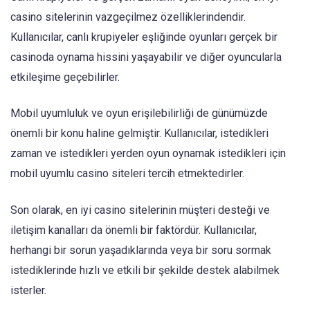
casino sitelerinin vazgeçilmez özelliklerindendir.
Kullanıcılar, canlı krupiyeler eşliğinde oyunları gerçek bir
casinoda oynama hissini yaşayabilir ve diğer oyuncularla
etkileşime geçebilirler.
Mobil uyumluluk ve oyun erişilebilirliği de günümüzde
önemli bir konu haline gelmiştir. Kullanıcılar, istedikleri
zaman ve istedikleri yerden oyun oynamak istedikleri için
mobil uyumlu casino siteleri tercih etmektedirler.
Son olarak, en iyi casino sitelerinin müşteri desteği ve
iletişim kanalları da önemli bir faktördür. Kullanıcılar,
herhangi bir sorun yaşadıklarında veya bir soru sormak
istediklerinde hızlı ve etkili bir şekilde destek alabilmek
isterler.