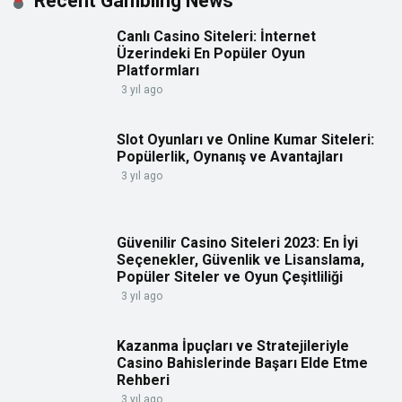
Recent Gambling News
Canlı Casino Siteleri: İnternet
Üzerindeki En Popüler Oyun
Platformları
3 yıl ago
Slot Oyunları ve Online Kumar Siteleri:
Popülerlik, Oynanış ve Avantajları
3 yıl ago
Güvenilir Casino Siteleri 2023: En İyi
Seçenekler, Güvenlik ve Lisanslama,
Popüler Siteler ve Oyun Çeşitliliği
3 yıl ago
Kazanma İpuçları ve Stratejileriyle
Casino Bahislerinde Başarı Elde Etme
Rehberi
3 yıl ago