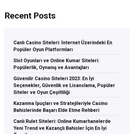
Recent Posts
Canlı Casino Siteleri: İnternet Üzerindeki En
Popüler Oyun Platformları
Slot Oyunları ve Online Kumar Siteleri:
Popülerlik, Oynanış ve Avantajları
Güvenilir Casino Siteleri 2023: En İyi
Seçenekler, Güvenlik ve Lisanslama, Popüler
Siteler ve Oyun Çeşitliliği
Kazanma İpuçları ve Stratejileriyle Casino
Bahislerinde Başarı Elde Etme Rehberi
Canlı Rulet Siteleri: Online Kumarhanelerde
Yeni Trend ve Kazançlı Bahisler İçin En İyi