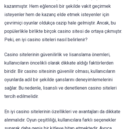
kazanmıştır. Hem eğlenceli bir şekilde vakit geçirmek
isteyenler hem de kazanç elde etmek isteyenler için
çevrimiçi oyunlar oldukça cazip hale gelmiştir. Ancak, bu
popülerlikle birlikte birçok casino sitesi de ortaya çıkmıştır.
Peki, en iyi casino siteleri nasıl belirlenir?
Casino sitelerinin güvenilirlik ve lisanslama önemleri,
kullanıcıların öncelikli olarak dikkate aldığı faktörlerden
biridir. Bir casino sitesinin güvenilir olması, kullanıcıların
oyunlarda adil bir şekilde şanslarını deneyimlemelerini
sağlar. Bu nedenle, lisanslı ve denetlenen casino siteleri
tercih edilmelidir.
En iyi casino sitelerinin özellikleri ve avantajları da dikkate
alınmalıdır. Oyun çeşitliliği, kullanıcılara farklı seçenekler
sunarak daha geniş bir kitleye hitap etmektedir. Ayrıca,