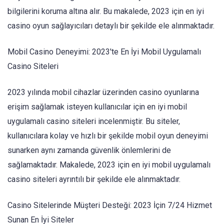
bilgilerini koruma altına alır. Bu makalede, 2023 için en iyi
casino oyun sağlayıcıları detaylı bir şekilde ele alınmaktadır.
Mobil Casino Deneyimi: 2023'te En İyi Mobil Uygulamalı
Casino Siteleri
2023 yılında mobil cihazlar üzerinden casino oyunlarına
erişim sağlamak isteyen kullanıcılar için en iyi mobil
uygulamalı casino siteleri incelenmiştir. Bu siteler,
kullanıcılara kolay ve hızlı bir şekilde mobil oyun deneyimi
sunarken aynı zamanda güvenlik önlemlerini de
sağlamaktadır. Makalede, 2023 için en iyi mobil uygulamalı
casino siteleri ayrıntılı bir şekilde ele alınmaktadır.
Casino Sitelerinde Müşteri Desteği: 2023 İçin 7/24 Hizmet
Sunan En İyi Siteler