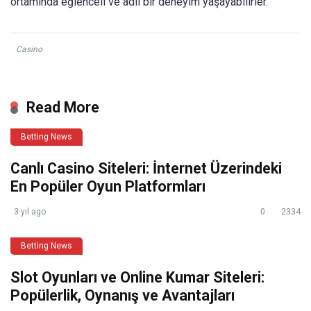
ortamında eğlenceli ve adil bir deneyim yaşayabilirler.
Casino
Read More
Betting News
Canlı Casino Siteleri: İnternet Üzerindeki
En Popüler Oyun Platformları
3 yıl ago
0
2334
Betting News
Slot Oyunları ve Online Kumar Siteleri:
Popülerlik, Oynanış ve Avantajları