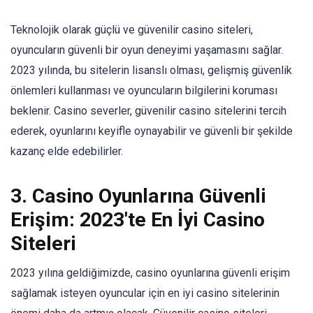
Teknolojik olarak güçlü ve güvenilir casino siteleri,
oyuncuların güvenli bir oyun deneyimi yaşamasını sağlar.
2023 yılında, bu sitelerin lisanslı olması, gelişmiş güvenlik
önlemleri kullanması ve oyuncuların bilgilerini koruması
beklenir. Casino severler, güvenilir casino sitelerini tercih
ederek, oyunlarını keyifle oynayabilir ve güvenli bir şekilde
kazanç elde edebilirler.
3. Casino Oyunlarına Güvenli
Erişim: 2023'te En İyi Casino
Siteleri
2023 yılına geldiğimizde, casino oyunlarına güvenli erişim
sağlamak isteyen oyuncular için en iyi casino sitelerinin