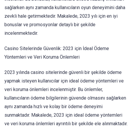
sağlarken aynı zamanda kullanıcıların oyun deneyimini daha
zevkli hale getirmektedir. Makalede, 2023 yılı için en iyi
bonuslar ve promosyonlar detaylı bir şekilde
incelenmektedir.
Casino Sitelerinde Güvenlik: 2023 için İdeal Ödeme
Yöntemleri ve Veri Koruma Önlemleri
2023 yılında casino sitelerinde güvenli bir şekilde ödeme
yapmak isteyen kullanıcılar için ideal ödeme yöntemleri ve
veri koruma önlemleri incelenmiştir. Bu önlemler,
kullanıcıların ödeme bilgilerinin güvende olmasını sağlarken
aynı zamanda hızlı ve kolay bir ödeme deneyimi
sunmaktadır. Makalede, 2023 için ideal ödeme yöntemleri
ve veri koruma önlemleri ayrıntılı bir şekilde ele alınmaktadır.