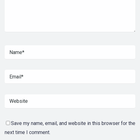
Save my name, email, and website in this browser for the
next time I comment.