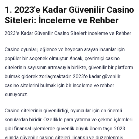
1. 2023'e Kadar Güvenilir Casino
Siteleri: İnceleme ve Rehber
2023'e Kadar Güvenilir Casino Siteleri: İnceleme ve Rehber
Casino oyunları, eğlence ve heyecan arayan insanlar için
popüler bir seçenek olmuştur. Ancak, çevrimiçi casino
sitelerinin sayısının artmasıyla birlikte, güvenilir bir platform
bulmak giderek zorlaşmaktadır. 2023'e kadar güvenilir
casino sitelerini bulmak için bir inceleme ve rehber
sunuyoruz.
Casino sitelerinin güvenilirliği, oyuncular için en önemli
konulardan biridir. Özellikle para yatırma ve çekme işlemleri
gibi finansal işlemlerde güvenlik büyük önem taşır. 2023
yılında güvenilir casino siteleri, lisanslı ve düzenlenmiş