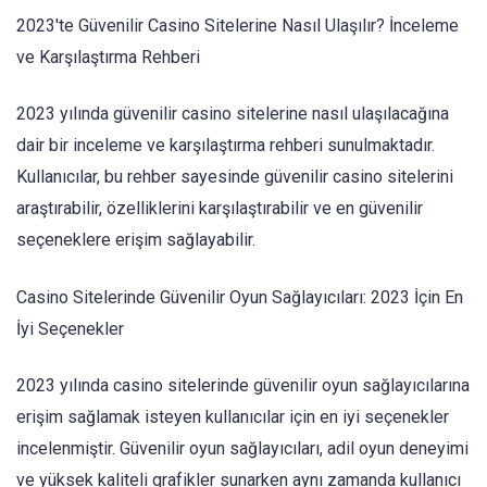
2023'te Güvenilir Casino Sitelerine Nasıl Ulaşılır? İnceleme
ve Karşılaştırma Rehberi
2023 yılında güvenilir casino sitelerine nasıl ulaşılacağına
dair bir inceleme ve karşılaştırma rehberi sunulmaktadır.
Kullanıcılar, bu rehber sayesinde güvenilir casino sitelerini
araştırabilir, özelliklerini karşılaştırabilir ve en güvenilir
seçeneklere erişim sağlayabilir.
Casino Sitelerinde Güvenilir Oyun Sağlayıcıları: 2023 İçin En
İyi Seçenekler
2023 yılında casino sitelerinde güvenilir oyun sağlayıcılarına
erişim sağlamak isteyen kullanıcılar için en iyi seçenekler
incelenmiştir. Güvenilir oyun sağlayıcıları, adil oyun deneyimi
ve yüksek kaliteli grafikler sunarken aynı zamanda kullanıcı