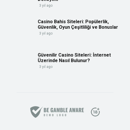
3 yıl ago
Casino Bahis Siteleri: Popülerlik,
Güvenlik, Oyun Çeşitliliği ve Bonuslar
3 yıl ago
Güvenilir Casino Siteleri: İnternet
Üzerinde Nasıl Bulunur?
3 yıl ago