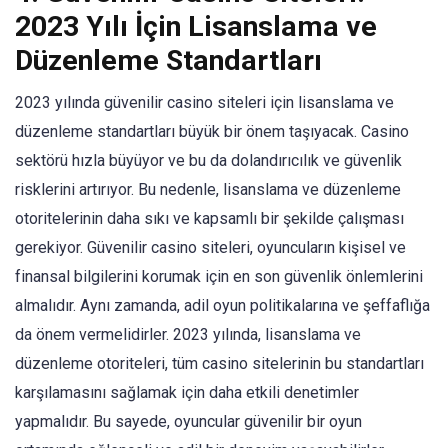
2023 Yılı İçin Lisanslama ve
Düzenleme Standartları
2023 yılında güvenilir casino siteleri için lisanslama ve
düzenleme standartları büyük bir önem taşıyacak. Casino
sektörü hızla büyüyor ve bu da dolandırıcılık ve güvenlik
risklerini artırıyor. Bu nedenle, lisanslama ve düzenleme
otoritelerinin daha sıkı ve kapsamlı bir şekilde çalışması
gerekiyor. Güvenilir casino siteleri, oyuncuların kişisel ve
finansal bilgilerini korumak için en son güvenlik önlemlerini
almalıdır. Aynı zamanda, adil oyun politikalarına ve şeffaflığa
da önem vermelidirler. 2023 yılında, lisanslama ve
düzenleme otoriteleri, tüm casino sitelerinin bu standartları
karşılamasını sağlamak için daha etkili denetimler
yapmalıdır. Bu sayede, oyuncular güvenilir bir oyun