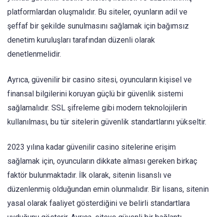
platformlardan oluşmalıdır. Bu siteler, oyunların adil ve
şeffaf bir şekilde sunulmasını sağlamak için bağımsız
denetim kuruluşları tarafından düzenli olarak
denetlenmelidir.
Ayrıca, güvenilir bir casino sitesi, oyuncuların kişisel ve
finansal bilgilerini koruyan güçlü bir güvenlik sistemi
sağlamalıdır. SSL şifreleme gibi modern teknolojilerin
kullanılması, bu tür sitelerin güvenlik standartlarını yükseltir.
2023 yılına kadar güvenilir casino sitelerine erişim
sağlamak için, oyuncuların dikkate alması gereken birkaç
faktör bulunmaktadır. İlk olarak, sitenin lisanslı ve
düzenlenmiş olduğundan emin olunmalıdır. Bir lisans, sitenin
yasal olarak faaliyet gösterdiğini ve belirli standartlara