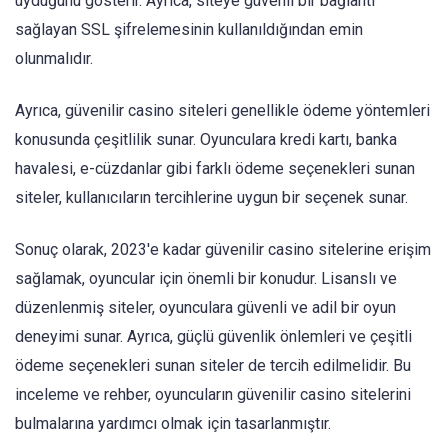
uyduğunu gösterir. Ayrıca, siteye güvenli bir bağlantı
sağlayan SSL şifrelemesinin kullanıldığından emin
olunmalıdır.
Ayrıca, güvenilir casino siteleri genellikle ödeme yöntemleri
konusunda çeşitlilik sunar. Oyunculara kredi kartı, banka
havalesi, e-cüzdanlar gibi farklı ödeme seçenekleri sunan
siteler, kullanıcıların tercihlerine uygun bir seçenek sunar.
Sonuç olarak, 2023'e kadar güvenilir casino sitelerine erişim
sağlamak, oyuncular için önemli bir konudur. Lisanslı ve
düzenlenmiş siteler, oyunculara güvenli ve adil bir oyun
deneyimi sunar. Ayrıca, güçlü güvenlik önlemleri ve çeşitli
ödeme seçenekleri sunan siteler de tercih edilmelidir. Bu
inceleme ve rehber, oyuncuların güvenilir casino sitelerini
bulmalarına yardımcı olmak için tasarlanmıştır.