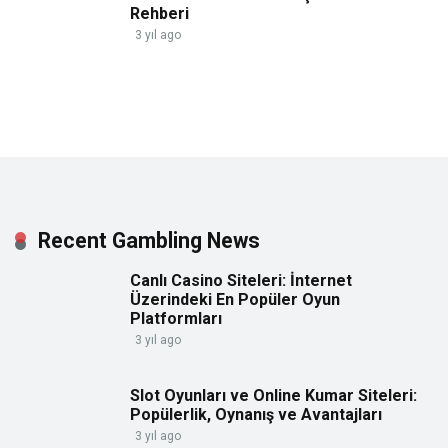
Rehberi
3 yıl ago
Recent Gambling News
Canlı Casino Siteleri: İnternet
Üzerindeki En Popüler Oyun
Platformları
3 yıl ago
Slot Oyunları ve Online Kumar Siteleri:
Popülerlik, Oynanış ve Avantajları
3 yıl ago