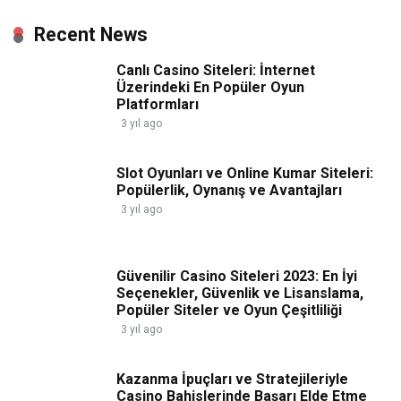
Recent News
Canlı Casino Siteleri: İnternet
Üzerindeki En Popüler Oyun
Platformları
3 yıl ago
Slot Oyunları ve Online Kumar Siteleri:
Popülerlik, Oynanış ve Avantajları
3 yıl ago
Güvenilir Casino Siteleri 2023: En İyi
Seçenekler, Güvenlik ve Lisanslama,
Popüler Siteler ve Oyun Çeşitliliği
3 yıl ago
Kazanma İpuçları ve Stratejileriyle
Casino Bahislerinde Başarı Elde Etme