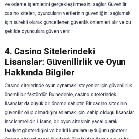
ve ödeme işlemlerini gerçekleştirmesini sağlar. Güvenilir
casino siteleri, oyuncuların verilerinin güvenliğini sağlamak
için sürekli olarak güncellenen güvenlik önlemleri alır ve bu
şekilde oyunculara güven verir.
4. Casino Sitelerindeki
Lisanslar: Güvenilirlik ve Oyun
Hakkında Bilgiler
Casino sitelerinde oyun oynamak isteyenler için güvenilirlik
önemli bir faktördür. Bu nedenle, casino sitelerindeki
lisanslar da büyük bir öneme sahiptir. Bir casino sitesinin
güvenilir olup olmadığını anlamak için, sahip olduğu lisanslar
incelenmelidir. Lisans, bir oyun sitesinin yasal olarak
faaliyet gösterdiğini ve belirli kurallara uyduğunu gösterir.