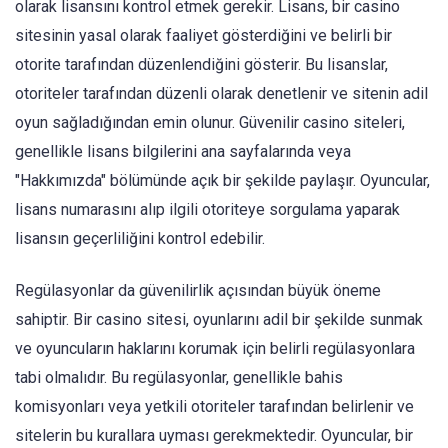
olarak lisansını kontrol etmek gerekir. Lisans, bir casino
sitesinin yasal olarak faaliyet gösterdiğini ve belirli bir
otorite tarafından düzenlendiğini gösterir. Bu lisanslar,
otoriteler tarafından düzenli olarak denetlenir ve sitenin adil
oyun sağladığından emin olunur. Güvenilir casino siteleri,
genellikle lisans bilgilerini ana sayfalarında veya
"Hakkımızda" bölümünde açık bir şekilde paylaşır. Oyuncular,
lisans numarasını alıp ilgili otoriteye sorgulama yaparak
lisansın geçerliliğini kontrol edebilir.
Regülasyonlar da güvenilirlik açısından büyük öneme
sahiptir. Bir casino sitesi, oyunlarını adil bir şekilde sunmak
ve oyuncuların haklarını korumak için belirli regülasyonlara
tabi olmalıdır. Bu regülasyonlar, genellikle bahis
komisyonları veya yetkili otoriteler tarafından belirlenir ve
sitelerin bu kurallara uyması gerekmektedir. Oyuncular, bir