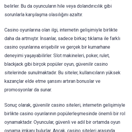
belirler. Bu da oyuncuların hile veya dolandırıcılık gibi
sorunlarla karşılaşma olasılığını azaltır.
Casino oyunlarına olan ilgi, internetin gelişimiyle birlikte
daha da artmıştır. İnsanlar, sadece birkaç tıklama ile farklı
casino oyunlarına erişebilir ve gerçek bir kumarhane
deneyimi yaşayabilirler. Slot makineleri, poker, rulet,
blackjack gibi birçok popüler oyun, güvenilir casino
sitelerinde sunulmaktadır. Bu siteler, kullanıcıların yüksek
kazançlar elde etme şansını artıran bonuslar ve
promosyonlar da sunar.
Sonuç olarak, güvenilir casino siteleri, internetin gelişimiyle
birlikte casino oyunlarının popülerleşmesinde önemli bir rol
oynamaktadır. Oyuncular, güvenli ve adil bir ortamda oyun
oynama imkanı bulurlar. Ancak, casino siteleri arasında