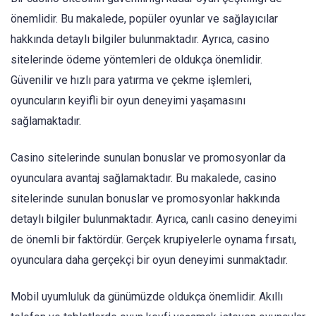
önemlidir. Bu makalede, popüler oyunlar ve sağlayıcılar
hakkında detaylı bilgiler bulunmaktadır. Ayrıca, casino
sitelerinde ödeme yöntemleri de oldukça önemlidir.
Güvenilir ve hızlı para yatırma ve çekme işlemleri,
oyuncuların keyifli bir oyun deneyimi yaşamasını
sağlamaktadır.
Casino sitelerinde sunulan bonuslar ve promosyonlar da
oyunculara avantaj sağlamaktadır. Bu makalede, casino
sitelerinde sunulan bonuslar ve promosyonlar hakkında
detaylı bilgiler bulunmaktadır. Ayrıca, canlı casino deneyimi
de önemli bir faktördür. Gerçek krupiyelerle oynama fırsatı,
oyunculara daha gerçekçi bir oyun deneyimi sunmaktadır.
Mobil uyumluluk da günümüzde oldukça önemlidir. Akıllı