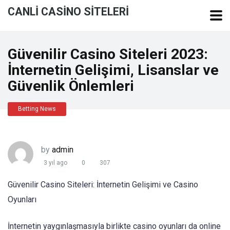
CANLI CASINO SITELERI
Güvenilir Casino Siteleri 2023:
İnternetin Gelişimi, Lisanslar ve
Güvenlik Önlemleri
Betting News
by
admin
3 yıl ago
0
307
Güvenilir Casino Siteleri: İnternetin Gelişimi ve Casino
Oyunları
İnternetin yaygınlaşmasıyla birlikte casino oyunları da online