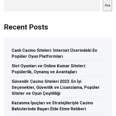
Ara
Recent Posts
Canlı Casino Siteleri: İnternet Üzerindeki En
Popüler Oyun Platformları
Slot Oyunları ve Online Kumar Siteleri:
Popülerlik, Oynanış ve Avantajları
Güvenilir Casino Siteleri 2023: En İyi
Seçenekler, Güvenlik ve Lisanslama, Popüler
Siteler ve Oyun Çeşitliliği
Kazanma İpuçları ve Stratejileriyle Casino
Bahislerinde Başarı Elde Etme Rehberi