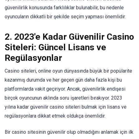
güvenilirlik konusunda farklılıklar bulunabilir, bu nedenle
oyuncuların dikkatli bir şekilde seçim yapması önemlidir.
2. 2023'e Kadar Güvenilir Casino
Siteleri: Güncel Lisans ve
Regülasyonlar
Casino siteleri, online oyun dünyasında büyük bir popülarite
kazanmış durumda ve her geçen gün daha fazla kişi bu
platformlarda vakit geçiriyor. Ancak, güvenilirlik endişesi
birçok oyuncunun aklında soru işaretleri bırakıyor. 2023
yılına kadar güvenilir casino siteleri bulmak için lisans ve
regülasyonlara dikkat etmek oldukça önemlidir.
Bir casino sitesinin güvenilir olup olmadığını anlamak için ilk