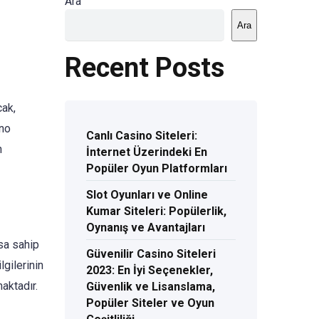
Ara
Ara
Recent Posts
cak,
ino
Canlı Casino Siteleri:
n
İnternet Üzerindeki En
Popüler Oyun Platformları
Slot Oyunları ve Online
Kumar Siteleri: Popülerlik,
Oynanış ve Avantajları
nsa sahip
Güvenilir Casino Siteleri
gilerinin
2023: En İyi Seçenekler,
aktadır.
Güvenlik ve Lisanslama,
Popüler Siteler ve Oyun