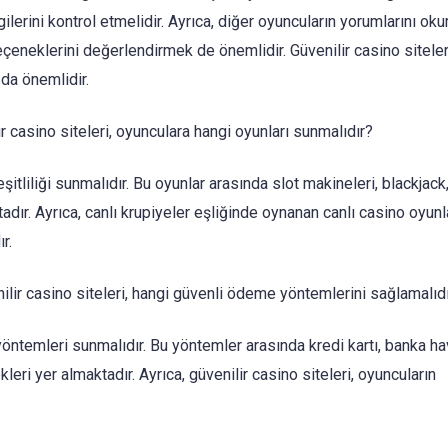
lgilerini kontrol etmelidir. Ayrıca, diğer oyuncuların yorumlarını ok
çeneklerini değerlendirmek de önemlidir. Güvenilir casino siteler
da önemlidir.
ir casino siteleri, oyunculara hangi oyunları sunmalıdır?
şitliliği sunmalıdır. Bu oyunlar arasında slot makineleri, blackjack,
adır. Ayrıca, canlı krupiyeler eşliğinde oynanan canlı casino oyunl
r.
lir casino siteleri, hangi güvenli ödeme yöntemlerini sağlamalıd
yöntemleri sunmalıdır. Bu yöntemler arasında kredi kartı, banka ha
ri yer almaktadır. Ayrıca, güvenilir casino siteleri, oyuncuların