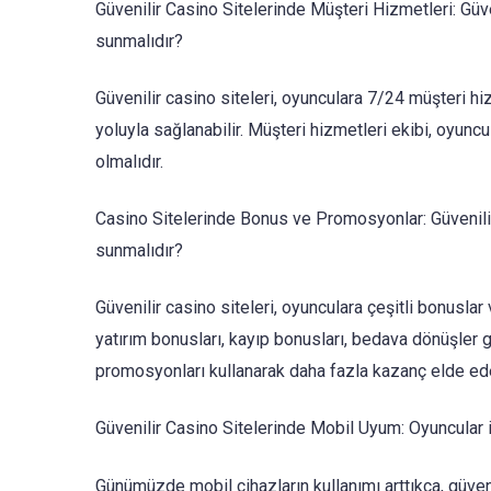
Güvenilir Casino Sitelerinde Müşteri Hizmetleri: Güve
sunmalıdır?
Güvenilir casino siteleri, oyunculara 7/24 müşteri h
yoluyla sağlanabilir. Müşteri hizmetleri ekibi, oyuncu
olmalıdır.
Casino Sitelerinde Bonus ve Promosyonlar: Güvenilir
sunmalıdır?
Güvenilir casino siteleri, oyunculara çeşitli bonusla
yatırım bonusları, kayıp bonusları, bedava dönüşler g
promosyonları kullanarak daha fazla kazanç elde edeb
Güvenilir Casino Sitelerinde Mobil Uyum: Oyuncular iç
Günümüzde mobil cihazların kullanımı arttıkça, güveni