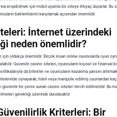
ına erişebilmek için mobil uyumlu bir siteye ihtiyaç duyarlar. Bu 
ncuların beklentilerini karşılamak açısından önemlidir.
teleri: İnternet üzerindeki
liği neden önemlidir?
lar için oldukça önemlidir. Birçok insan online casinolarda oyun oy
abilir. Güvenilir casino siteleri, oyuncuların kişisel ve finansal bil
politikalarıyla da bilinirler ve oyuncuların kazanma şansını artırmak
o sitelerinde oynayarak, hileli veya manipüle edilmiş oyunlardan ka
n güvenilir bir çevre sunan casino siteleri tercih edilmelidir. Bu m
ilmeleri gerektiği üzerinde durulacaktır.
üvenilirlik Kriterleri: Bir