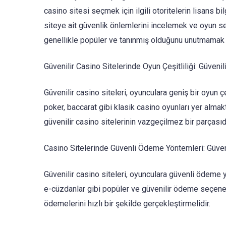
casino sitesi seçmek için ilgili otoritelerin lisans bi
siteye ait güvenlik önlemlerini incelemek ve oyun se
genellikle popüler ve tanınmış olduğunu unutmamak 
Güvenilir Casino Sitelerinde Oyun Çeşitliliği: Güvenil
Güvenilir casino siteleri, oyunculara geniş bir oyun çe
poker, baccarat gibi klasik casino oyunları yer almakt
güvenilir casino sitelerinin vazgeçilmez bir parçasıdı
Casino Sitelerinde Güvenli Ödeme Yöntemleri: Güveni
Güvenilir casino siteleri, oyunculara güvenli ödeme 
e-cüzdanlar gibi popüler ve güvenilir ödeme seçenekle
ödemelerini hızlı bir şekilde gerçekleştirmelidir.