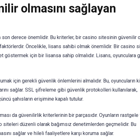
nilir olmasını sağlayan
in son derece önemlidir. Bu kriterler, bir casino sitesinin güvenilir 
ktörlerdir. Öncelikle, lisans sahibi olmak önemlidir. Bir casino si
t göstermek için bir lisansa sahip olmalıdır. Lisans, oyunculara 
orumak için gerekli güvenlik önlemlerini almalıdır. Bu, oyuncuların k
ını sağlar. SSL şifreleme gibi güvenlik protokolleri kullanılarak,
çüncü şahısların erişimine kapalı tutulur.
ması da güvenilirlik kriterlerinin bir parçasıdır. Oyunların rastgele
o siteleri düzenli olarak bağımsız denetimlerden geçmelidir. Bu
sını sağlar ve hileli faaliyetlere karşı koruma sağlar.