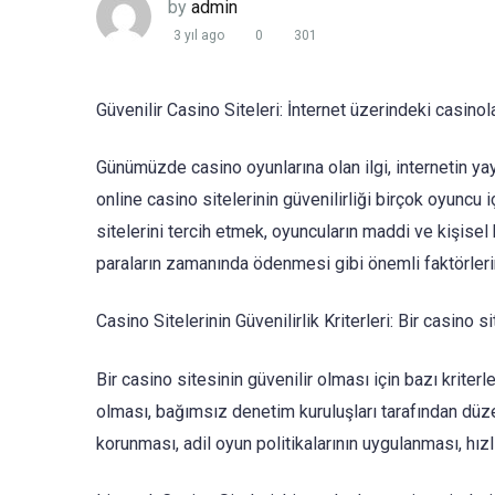
by
admin
3 yıl ago
0
301
Güvenilir Casino Siteleri: İnternet üzerindeki casinol
Günümüzde casino oyunlarına olan ilgi, internetin ya
online casino sitelerinin güvenilirliği birçok oyuncu
sitelerini tercih etmek, oyuncuların maddi ve kişise
paraların zamanında ödenmesi gibi önemli faktörler
Casino Sitelerinin Güvenilirlik Kriterleri: Bir casino 
Bir casino sitesinin güvenilir olması için bazı kriter
olması, bağımsız denetim kuruluşları tarafından düze
korunması, adil oyun politikalarının uygulanması, hız