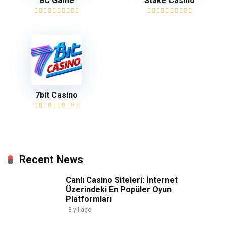
BC Game
Stake Casino
7bit Casino
Recent News
Canlı Casino Siteleri: İnternet
Üzerindeki En Popüler Oyun
Platformları
3 yıl ago