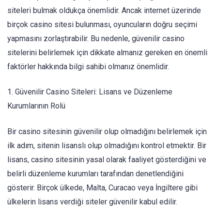
siteleri bulmak oldukça önemlidir. Ancak internet üzerinde
birçok casino sitesi bulunması, oyuncuların doğru seçimi
yapmasını zorlaştırabilir. Bu nedenle, güvenilir casino
sitelerini belirlemek için dikkate almanız gereken en önemli
faktörler hakkında bilgi sahibi olmanız önemlidir.
1. Güvenilir Casino Siteleri: Lisans ve Düzenleme
Kurumlarının Rolü
Bir casino sitesinin güvenilir olup olmadığını belirlemek için
ilk adım, sitenin lisanslı olup olmadığını kontrol etmektir. Bir
lisans, casino sitesinin yasal olarak faaliyet gösterdiğini ve
belirli düzenleme kurumları tarafından denetlendiğini
gösterir. Birçok ülkede, Malta, Curacao veya İngiltere gibi
ülkelerin lisans verdiği siteler güvenilir kabul edilir.