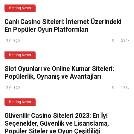
Betting News
Canlı Casino Siteleri: İnternet Üzerindeki
En Popüler Oyun Platformları
3 yıl ago
0
2347
Betting News
Slot Oyunları ve Online Kumar Siteleri:
Popülerlik, Oynanış ve Avantajları
3 yıl ago
0
1916
Betting News
Güvenilir Casino Siteleri 2023: En İyi
Seçenekler, Güvenlik ve Lisanslama,
Popüler Siteler ve Oyun Çeşitliliği