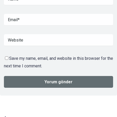
Save my name, email, and website in this browser for the
next time I comment.