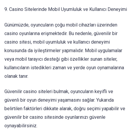
9. Casino Sitelerinde Mobil Uyumluluk ve Kullanıcı Deneyimi
Günümüzde, oyuncuların çoğu mobil cihazları üzerinden
casino oyunlarına erişmektedir. Bu nedenle, güvenilir bir
casino sitesi, mobil uyumluluk ve kullanıcı deneyimi
konusunda da iyileştirmeler yapmalıdır. Mobil uygulamalar
veya mobil tarayıcı desteği gibi özellikler sunan siteler,
kullanıcıların istedikleri zaman ve yerde oyun oynamalarına
olanak tanır.
Güvenilir casino siteleri bulmak, oyuncuların keyifli ve
güvenli bir oyun deneyimi yaşamasını sağlar. Yukarıda
belirtilen faktörleri dikkate alarak, doğru seçimi yapabilir ve
güvenilir bir casino sitesinde oyunlarınızı güvenle
oynayabilirsiniz.