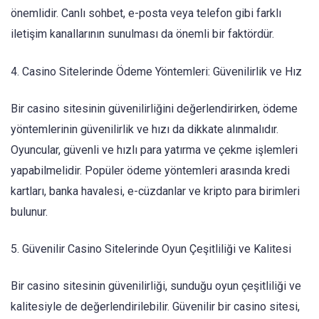
önemlidir. Canlı sohbet, e-posta veya telefon gibi farklı
iletişim kanallarının sunulması da önemli bir faktördür.
4. Casino Sitelerinde Ödeme Yöntemleri: Güvenilirlik ve Hız
Bir casino sitesinin güvenilirliğini değerlendirirken, ödeme
yöntemlerinin güvenilirlik ve hızı da dikkate alınmalıdır.
Oyuncular, güvenli ve hızlı para yatırma ve çekme işlemleri
yapabilmelidir. Popüler ödeme yöntemleri arasında kredi
kartları, banka havalesi, e-cüzdanlar ve kripto para birimleri
bulunur.
5. Güvenilir Casino Sitelerinde Oyun Çeşitliliği ve Kalitesi
Bir casino sitesinin güvenilirliği, sunduğu oyun çeşitliliği ve
kalitesiyle de değerlendirilebilir. Güvenilir bir casino sitesi,