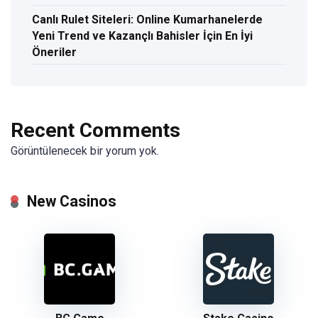
Canlı Rulet Siteleri: Online Kumarhanelerde
Yeni Trend ve Kazançlı Bahisler İçin En İyi
Öneriler
Recent Comments
Görüntülenecek bir yorum yok.
New Casinos