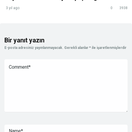
3 yıl ago
0
3938
Bir yanıt yazın
E-posta adresiniz yayınlanmayacak.
Gerekli alanlar
*
ile işaretlenmişlerdir