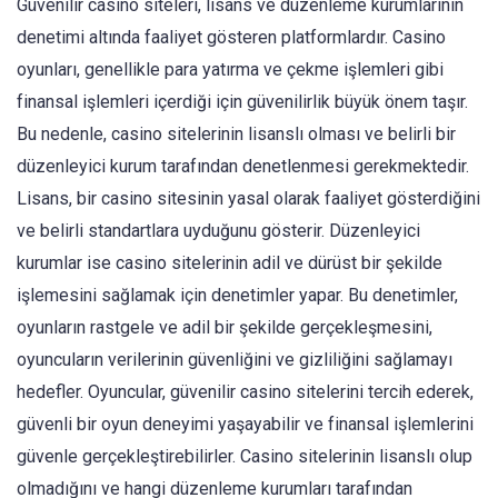
Güvenilir casino siteleri, lisans ve düzenleme kurumlarının
denetimi altında faaliyet gösteren platformlardır. Casino
oyunları, genellikle para yatırma ve çekme işlemleri gibi
finansal işlemleri içerdiği için güvenilirlik büyük önem taşır.
Bu nedenle, casino sitelerinin lisanslı olması ve belirli bir
düzenleyici kurum tarafından denetlenmesi gerekmektedir.
Lisans, bir casino sitesinin yasal olarak faaliyet gösterdiğini
ve belirli standartlara uyduğunu gösterir. Düzenleyici
kurumlar ise casino sitelerinin adil ve dürüst bir şekilde
işlemesini sağlamak için denetimler yapar. Bu denetimler,
oyunların rastgele ve adil bir şekilde gerçekleşmesini,
oyuncuların verilerinin güvenliğini ve gizliliğini sağlamayı
hedefler. Oyuncular, güvenilir casino sitelerini tercih ederek,
güvenli bir oyun deneyimi yaşayabilir ve finansal işlemlerini
güvenle gerçekleştirebilirler. Casino sitelerinin lisanslı olup
olmadığını ve hangi düzenleme kurumları tarafından