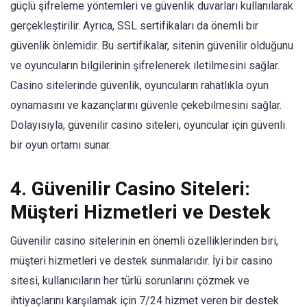
güçlü şifreleme yöntemleri ve güvenlik duvarları kullanılarak
gerçekleştirilir. Ayrıca, SSL sertifikaları da önemli bir
güvenlik önlemidir. Bu sertifikalar, sitenin güvenilir olduğunu
ve oyuncuların bilgilerinin şifrelenerek iletilmesini sağlar.
Casino sitelerinde güvenlik, oyuncuların rahatlıkla oyun
oynamasını ve kazançlarını güvenle çekebilmesini sağlar.
Dolayısıyla, güvenilir casino siteleri, oyuncular için güvenli
bir oyun ortamı sunar.
4. Güvenilir Casino Siteleri:
Müşteri Hizmetleri ve Destek
Güvenilir casino sitelerinin en önemli özelliklerinden biri,
müşteri hizmetleri ve destek sunmalarıdır. İyi bir casino
sitesi, kullanıcıların her türlü sorunlarını çözmek ve
ihtiyaçlarını karşılamak için 7/24 hizmet veren bir destek