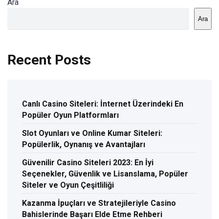
Ara
Ara
Recent Posts
Canlı Casino Siteleri: İnternet Üzerindeki En
Popüler Oyun Platformları
Slot Oyunları ve Online Kumar Siteleri:
Popülerlik, Oynanış ve Avantajları
Güvenilir Casino Siteleri 2023: En İyi
Seçenekler, Güvenlik ve Lisanslama, Popüler
Siteler ve Oyun Çeşitliliği
Kazanma İpuçları ve Stratejileriyle Casino
Bahislerinde Başarı Elde Etme Rehberi