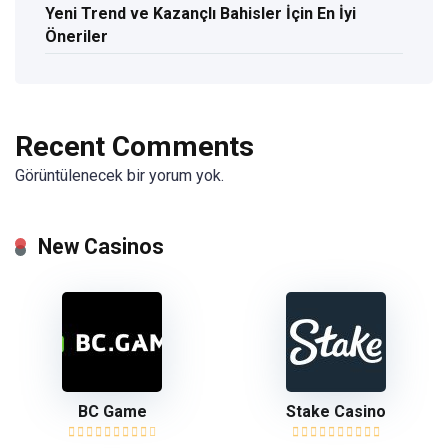
Yeni Trend ve Kazançlı Bahisler İçin En İyi
Öneriler
Recent Comments
Görüntülenecek bir yorum yok.
New Casinos
BC Game
Stake Casino