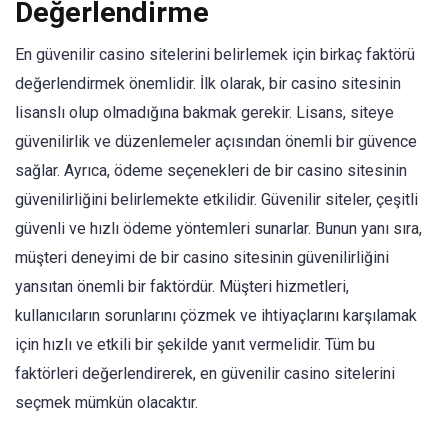
Değerlendirme
En güvenilir casino sitelerini belirlemek için birkaç faktörü
değerlendirmek önemlidir. İlk olarak, bir casino sitesinin
lisanslı olup olmadığına bakmak gerekir. Lisans, siteye
güvenilirlik ve düzenlemeler açısından önemli bir güvence
sağlar. Ayrıca, ödeme seçenekleri de bir casino sitesinin
güvenilirliğini belirlemekte etkilidir. Güvenilir siteler, çeşitli
güvenli ve hızlı ödeme yöntemleri sunarlar. Bunun yanı sıra,
müşteri deneyimi de bir casino sitesinin güvenilirliğini
yansıtan önemli bir faktördür. Müşteri hizmetleri,
kullanıcıların sorunlarını çözmek ve ihtiyaçlarını karşılamak
için hızlı ve etkili bir şekilde yanıt vermelidir. Tüm bu
faktörleri değerlendirerek, en güvenilir casino sitelerini
seçmek mümkün olacaktır.