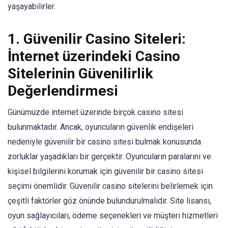
yaşayabilirler.
1. Güvenilir Casino Siteleri:
İnternet üzerindeki Casino
Sitelerinin Güvenilirlik
Değerlendirmesi
Günümüzde internet üzerinde birçok casino sitesi
bulunmaktadır. Ancak, oyuncuların güvenlik endişeleri
nedeniyle güvenilir bir casino sitesi bulmak konusunda
zorluklar yaşadıkları bir gerçektir. Oyuncuların paralarını ve
kişisel bilgilerini korumak için güvenilir bir casino sitesi
seçimi önemlidir. Güvenilir casino sitelerini belirlemek için
çeşitli faktörler göz önünde bulundurulmalıdır. Site lisansı,
oyun sağlayıcıları, ödeme seçenekleri ve müşteri hizmetleri