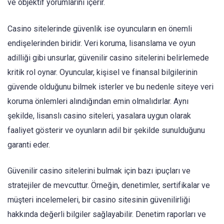
ve objektif yorumlarını içerir.
Casino sitelerinde güvenlik ise oyuncuların en önemli
endişelerinden biridir. Veri koruma, lisanslama ve oyun
adilliği gibi unsurlar, güvenilir casino sitelerini belirlemede
kritik rol oynar. Oyuncular, kişisel ve finansal bilgilerinin
güvende olduğunu bilmek isterler ve bu nedenle siteye veri
koruma önlemleri alındığından emin olmalıdırlar. Aynı
şekilde, lisanslı casino siteleri, yasalara uygun olarak
faaliyet gösterir ve oyunların adil bir şekilde sunulduğunu
garanti eder.
Güvenilir casino sitelerini bulmak için bazı ipuçları ve
stratejiler de mevcuttur. Örneğin, denetimler, sertifikalar ve
müşteri incelemeleri, bir casino sitesinin güvenilirliği
hakkında değerli bilgiler sağlayabilir. Denetim raporları ve