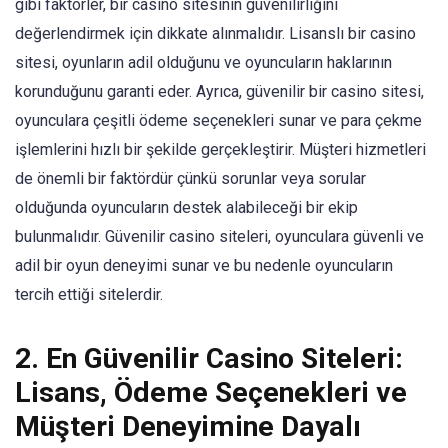
gibi faktörler, bir casino sitesinin güvenilirliğini
değerlendirmek için dikkate alınmalıdır. Lisanslı bir casino
sitesi, oyunların adil olduğunu ve oyuncuların haklarının
korunduğunu garanti eder. Ayrıca, güvenilir bir casino sitesi,
oyunculara çeşitli ödeme seçenekleri sunar ve para çekme
işlemlerini hızlı bir şekilde gerçekleştirir. Müşteri hizmetleri
de önemli bir faktördür çünkü sorunlar veya sorular
olduğunda oyuncuların destek alabileceği bir ekip
bulunmalıdır. Güvenilir casino siteleri, oyunculara güvenli ve
adil bir oyun deneyimi sunar ve bu nedenle oyuncuların
tercih ettiği sitelerdir.
2. En Güvenilir Casino Siteleri:
Lisans, Ödeme Seçenekleri ve
Müşteri Deneyimine Dayalı