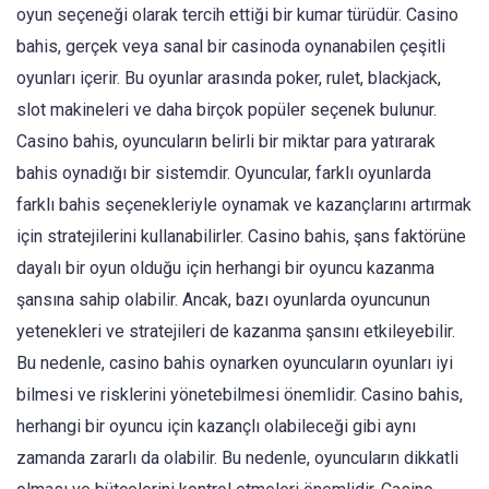
oyun seçeneği olarak tercih ettiği bir kumar türüdür. Casino
bahis, gerçek veya sanal bir casinoda oynanabilen çeşitli
oyunları içerir. Bu oyunlar arasında poker, rulet, blackjack,
slot makineleri ve daha birçok popüler seçenek bulunur.
Casino bahis, oyuncuların belirli bir miktar para yatırarak
bahis oynadığı bir sistemdir. Oyuncular, farklı oyunlarda
farklı bahis seçenekleriyle oynamak ve kazançlarını artırmak
için stratejilerini kullanabilirler. Casino bahis, şans faktörüne
dayalı bir oyun olduğu için herhangi bir oyuncu kazanma
şansına sahip olabilir. Ancak, bazı oyunlarda oyuncunun
yetenekleri ve stratejileri de kazanma şansını etkileyebilir.
Bu nedenle, casino bahis oynarken oyuncuların oyunları iyi
bilmesi ve risklerini yönetebilmesi önemlidir. Casino bahis,
herhangi bir oyuncu için kazançlı olabileceği gibi aynı
zamanda zararlı da olabilir. Bu nedenle, oyuncuların dikkatli