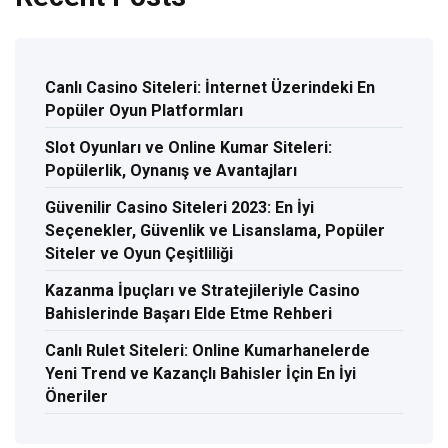
Canlı Casino Siteleri: İnternet Üzerindeki En
Popüler Oyun Platformları
Slot Oyunları ve Online Kumar Siteleri:
Popülerlik, Oynanış ve Avantajları
Güvenilir Casino Siteleri 2023: En İyi
Seçenekler, Güvenlik ve Lisanslama, Popüler
Siteler ve Oyun Çeşitliliği
Kazanma İpuçları ve Stratejileriyle Casino
Bahislerinde Başarı Elde Etme Rehberi
Canlı Rulet Siteleri: Online Kumarhanelerde
Yeni Trend ve Kazançlı Bahisler İçin En İyi
Öneriler