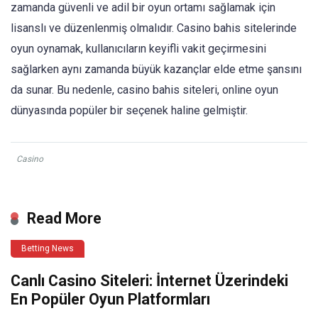
zamanda güvenli ve adil bir oyun ortamı sağlamak için
lisanslı ve düzenlenmiş olmalıdır. Casino bahis sitelerinde
oyun oynamak, kullanıcıların keyifli vakit geçirmesini
sağlarken aynı zamanda büyük kazançlar elde etme şansını
da sunar. Bu nedenle, casino bahis siteleri, online oyun
dünyasında popüler bir seçenek haline gelmiştir.
Casino
Read More
Betting News
Canlı Casino Siteleri: İnternet Üzerindeki
En Popüler Oyun Platformları