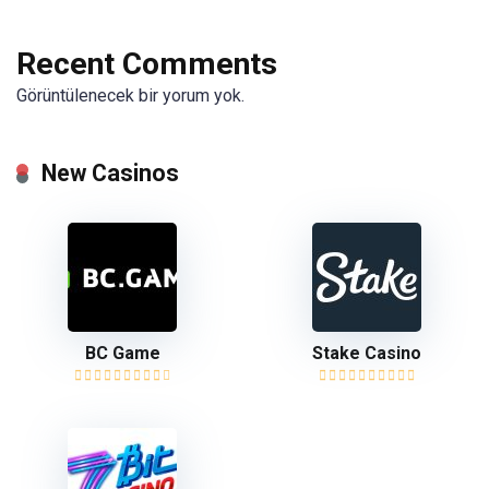
Recent Comments
Görüntülenecek bir yorum yok.
New Casinos
BC Game
Stake Casino