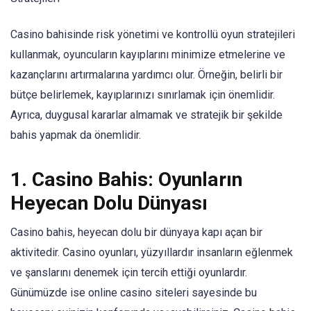
Casino bahisinde risk yönetimi ve kontrollü oyun stratejileri
kullanmak, oyuncuların kayıplarını minimize etmelerine ve
kazançlarını artırmalarına yardımcı olur. Örneğin, belirli bir
bütçe belirlemek, kayıplarınızı sınırlamak için önemlidir.
Ayrıca, duygusal kararlar almamak ve stratejik bir şekilde
bahis yapmak da önemlidir.
1. Casino Bahis: Oyunların
Heyecan Dolu Dünyası
Casino bahis, heyecan dolu bir dünyaya kapı açan bir
aktivitedir. Casino oyunları, yüzyıllardır insanların eğlenmek
ve şanslarını denemek için tercih ettiği oyunlardır.
Günümüzde ise online casino siteleri sayesinde bu