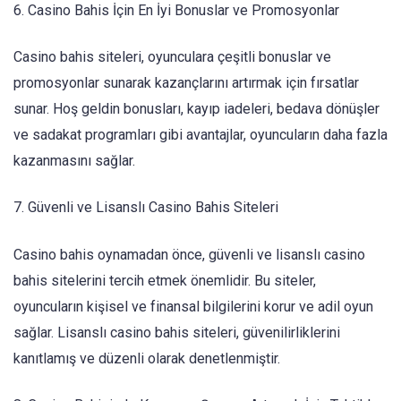
6. Casino Bahis İçin En İyi Bonuslar ve Promosyonlar
Casino bahis siteleri, oyunculara çeşitli bonuslar ve
promosyonlar sunarak kazançlarını artırmak için fırsatlar
sunar. Hoş geldin bonusları, kayıp iadeleri, bedava dönüşler
ve sadakat programları gibi avantajlar, oyuncuların daha fazla
kazanmasını sağlar.
7. Güvenli ve Lisanslı Casino Bahis Siteleri
Casino bahis oynamadan önce, güvenli ve lisanslı casino
bahis sitelerini tercih etmek önemlidir. Bu siteler,
oyuncuların kişisel ve finansal bilgilerini korur ve adil oyun
sağlar. Lisanslı casino bahis siteleri, güvenilirliklerini
kanıtlamış ve düzenli olarak denetlenmiştir.