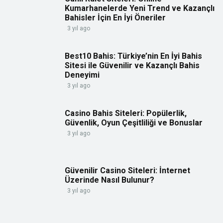
Kumarhanelerde Yeni Trend ve Kazançlı
Bahisler İçin En İyi Öneriler
3 yıl ago
Best10 Bahis: Türkiye’nin En İyi Bahis
Sitesi ile Güvenilir ve Kazançlı Bahis
Deneyimi
3 yıl ago
Casino Bahis Siteleri: Popülerlik,
Güvenlik, Oyun Çeşitliliği ve Bonuslar
3 yıl ago
Güvenilir Casino Siteleri: İnternet
Üzerinde Nasıl Bulunur?
3 yıl ago