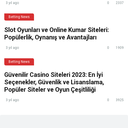
3 yıl ago
0
2337
Betting News
Slot Oyunları ve Online Kumar Siteleri:
Popülerlik, Oynanış ve Avantajları
3 yıl ago
0
1909
Betting News
Güvenilir Casino Siteleri 2023: En İyi
Seçenekler, Güvenlik ve Lisanslama,
Popüler Siteler ve Oyun Çeşitliliği
3 yıl ago
0
3925