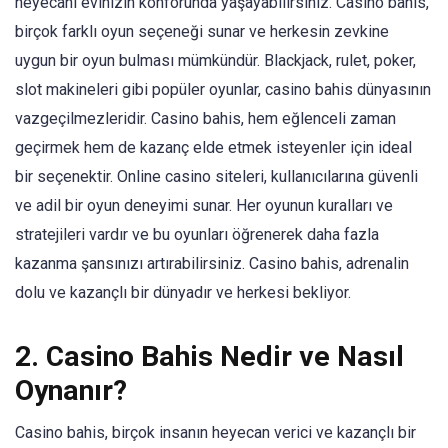
heyecanı evinizin konforunda yaşayabilirsiniz. Casino bahis,
birçok farklı oyun seçeneği sunar ve herkesin zevkine
uygun bir oyun bulması mümkündür. Blackjack, rulet, poker,
slot makineleri gibi popüler oyunlar, casino bahis dünyasının
vazgeçilmezleridir. Casino bahis, hem eğlenceli zaman
geçirmek hem de kazanç elde etmek isteyenler için ideal
bir seçenektir. Online casino siteleri, kullanıcılarına güvenli
ve adil bir oyun deneyimi sunar. Her oyunun kuralları ve
stratejileri vardır ve bu oyunları öğrenerek daha fazla
kazanma şansınızı artırabilirsiniz. Casino bahis, adrenalin
dolu ve kazançlı bir dünyadır ve herkesi bekliyor.
2. Casino Bahis Nedir ve Nasıl
Oynanır?
Casino bahis, birçok insanın heyecan verici ve kazançlı bir