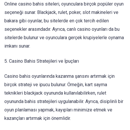
Online casino bahis siteleri, oyunculara birçok popüler oyun
seçeneği sunar. Blackjack, rulet, poker, slot makineleri ve
bakara gibi oyunlar, bu sitelerde en çok tercih edilen
seçenekler arasındadır. Ayrıca, canlı casino oyunları da bu
sitelerde bulunur ve oyunculara gerçek krupiyelerle oynama
imkanı sunar.
5. Casino Bahis Stratejileri ve İpuçları
Casino bahis oyunlarında kazanma şansını artırmak için
birçok strateji ve ipucu bulunur. Örneğin, kart sayma
teknikleri blackjack oyununda kullanılabilirken, rulet
oyununda bahis stratejileri uygulanabilir. Ayrıca, disiplinli bir
oyun planlaması yapmak, kayıpları minimize etmek ve
kazançları artırmak için önemlidir.