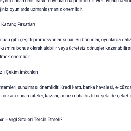
neyimi sunan canlı casino oyunları da popülerdir. Her oyunun ken
ttiğiniz oyunlarda uzmanlaşmanız önemlidir.
Kazanç Fırsatları
bonusu gibi çeşitli promosyonlar sunar. Bu bonuslar, oyunlarda dah
ir kısmını bonus olarak alabilir veya ücretsiz dönüşler kazanabilirsi
etmek önemlidir.
zlı Çekim İmkanları
ntemleri sunulması önemlidir. Kredi kartı, banka havalesi, e-cüzda
m imkanı sunan siteler, kazançlarınızı daha hızlı bir şekilde çekeb
a: Hangi Siteleri Tercih Etmeli?