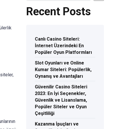
Recent Posts
lerlik
Canlı Casino Siteleri:
İnternet Üzerindeki En
Popüler Oyun Platformları
Slot Oyunları ve Online
Kumar Siteleri: Popülerlik,
iteler,
Oynanış ve Avantajları
Güvenilir Casino Siteleri
2023: En İyi Seçenekler,
Güvenlik ve Lisanslama,
Popüler Siteler ve Oyun
Çeşitliliği
nlarının
Kazanma İpuçları ve