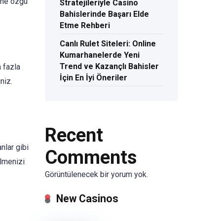
dine özgü
Stratejileriyle Casino
Bahislerinde Başarı Elde
Etme Rehberi
Canlı Rulet Siteleri: Online
Kumarhanelerde Yeni
Trend ve Kazançlı Bahisler
a fazla
İçin En İyi Öneriler
niz.
Recent
nlar gibi
Comments
ilmenizi
Görüntülenecek bir yorum yok.
New Casinos