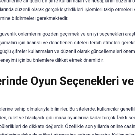
kendilerine ait güçlü bir şifre kullanmaları ve hesaplarını düzenli 
larında düzenli olarak gerçekleştirdikleri işlemleri takip etmeleri 
imine bildirmeleri gerekmektedir.
n güvenlik önlemlerini gözden geçirmek ve en iyi seçenekleri araş
şamaları için lisanslı ve denetlenen siteleri tercih etmeleri gerek
n güçlü şifreler kullanmaları ve düzenli olarak güncellemeleri öneml
 deneyimi için bu önlemlere dikkat etmek önemlidir.
erinde Oyun Seçenekleri ve
erine sahip olmalarıyla bilinirler. Bu sitelerde, kullanıcılar genelli
den, rulet ve blackjack gibi masa oyunlarına kadar birçok farklı s
pülerlikleri de dikkate değerdir. Özellikle son yıllarda online casi