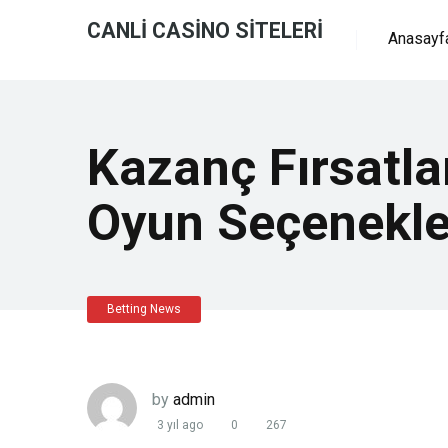
CANLI CASINO SITELERI
Anasayf
Kazanç Fırsatlar
Oyun Seçenekle
Betting News
by
admin
3 yıl ago
0
267