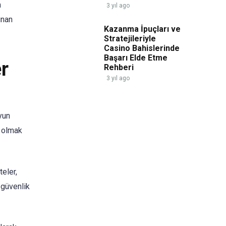
n
3 yıl ago
ınan
Kazanma İpuçları ve
Stratejileriyle
Casino Bahislerinde
Başarı Elde Etme
er
Rehberi
3 yıl ago
oyun
i olmak
teler,
i güvenlik