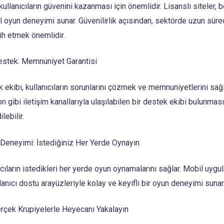
ullanıcıların güvenini kazanması için önemlidir. Lisanslı siteler, be
dil oyun deneyimi sunar. Güvenilirlik açısından, sektörde uzun süre
cih etmek önemlidir.
Destek: Memnuniyet Garantisi
k ekibi, kullanıcıların sorunlarını çözmek ve memnuniyetlerini sa
on gibi iletişim kanallarıyla ulaşılabilen bir destek ekibi bulunması
lebilir.
 Deneyimi: İstediğiniz Her Yerde Oynayın
cıların istedikleri her yerde oyun oynamalarını sağlar. Mobil uygu
llanıcı dostu arayüzleriyle kolay ve keyifli bir oyun deneyimi sunar
Gerçek Krupiyelerle Heyecanı Yakalayın