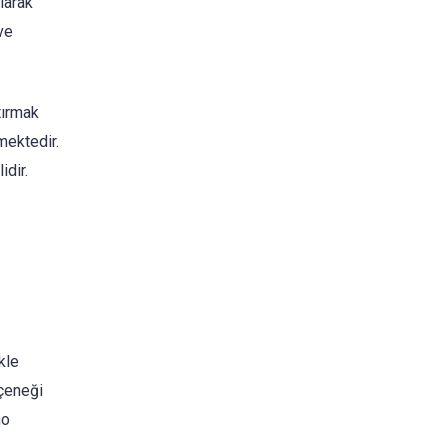
olarak
ve
tırmak
mektedir.
idir.
kle
eçeneği
no