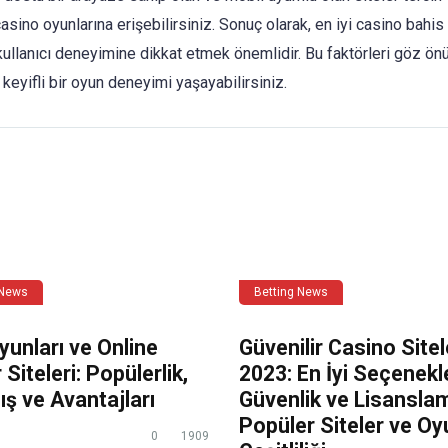
sino oyunlarına erişebilirsiniz. Sonuç olarak, en iyi casino bahis 
ve kullanıcı deneyimine dikkat etmek önemlidir. Bu faktörleri göz ö
 keyifli bir oyun deneyimi yaşayabilirsiniz.
 News
Betting News
yunları ve Online
Güvenilir Casino Sitel
Siteleri: Popülerlik,
2023: En İyi Seçenekle
ş ve Avantajları
Güvenlik ve Lisansla
Popüler Siteler ve Oy
0
1909