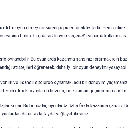
nceli bir oyun deneyimi sunan popüler bir aktivitedir. Hem online
n casino bahis, birçok farklı oyun seçeneği sunarak kullanıcılara
lerle oynanabilir. Bu oyunlarda kazanma şansınızı artırmak için bazı
ndığı stratejileri öğrenerek, daha iyi bir oyun deneyimi yaşayabili
üvenilir ve lisanslı sitelerde oynamak, adil bir deneyim yaşamanızı
ri tercih etmek, oyunlarda huzur içinde zaman geçirmenizi sağlar.
tajlar sunar. Bu bonuslar, oyunlarda daha fazla kazanma şansı eld
oyunlardan daha fazla fayda sağlayabilirsiniz.