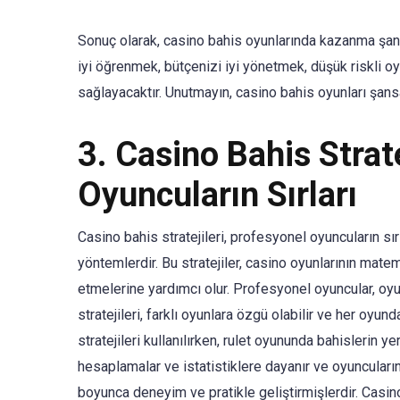
Sonuç olarak, casino bahis oyunlarında kazanma şans
iyi öğrenmek, bütçenizi iyi yönetmek, düşük riskli oy
sağlayacaktır. Unutmayın, casino bahis oyunları şansa 
3. Casino Bahis Strate
Oyuncuların Sırları
Casino bahis stratejileri, profesyonel oyuncuların sır
yöntemlerdir. Bu stratejiler, casino oyunlarının mate
etmelerine yardımcı olur. Profesyonel oyuncular, oyunl
stratejileri, farklı oyunlara özgü olabilir ve her oyun
stratejileri kullanılırken, rulet oyununda bahislerin yer
hesaplamalar ve istatistiklere dayanır ve oyuncuların k
boyunca deneyim ve pratikle geliştirmişlerdir. Casin