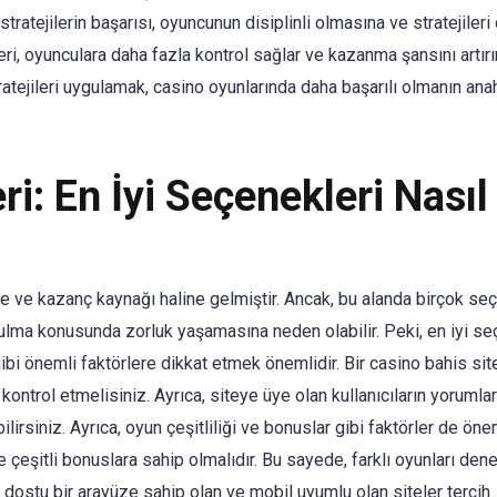
 stratejilerin başarısı, oyuncunun disiplinli olmasına ve stratejileri
ri, oyunculara daha fazla kontrol sağlar ve kazanma şansını artırır
atejileri uygulamak, casino oyunlarında daha başarılı olmanın anah
ri: En İyi Seçenekleri Nasıl
e ve kazanç kaynağı haline gelmiştir. Ancak, bu alanda birçok se
bulma konusunda zorluk yaşamasına neden olabilir. Peki, en iyi se
s gibi önemli faktörlere dikkat etmek önemlidir. Bir casino bahis sit
kontrol etmelisiniz. Ayrıca, siteye üye olan kullanıcıların yorumlar
irsiniz. Ayrıca, oyun çeşitliliği ve bonuslar gibi faktörler de önem
 çeşitli bonuslara sahip olmalıdır. Bu sayede, farklı oyunları dene
cı dostu bir arayüze sahip olan ve mobil uyumlu olan siteler tercih