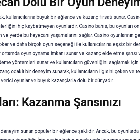
ecan Dolu Bir Oyun Deneyi
, kullanıcılarına büyük bir eğlence ve kazanç fırsatı sunar. Casi
pülerliğini hiç kaybetmeyen oyunlardır. Casino bahis, bu oyunları on
an ve yerde bu heyecanı yaşamalarını sağlar. Casino oyunlarının ge
 poker ve daha birçok oyun seçeneği ile kullanıcılarına eşsiz bir d
i bir ortamda oyun oynama imkanı sunar ve kazanç elde etme şansı v
i ödeme yöntemleri sunar ve kullanıcıların güvenliğini sağlamak için
nç odaklı bir deneyim sunarak, kullanıcıların ilgisini çeken ve te
 verici oyunlar ve büyük kazançlarla dolu bir dünyadır.
ları: Kazanma Şansınızı
r deneyim sunan popüler bir eğlence şeklidir. Ancak, bu oyunlarda