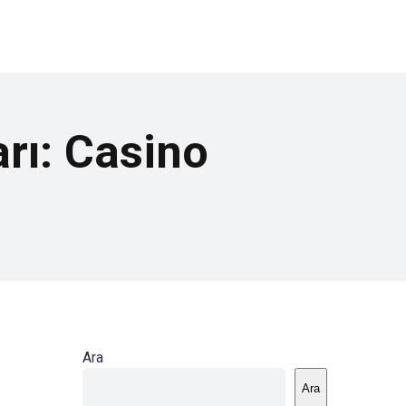
rı: Casino
Ara
Ara