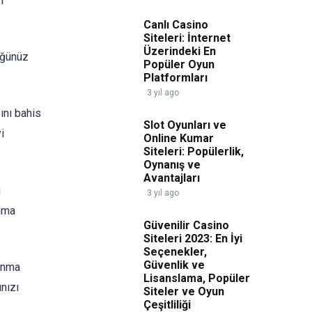
ı
Canlı Casino
Siteleri: İnternet
Üzerindeki En
düğünüz
Popüler Oyun
Platformları
3 yıl ago
ını bahis
Slot Oyunları ve
i
Online Kumar
Siteleri: Popülerlik,
Oynanış ve
Avantajları
ı
3 yıl ago
anma
Güvenilir Casino
Siteleri 2023: En İyi
Seçenekler,
Güvenlik ve
zanma
Lisanslama, Popüler
ınızı
Siteler ve Oyun
Çeşitliliği