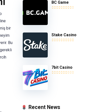
mi
BC Game
no
line
niş bir
Stake Casino
eneyim
erir. Bu
 gerekli
rcih
7bit Casino
Recent News