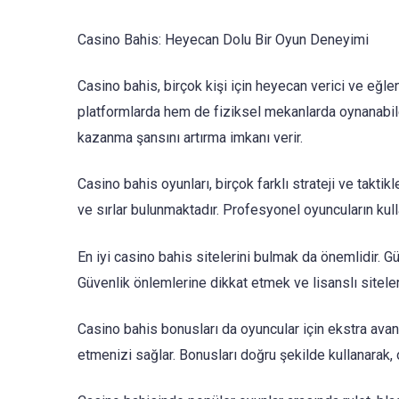
Casino Bahis: Heyecan Dolu Bir Oyun Deneyimi
Casino bahis, birçok kişi için heyecan verici ve eğle
platformlarda hem de fiziksel mekanlarda oynanabile
kazanma şansını artırma imkanı verir.
Casino bahis oyunları, birçok farklı strateji ve taktik
ve sırlar bulunmaktadır. Profesyonel oyuncuların kulla
En iyi casino bahis sitelerini bulmak da önemlidir. G
Güvenlik önlemlerine dikkat etmek ve lisanslı sitele
Casino bahis bonusları da oyuncular için ekstra avan
etmenizi sağlar. Bonusları doğru şekilde kullanarak, 