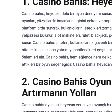
1. Casino Bahis: Hey
Casino bahis, heyecan dolu bir oyun deneyimi sunarak
oyunları, yüzyıllardır insanların ilgisini çeken ve po
platformlarda sunarak, kullanıcıların istedikleri zam
yelpazesi bulunur; slot makineleri, rulet, blackjack,
sunar. Casino bahis siteleri, kullanıcılarına güvenl
siteler, kullanıcıların yatırım yapabilecekleri çeşitl
önlemleri alır. Casino bahis, hem eğlence hem de kaza
ettikleri bir oyun seçeneğidir. Casino bahis, heyecan
2. Casino Bahis Oyun
Artırmanın Yolları
Casino bahis oyunları, heyecan verici ve kazançlı bi