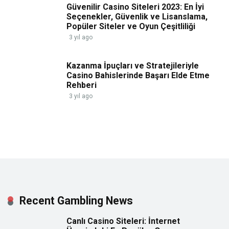
Güvenilir Casino Siteleri 2023: En İyi
Seçenekler, Güvenlik ve Lisanslama,
Popüler Siteler ve Oyun Çeşitliliği
3 yıl ago
Kazanma İpuçları ve Stratejileriyle
Casino Bahislerinde Başarı Elde Etme
Rehberi
3 yıl ago
Recent Gambling News
Canlı Casino Siteleri: İnternet