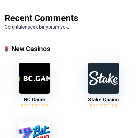
Recent Comments
Görüntülenecek bir yorum yok.
New Casinos
BC Game
Stake Casino