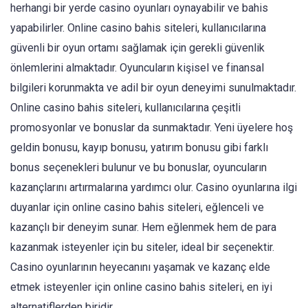
herhangi bir yerde casino oyunları oynayabilir ve bahis
yapabilirler. Online casino bahis siteleri, kullanıcılarına
güvenli bir oyun ortamı sağlamak için gerekli güvenlik
önlemlerini almaktadır. Oyuncuların kişisel ve finansal
bilgileri korunmakta ve adil bir oyun deneyimi sunulmaktadır.
Online casino bahis siteleri, kullanıcılarına çeşitli
promosyonlar ve bonuslar da sunmaktadır. Yeni üyelere hoş
geldin bonusu, kayıp bonusu, yatırım bonusu gibi farklı
bonus seçenekleri bulunur ve bu bonuslar, oyuncuların
kazançlarını artırmalarına yardımcı olur. Casino oyunlarına ilgi
duyanlar için online casino bahis siteleri, eğlenceli ve
kazançlı bir deneyim sunar. Hem eğlenmek hem de para
kazanmak isteyenler için bu siteler, ideal bir seçenektir.
Casino oyunlarının heyecanını yaşamak ve kazanç elde
etmek isteyenler için online casino bahis siteleri, en iyi
alternatiflerden biridir.