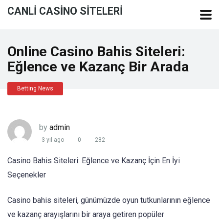
CANLI CASINO SITELERI
Online Casino Bahis Siteleri:
Eğlence ve Kazanç Bir Arada
Betting News
by
admin
3 yıl ago
0
282
Casino Bahis Siteleri: Eğlence ve Kazanç İçin En İyi
Seçenekler
Casino bahis siteleri, günümüzde oyun tutkunlarının eğlence
ve kazanç arayışlarını bir araya getiren popüler