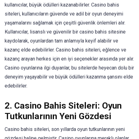
kullanıcılar, büyük ödülleri kazanabilirler. Casino bahis
siteleri, kullanıcıların güvende ve adil bir oyun deneyimi
yaşamalarını sağlamak için çeşitli güvenlik önlemleri alır.
Kullanıcılar, lisanslı ve güvenilir bir casino bahis sitesine
kaydolarak, oyunlardan tam anlamıyla keyif alabilir ve
kazanç elde edebilirler. Casino bahis siteleri, eğlence ve
kazanç arayan herkes için en iyi seçenekler arasında yer alır.
Casino oyunlarına ilgi duyanlar, bu sitelerde heyecan dolu bir
deneyim yaşayabilir ve büyük ödülleri kazanma şansını elde
edebilirler.
2. Casino Bahis Siteleri: Oyun
Tutkunlarının Yeni Gözdesi
Casino bahis siteleri, son yıllarda oyun tutkunlarının yeni
gözdesi haline gelmiştir. Casino oyunlarına meraklı olanlar