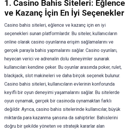
1. Casino Bahis Siteleri: Eğlence
ve Kazanç İçin En İyi Seçenekler
Casino bahis siteleri, eğlence ve kazanç için en iyi
seçenekleri sunan platformlardır. Bu siteler, kullanıcıların
online olarak casino oyunlarına erişim sağlamalarını ve
gerçek parayla bahis yapmalarını sağlar. Casino oyunları,
heyecan verici ve adrenalin dolu deneyimler sunarak
kullanıcıları kendine çeker. Bu oyunlar arasında poker, rulet,
blackjack, slot makineleri ve daha birçok seçenek bulunur.
Casino bahis siteleri, kullanıcıların evlerinin konforunda
keyifli bir oyun deneyimi yaşamalarını sağlar. Bu sitelerde
oyun oynamak, gerçek bir casinoda oynamaktan farklı
değildir. Ayrıca, casino bahis sitelerinde kullanıcılar, büyük
miktarda para kazanma şansına da sahiptirler. Bahislerini
doğru bir şekilde yöneten ve stratejik kararlar alan