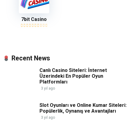
7bit Casino
Recent News
Canlı Casino Siteleri: İnternet
Üzerindeki En Popüler Oyun
Platformları
3 yıl ago
Slot Oyunları ve Online Kumar Siteleri:
Popülerlik, Oynanış ve Avantajları
3 yıl ago