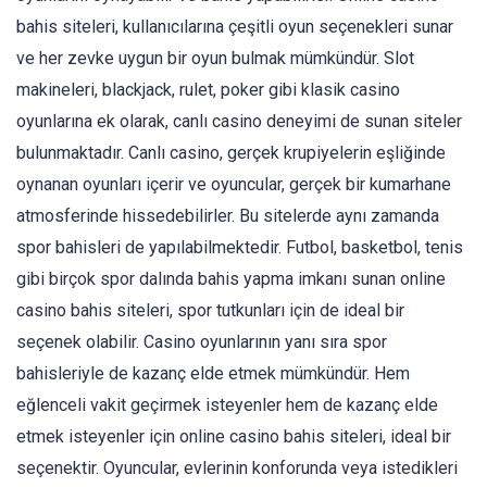
bahis siteleri, kullanıcılarına çeşitli oyun seçenekleri sunar
ve her zevke uygun bir oyun bulmak mümkündür. Slot
makineleri, blackjack, rulet, poker gibi klasik casino
oyunlarına ek olarak, canlı casino deneyimi de sunan siteler
bulunmaktadır. Canlı casino, gerçek krupiyelerin eşliğinde
oynanan oyunları içerir ve oyuncular, gerçek bir kumarhane
atmosferinde hissedebilirler. Bu sitelerde aynı zamanda
spor bahisleri de yapılabilmektedir. Futbol, basketbol, tenis
gibi birçok spor dalında bahis yapma imkanı sunan online
casino bahis siteleri, spor tutkunları için de ideal bir
seçenek olabilir. Casino oyunlarının yanı sıra spor
bahisleriyle de kazanç elde etmek mümkündür. Hem
eğlenceli vakit geçirmek isteyenler hem de kazanç elde
etmek isteyenler için online casino bahis siteleri, ideal bir
seçenektir. Oyuncular, evlerinin konforunda veya istedikleri