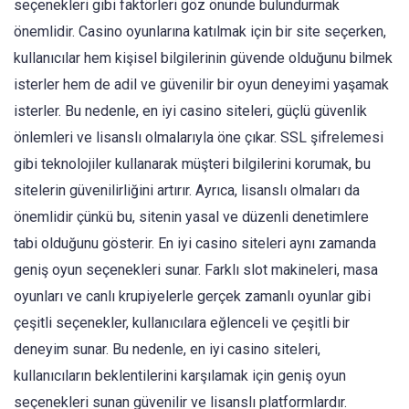
seçenekleri gibi faktörleri göz önünde bulundurmak
önemlidir. Casino oyunlarına katılmak için bir site seçerken,
kullanıcılar hem kişisel bilgilerinin güvende olduğunu bilmek
isterler hem de adil ve güvenilir bir oyun deneyimi yaşamak
isterler. Bu nedenle, en iyi casino siteleri, güçlü güvenlik
önlemleri ve lisanslı olmalarıyla öne çıkar. SSL şifrelemesi
gibi teknolojiler kullanarak müşteri bilgilerini korumak, bu
sitelerin güvenilirliğini artırır. Ayrıca, lisanslı olmaları da
önemlidir çünkü bu, sitenin yasal ve düzenli denetimlere
tabi olduğunu gösterir. En iyi casino siteleri aynı zamanda
geniş oyun seçenekleri sunar. Farklı slot makineleri, masa
oyunları ve canlı krupiyelerle gerçek zamanlı oyunlar gibi
çeşitli seçenekler, kullanıcılara eğlenceli ve çeşitli bir
deneyim sunar. Bu nedenle, en iyi casino siteleri,
kullanıcıların beklentilerini karşılamak için geniş oyun
seçenekleri sunan güvenilir ve lisanslı platformlardır.