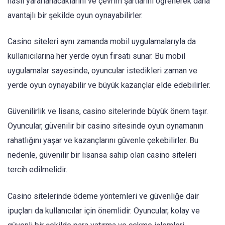
nasıl yararlanacaklarını ve çevrim şartlarını öğrenerek daha
avantajlı bir şekilde oyun oynayabilirler.
Casino siteleri aynı zamanda mobil uygulamalarıyla da
kullanıcılarına her yerde oyun fırsatı sunar. Bu mobil
uygulamalar sayesinde, oyuncular istedikleri zaman ve
yerde oyun oynayabilir ve büyük kazançlar elde edebilirler.
Güvenilirlik ve lisans, casino sitelerinde büyük önem taşır.
Oyuncular, güvenilir bir casino sitesinde oyun oynamanın
rahatlığını yaşar ve kazançlarını güvenle çekebilirler. Bu
nedenle, güvenilir bir lisansa sahip olan casino siteleri
tercih edilmelidir.
Casino sitelerinde ödeme yöntemleri ve güvenliğe dair
ipuçları da kullanıcılar için önemlidir. Oyuncular, kolay ve