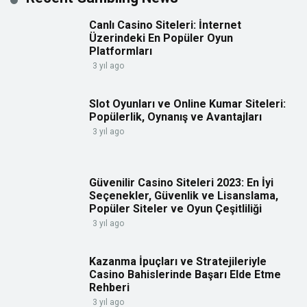
Canlı Casino Siteleri: İnternet
Üzerindeki En Popüler Oyun
Platformları
3 yıl ago
Slot Oyunları ve Online Kumar Siteleri:
Popülerlik, Oynanış ve Avantajları
3 yıl ago
Güvenilir Casino Siteleri 2023: En İyi
Seçenekler, Güvenlik ve Lisanslama,
Popüler Siteler ve Oyun Çeşitliliği
3 yıl ago
Kazanma İpuçları ve Stratejileriyle
Casino Bahislerinde Başarı Elde Etme
Rehberi
3 yıl ago