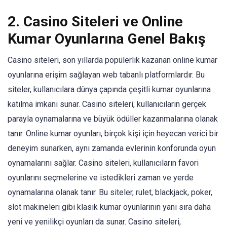
2. Casino Siteleri ve Online
Kumar Oyunlarına Genel Bakış
Casino siteleri, son yıllarda popülerlik kazanan online kumar
oyunlarına erişim sağlayan web tabanlı platformlardır. Bu
siteler, kullanıcılara dünya çapında çeşitli kumar oyunlarına
katılma imkanı sunar. Casino siteleri, kullanıcıların gerçek
parayla oynamalarına ve büyük ödüller kazanmalarına olanak
tanır. Online kumar oyunları, birçok kişi için heyecan verici bir
deneyim sunarken, aynı zamanda evlerinin konforunda oyun
oynamalarını sağlar. Casino siteleri, kullanıcıların favori
oyunlarını seçmelerine ve istedikleri zaman ve yerde
oynamalarına olanak tanır. Bu siteler, rulet, blackjack, poker,
slot makineleri gibi klasik kumar oyunlarının yanı sıra daha
yeni ve yenilikçi oyunları da sunar. Casino siteleri,