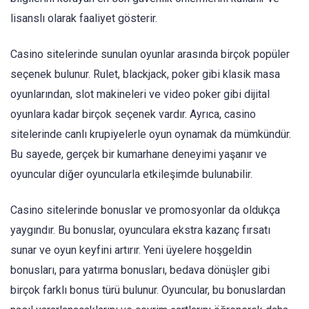
lisanslı olarak faaliyet gösterir.
Casino sitelerinde sunulan oyunlar arasında birçok popüler
seçenek bulunur. Rulet, blackjack, poker gibi klasik masa
oyunlarından, slot makineleri ve video poker gibi dijital
oyunlara kadar birçok seçenek vardır. Ayrıca, casino
sitelerinde canlı krupiyelerle oyun oynamak da mümkündür.
Bu sayede, gerçek bir kumarhane deneyimi yaşanır ve
oyuncular diğer oyuncularla etkileşimde bulunabilir.
Casino sitelerinde bonuslar ve promosyonlar da oldukça
yaygındır. Bu bonuslar, oyunculara ekstra kazanç fırsatı
sunar ve oyun keyfini artırır. Yeni üyelere hoşgeldin
bonusları, para yatırma bonusları, bedava dönüşler gibi
birçok farklı bonus türü bulunur. Oyuncular, bu bonuslardan