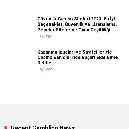
Güvenilir Casino Siteleri 2023: En İyi
Seçenekler, Güvenlik ve Lisanslama,
Popüler Siteler ve Oyun Çeşitliliği
3 yıl ago
Kazanma İpuçları ve Stratejileriyle
Casino Bahislerinde Başarı Elde Etme
Rehberi
3 yıl ago
Recent Gambling News