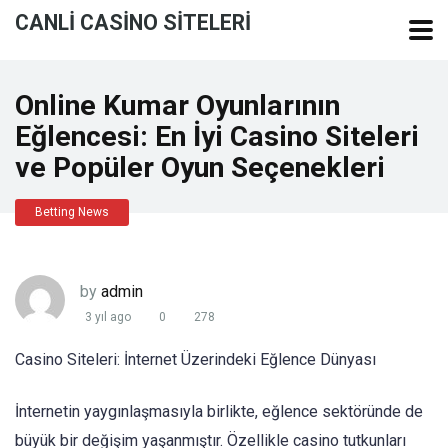
CANLI CASINO SITELERI
Online Kumar Oyunlarının
Eğlencesi: En İyi Casino Siteleri
ve Popüler Oyun Seçenekleri
Betting News
by
admin
3 yıl ago
0
278
Casino Siteleri: İnternet Üzerindeki Eğlence Dünyası
İnternetin yaygınlaşmasıyla birlikte, eğlence sektöründe de
büyük bir değişim yaşanmıştır. Özellikle casino tutkunları