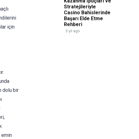
Kazanma İpuçları ve
Stratejileriyle
açlı
Casino Bahislerinde
dilerini
Başarı Elde Etme
Rehberi
lar için
3 yıl ago
r.
runda
 dolu bir
ı
i
ri,
k
n emin