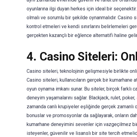
oyunlarına ilgi duyan herkes için ideal bir seçenek
olmalı ve sorumlu bir şekilde oynanmalıdır. Casino si
kontrol etmeleri ve kendi sınırlarını belirlemeleri ge
gerçekten kazançlı bir eğlence alternatifi haline gelir
4. Casino Siteleri: 
Casino siteleri, teknolojinin gelişmesiyle birlikte o
Casino siteleri, kullanıcıların gerçek bir kumarhane
oyun oynama imkanı sunar. Bu siteler, birçok farklı c
deneyim yaşamalarını sağlar. Blackjack, rulet, poker, 
zamanda canlı krupiyeler eşliğinde gerçek zamanlı oyu
bonuslar ve promosyonlar da sağlayarak, onların daha 
kumarhane deneyimini sevenler için vazgeçilmez bir 
isteyenler, güvenilir ve lisanslı bir site tercih etme