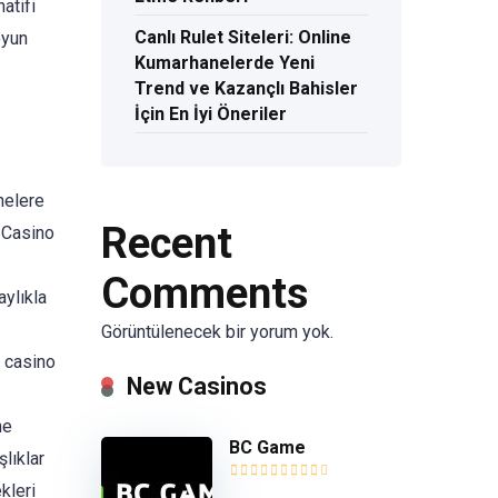
atifi
Canlı Rulet Siteleri: Online
oyun
Kumarhanelerde Yeni
Trend ve Kazançlı Bahisler
İçin En İyi Öneriler
nelere
Recent
 Casino
Comments
aylıkla
Görüntülenecek bir yorum yok.
i casino
New Casinos
ne
BC Game
lıklar
kleri