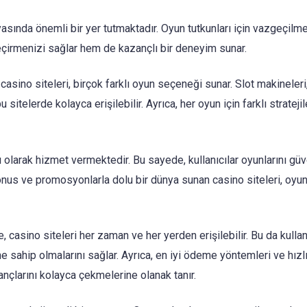
asında önemli bir yer tutmaktadır. Oyun tutkunları için vazgeçilme
geçirmenizi sağlar hem de kazançlı bir deneyim sunar.
sino siteleri, birçok farklı oyun seçeneği sunar. Slot makineleri
sitelerde kolayca erişilebilir. Ayrıca, her oyun için farklı stratejil
rı olarak hizmet vermektedir. Bu sayede, kullanıcılar oyunlarını gü
bonus ve promosyonlarla dolu bir dünya sunan casino siteleri, oyu
casino siteleri her zaman ve her yerden erişilebilir. Bu da kullanı
 sahip olmalarını sağlar. Ayrıca, en iyi ödeme yöntemleri ve hızl
nçlarını kolayca çekmelerine olanak tanır.