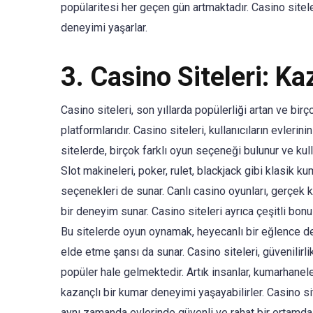
popülaritesi her geçen gün artmaktadır. Casino sitele
deneyimi yaşarlar.
3. Casino Siteleri: Ka
Casino siteleri, son yıllarda popülerliği artan ve birç
platformlarıdır. Casino siteleri, kullanıcıların evle
sitelerde, birçok farklı oyun seçeneği bulunur ve kull
Slot makineleri, poker, rulet, blackjack gibi klasik ku
seçenekleri de sunar. Canlı casino oyunları, gerçek 
bir deneyim sunar. Casino siteleri ayrıca çeşitli bon
Bu sitelerde oyun oynamak, heyecanlı bir eğlence de
elde etme şansı da sunar. Casino siteleri, güvenilirl
popüler hale gelmektedir. Artık insanlar, kumarhanel
kazançlı bir kumar deneyimi yaşayabilirler. Casino sit
aynı zamanda evlerinde güvenli ve rahat bir ortamda