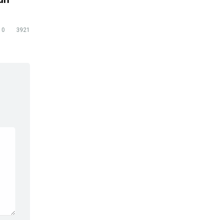
0
3921