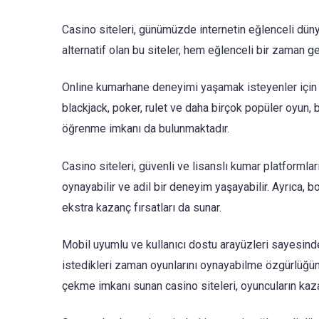
Casino siteleri, günümüzde internetin eğlenceli düny
alternatif olan bu siteler, hem eğlenceli bir zaman 
Online kumarhane deneyimi yaşamak isteyenler için ca
blackjack, poker, rulet ve daha birçok popüler oyun, bu 
öğrenme imkanı da bulunmaktadır.
Casino siteleri, güvenli ve lisanslı kumar platformla
oynayabilir ve adil bir deneyim yaşayabilir. Ayrıca, 
ekstra kazanç fırsatları da sunar.
Mobil uyumlu ve kullanıcı dostu arayüzleri sayesinde, 
istedikleri zaman oyunlarını oynayabilme özgürlüğüne
çekme imkanı sunan casino siteleri, oyuncuların kaza