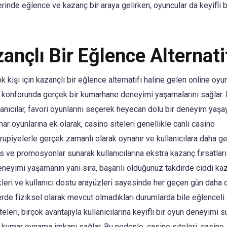
rinde eğlence ve kazanç bir araya gelirken, oyuncular da keyifli b
zançlı Bir Eğlence Alternati
ok kişi için kazançlı bir eğlence alternatifi haline gelen online oyu
rinin konforunda gerçek bir kumarhane deneyimi yaşamalarını sağlar.
anıcılar, favori oyunlarını seçerek heyecan dolu bir deneyim yaşaya
mar oyunlarına ek olarak, casino siteleri genellikle canlı casino
krupiyelerle gerçek zamanlı olarak oynanır ve kullanıcılara daha g
us ve promosyonlar sunarak kullanıcılarına ekstra kazanç fırsatları
neyimi yaşamanın yanı sıra, başarılı olduğunuz takdirde ciddi ka
ikleri ve kullanıcı dostu arayüzleri sayesinde her geçen gün daha 
erde fiziksel olarak mevcut olmadıkları durumlarda bile eğlenceli
eleri, birçok avantajıyla kullanıcılarına keyifli bir oyun deneyimi 
 kumar oynama imkanı sağlar. Bu nedenle, casino siteleri, casino