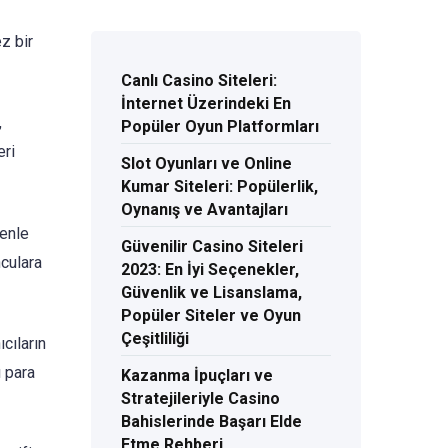
z bir
Canlı Casino Siteleri:
İnternet Üzerindeki En
,
Popüler Oyun Platformları
eri
Slot Oyunları ve Online
Kumar Siteleri: Popülerlik,
Oynanış ve Avantajları
venle
Güvenilir Casino Siteleri
nculara
2023: En İyi Seçenekler,
Güvenlik ve Lisanslama,
Popüler Siteler ve Oyun
Çeşitliliği
cıların
ı para
Kazanma İpuçları ve
Stratejileriyle Casino
Bahislerinde Başarı Elde
Etme Rehberi