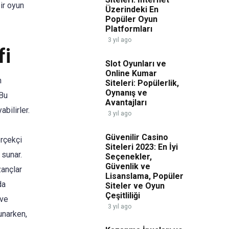
ir oyun
Üzerindeki En
Popüler Oyun
Platformları
3 yıl ago
fi
Slot Oyunları ve
Online Kumar
n
Siteleri: Popülerlik,
Oynanış ve
 Bu
Avantajları
bilirler.
3 yıl ago
Güvenilir Casino
erçekçi
Siteleri 2023: En İyi
 sunar.
Seçenekler,
Güvenlik ve
zançlar
Lisanslama, Popüler
da
Siteler ve Oyun
Çeşitliliği
 ve
3 yıl ago
sunarken,