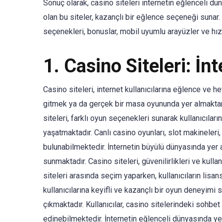
Sonuç olarak, casino siteleri internetin eğlenceli dün
olan bu siteler, kazançlı bir eğlence seçeneği sunar. 
seçenekleri, bonuslar, mobil uyumlu arayüzler ve hızlı
1. Casino Siteleri: İn
Casino siteleri, internet kullanıcılarına eğlence ve h
gitmek ya da gerçek bir masa oyununda yer almaktan
siteleri, farklı oyun seçenekleri sunarak kullanıcılar
yaşatmaktadır. Canlı casino oyunları, slot makineleri, 
bulunabilmektedir. İnternetin büyülü dünyasında yer a
sunmaktadır. Casino siteleri, güvenilirlikleri ve kull
siteleri arasında seçim yaparken, kullanıcıların lisans
kullanıcılarına keyifli ve kazançlı bir oyun deneyim
çıkmaktadır. Kullanıcılar, casino sitelerindeki sohbet
edinebilmektedir. İnternetin eğlenceli dünyasında yer 