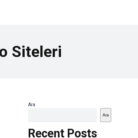
 Siteleri
Ara
Ara
Recent Posts