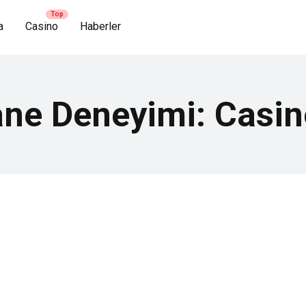
a
Casino
Haberler
e Deneyimi: Casino