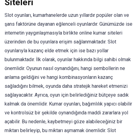
Siteleri
Slot oyunları, kumarhanelerde uzun yıllardır popüler olan ve
şans faktörüne dayanan eğlenceli oyunlardır. Günümüzde ise
internetin yaygınlaşmasıyla birlikte online kumar siteleri
üzerinden de bu oyunlara erişim sağlanmaktadır. Slot
oyunlarıyla kazanç elde etmek için ise bazı yollar
bulunmaktadır. İlk olarak, oyunlar hakkında bilgi sahibi olmak
önemlidir. Oyunun nasıl oynandığını, hangi sembollerin ne
anlama geldiğini ve hangi kombinasyonların kazanç
sağladığını bilmek, oyunda daha stratejik hareket etmenizi
sağlayacaktır. Ayrıca, oyun için belirlediğiniz bütçeye sadık
kalmak da önemlidir. Kumar oyunları, bağımlılık yapıcı olabilir
ve kontrolsüz bir şekilde oynandığında maddi zararlara yol
açabilir. Bu nedenle, kaybetmeyi göze alabileceğiniz bir
miktarı belirleyip, bu miktarı aşmamak önemlidir. Slot