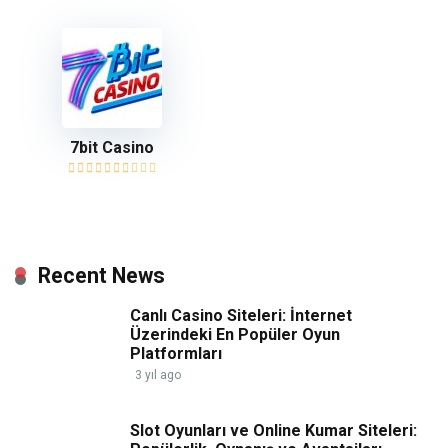
7bit Casino
Recent News
Canlı Casino Siteleri: İnternet
Üzerindeki En Popüler Oyun
Platformları
3 yıl ago
Slot Oyunları ve Online Kumar Siteleri: