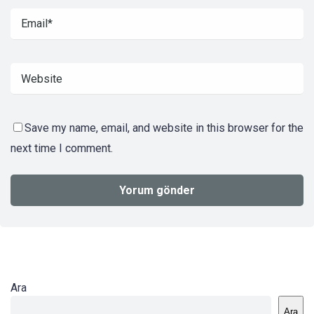
Save my name, email, and website in this browser for the
next time I comment.
Ara
Ara