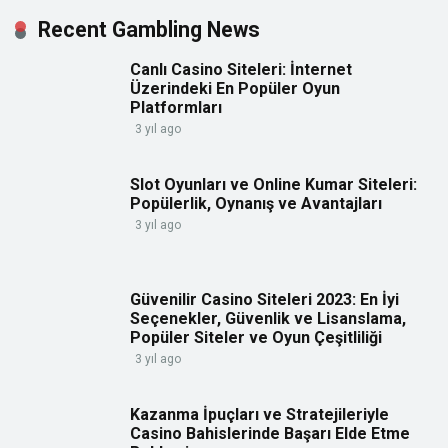
Recent Gambling News
Canlı Casino Siteleri: İnternet
Üzerindeki En Popüler Oyun
Platformları
3 yıl ago
Slot Oyunları ve Online Kumar Siteleri:
Popülerlik, Oynanış ve Avantajları
3 yıl ago
Güvenilir Casino Siteleri 2023: En İyi
Seçenekler, Güvenlik ve Lisanslama,
Popüler Siteler ve Oyun Çeşitliliği
3 yıl ago
Kazanma İpuçları ve Stratejileriyle
Casino Bahislerinde Başarı Elde Etme