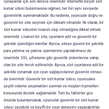
oynayanlar için son derece önemlidir. İnternette birçok slot
kumar sitesi bulunmasına rağmen, her biri aynı seviyede
güvenilirlik sunmamaktadır. Bu nedenle, oyuncular doğru ve
güvenilir bir site seçmek için dikkatli olmalıdır. İlk olarak, bir
slot kumar sitesinin lisanslı olup olmadığına dikkat etmek
önemlidir. Lisanslı bir site, oyunların adil ve güvenilir bir
şekilde işlendiğini kanıtlar. Ayrıca, siteye güvenli bir şekilde
para yatırma ve çekme işlemlerinin yapılabilmesi de
önemlidir. SSL şifreleme gibi güvenlik önlemlerine sahip
olan bir site tercih edilmelidir. Ayrıca, slot oyunlarına adil bir
şekilde oynamak için oyun sağlayıcılarının güvenilir olması
da önemlidir. Güvenilir bir slot kumar sitesi, oyunculara
çeşitli ödeme seçenekleri sunmalı ve müşteri hizmetleri
konusunda destek sağlamalıdır. Tüm bu faktörler göz
önünde bulundurularak, oyuncular güvenilir bir slot kumar
sitesi seçebilir ve keyifli bir oyun deneyimi yaşayabilirler.