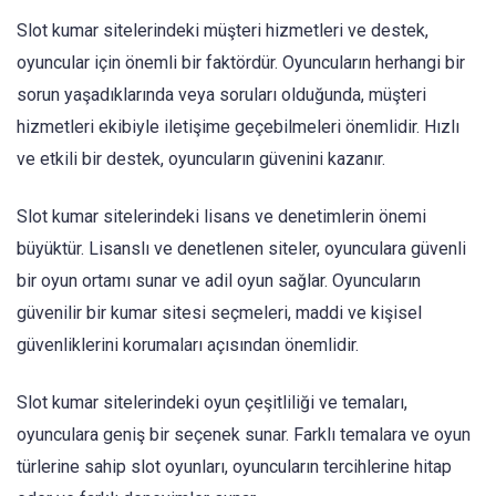
Slot kumar sitelerindeki müşteri hizmetleri ve destek,
oyuncular için önemli bir faktördür. Oyuncuların herhangi bir
sorun yaşadıklarında veya soruları olduğunda, müşteri
hizmetleri ekibiyle iletişime geçebilmeleri önemlidir. Hızlı
ve etkili bir destek, oyuncuların güvenini kazanır.
Slot kumar sitelerindeki lisans ve denetimlerin önemi
büyüktür. Lisanslı ve denetlenen siteler, oyunculara güvenli
bir oyun ortamı sunar ve adil oyun sağlar. Oyuncuların
güvenilir bir kumar sitesi seçmeleri, maddi ve kişisel
güvenliklerini korumaları açısından önemlidir.
Slot kumar sitelerindeki oyun çeşitliliği ve temaları,
oyunculara geniş bir seçenek sunar. Farklı temalara ve oyun
türlerine sahip slot oyunları, oyuncuların tercihlerine hitap