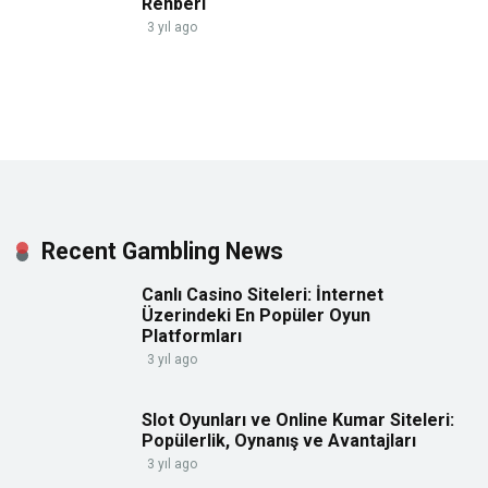
Rehberi
3 yıl ago
Recent Gambling News
Canlı Casino Siteleri: İnternet
Üzerindeki En Popüler Oyun
Platformları
3 yıl ago
Slot Oyunları ve Online Kumar Siteleri:
Popülerlik, Oynanış ve Avantajları
3 yıl ago