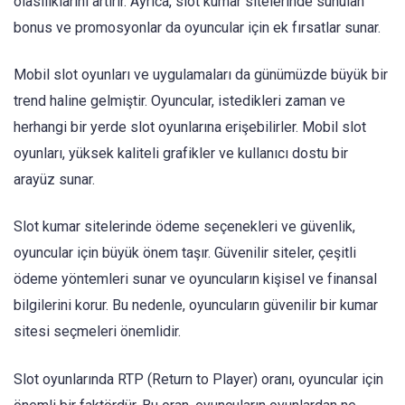
olasılıklarını artırır. Ayrıca, slot kumar sitelerinde sunulan
bonus ve promosyonlar da oyuncular için ek fırsatlar sunar.
Mobil slot oyunları ve uygulamaları da günümüzde büyük bir
trend haline gelmiştir. Oyuncular, istedikleri zaman ve
herhangi bir yerde slot oyunlarına erişebilirler. Mobil slot
oyunları, yüksek kaliteli grafikler ve kullanıcı dostu bir
arayüz sunar.
Slot kumar sitelerinde ödeme seçenekleri ve güvenlik,
oyuncular için büyük önem taşır. Güvenilir siteler, çeşitli
ödeme yöntemleri sunar ve oyuncuların kişisel ve finansal
bilgilerini korur. Bu nedenle, oyuncuların güvenilir bir kumar
sitesi seçmeleri önemlidir.
Slot oyunlarında RTP (Return to Player) oranı, oyuncular için