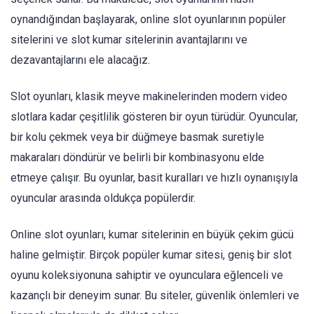
oynandığından başlayarak, online slot oyunlarının popüler
sitelerini ve slot kumar sitelerinin avantajlarını ve
dezavantajlarını ele alacağız.
Slot oyunları, klasik meyve makinelerinden modern video
slotlara kadar çeşitlilik gösteren bir oyun türüdür. Oyuncular,
bir kolu çekmek veya bir düğmeye basmak suretiyle
makaraları döndürür ve belirli bir kombinasyonu elde
etmeye çalışır. Bu oyunlar, basit kuralları ve hızlı oynanışıyla
oyuncular arasında oldukça popülerdir.
Online slot oyunları, kumar sitelerinin en büyük çekim gücü
haline gelmiştir. Birçok popüler kumar sitesi, geniş bir slot
oyunu koleksiyonuna sahiptir ve oyunculara eğlenceli ve
kazançlı bir deneyim sunar. Bu siteler, güvenlik önlemleri ve