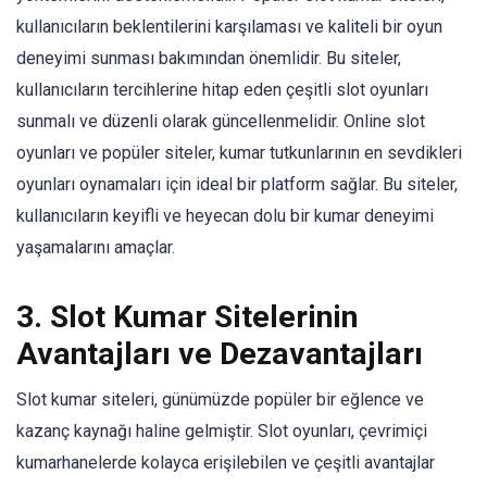
kullanıcıların beklentilerini karşılaması ve kaliteli bir oyun
deneyimi sunması bakımından önemlidir. Bu siteler,
kullanıcıların tercihlerine hitap eden çeşitli slot oyunları
sunmalı ve düzenli olarak güncellenmelidir. Online slot
oyunları ve popüler siteler, kumar tutkunlarının en sevdikleri
oyunları oynamaları için ideal bir platform sağlar. Bu siteler,
kullanıcıların keyifli ve heyecan dolu bir kumar deneyimi
yaşamalarını amaçlar.
3. Slot Kumar Sitelerinin
Avantajları ve Dezavantajları
Slot kumar siteleri, günümüzde popüler bir eğlence ve
kazanç kaynağı haline gelmiştir. Slot oyunları, çevrimiçi
kumarhanelerde kolayca erişilebilen ve çeşitli avantajlar