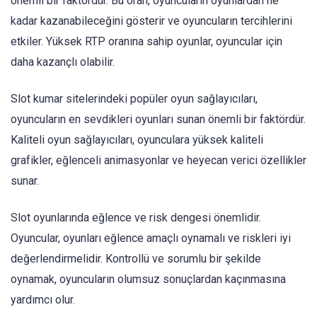
önemli bir faktördür. Bu oran, oyuncuların oyunlardan ne
kadar kazanabileceğini gösterir ve oyuncuların tercihlerini
etkiler. Yüksek RTP oranına sahip oyunlar, oyuncular için
daha kazançlı olabilir.
Slot kumar sitelerindeki popüler oyun sağlayıcıları,
oyuncuların en sevdikleri oyunları sunan önemli bir faktördür.
Kaliteli oyun sağlayıcıları, oyunculara yüksek kaliteli
grafikler, eğlenceli animasyonlar ve heyecan verici özellikler
sunar.
Slot oyunlarında eğlence ve risk dengesi önemlidir.
Oyuncular, oyunları eğlence amaçlı oynamalı ve riskleri iyi
değerlendirmelidir. Kontrollü ve sorumlu bir şekilde
oynamak, oyuncuların olumsuz sonuçlardan kaçınmasına
yardımcı olur.