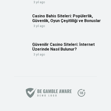
3 yıl ago
Casino Bahis Siteleri: Popülerlik,
Güvenlik, Oyun Çeşitliliği ve Bonuslar
3 yıl ago
Güvenilir Casino Siteleri: İnternet
Üzerinde Nasıl Bulunur?
3 yıl ago