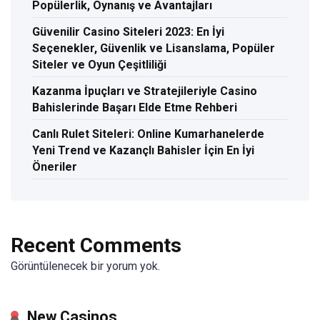
Popülerlik, Oynanış ve Avantajları
Güvenilir Casino Siteleri 2023: En İyi
Seçenekler, Güvenlik ve Lisanslama, Popüler
Siteler ve Oyun Çeşitliliği
Kazanma İpuçları ve Stratejileriyle Casino
Bahislerinde Başarı Elde Etme Rehberi
Canlı Rulet Siteleri: Online Kumarhanelerde
Yeni Trend ve Kazançlı Bahisler İçin En İyi
Öneriler
Recent Comments
Görüntülenecek bir yorum yok.
New Casinos