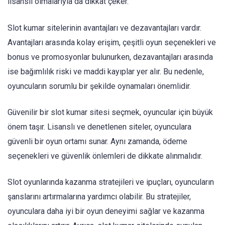
lisanslı olmalarıyla da dikkat çeker.
Slot kumar sitelerinin avantajları ve dezavantajları vardır.
Avantajları arasında kolay erişim, çeşitli oyun seçenekleri ve
bonus ve promosyonlar bulunurken, dezavantajları arasında
ise bağımlılık riski ve maddi kayıplar yer alır. Bu nedenle,
oyuncuların sorumlu bir şekilde oynamaları önemlidir.
Güvenilir bir slot kumar sitesi seçmek, oyuncular için büyük
önem taşır. Lisanslı ve denetlenen siteler, oyunculara
güvenli bir oyun ortamı sunar. Aynı zamanda, ödeme
seçenekleri ve güvenlik önlemleri de dikkate alınmalıdır.
Slot oyunlarında kazanma stratejileri ve ipuçları, oyuncuların
şanslarını artırmalarına yardımcı olabilir. Bu stratejiler,
oyunculara daha iyi bir oyun deneyimi sağlar ve kazanma