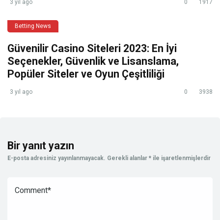
3 yıl ago
0
1917
Betting News
Güvenilir Casino Siteleri 2023: En İyi
Seçenekler, Güvenlik ve Lisanslama,
Popüler Siteler ve Oyun Çeşitliliği
3 yıl ago
0
3938
Bir yanıt yazın
E-posta adresiniz yayınlanmayacak.
Gerekli alanlar
*
ile işaretlenmişlerdir