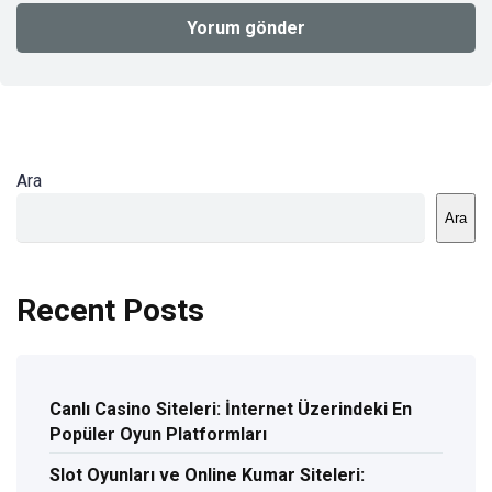
Ara
Ara
Recent Posts
Canlı Casino Siteleri: İnternet Üzerindeki En
Popüler Oyun Platformları
Slot Oyunları ve Online Kumar Siteleri: