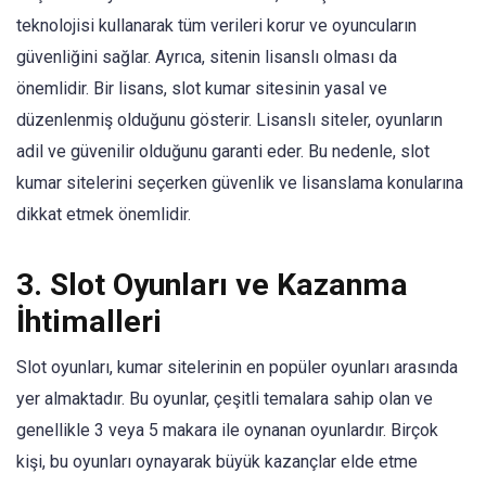
teknolojisi kullanarak tüm verileri korur ve oyuncuların
güvenliğini sağlar. Ayrıca, sitenin lisanslı olması da
önemlidir. Bir lisans, slot kumar sitesinin yasal ve
düzenlenmiş olduğunu gösterir. Lisanslı siteler, oyunların
adil ve güvenilir olduğunu garanti eder. Bu nedenle, slot
kumar sitelerini seçerken güvenlik ve lisanslama konularına
dikkat etmek önemlidir.
3. Slot Oyunları ve Kazanma
İhtimalleri
Slot oyunları, kumar sitelerinin en popüler oyunları arasında
yer almaktadır. Bu oyunlar, çeşitli temalara sahip olan ve
genellikle 3 veya 5 makara ile oynanan oyunlardır. Birçok
kişi, bu oyunları oynayarak büyük kazançlar elde etme