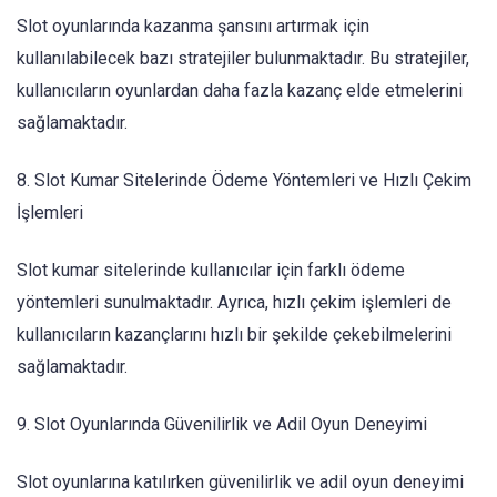
Slot oyunlarında kazanma şansını artırmak için
kullanılabilecek bazı stratejiler bulunmaktadır. Bu stratejiler,
kullanıcıların oyunlardan daha fazla kazanç elde etmelerini
sağlamaktadır.
8. Slot Kumar Sitelerinde Ödeme Yöntemleri ve Hızlı Çekim
İşlemleri
Slot kumar sitelerinde kullanıcılar için farklı ödeme
yöntemleri sunulmaktadır. Ayrıca, hızlı çekim işlemleri de
kullanıcıların kazançlarını hızlı bir şekilde çekebilmelerini
sağlamaktadır.
9. Slot Oyunlarında Güvenilirlik ve Adil Oyun Deneyimi
Slot oyunlarına katılırken güvenilirlik ve adil oyun deneyimi