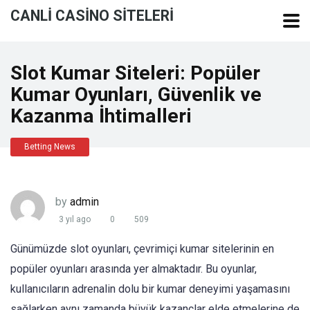
CANLI CASINO SITELERI
Slot Kumar Siteleri: Popüler
Kumar Oyunları, Güvenlik ve
Kazanma İhtimalleri
Betting News
by
admin
3 yıl ago
0
509
Günümüzde slot oyunları, çevrimiçi kumar sitelerinin en
popüler oyunları arasında yer almaktadır. Bu oyunlar,
kullanıcıların adrenalin dolu bir kumar deneyimi yaşamasını
sağlarken aynı zamanda büyük kazançlar elde etmelerine de