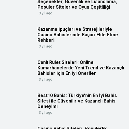
Seçenekler, Güvenlik ve Lisanslama,
Popüler Siteler ve Oyun Çeşitliliği
3 yıl ago
Kazanma İpuçları ve Stratejileriyle
Casino Bahislerinde Başarı Elde Etme
Rehberi
3 yıl ago
Canlı Rulet Siteleri: Online
Kumarhanelerde Yeni Trend ve Kazançlı
Bahisler İçin En İyi Öneriler
3 yıl ago
Best10 Bahis: Türkiye’nin En İyi Bahis
Sitesi ile Güvenilir ve Kazançlı Bahis
Deneyimi
3 yıl ago
Casino Bahis Siteleri: Popülerlik,