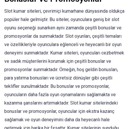
Slot kumar siteleri, çevrimiçi kumarhane dünyasında oldukça
popüler hale gelmiştir. Bu siteler, oyunculara geniş bir slot
oyunu seçeneği sunarken aynı zamanda çeşitli bonuslar ve
promosyonlar da sunmaktadır. Slot oyunları, çeşitli temaları
ve özellikleriyle oyunculara eğlenceli ve heyecanlı bir oyun
deneyimi sunmaktadır. Kumar siteleri, oyuncuları cezbetmek
ve sadık müşterilerini korumak için çeşitli bonuslar ve
promosyonlar sunmaktadır. Örneğin, hoş geldin bonusları,
para yatırma bonusları ve ücretsiz dönüşler gibi çeşitli
teklifler sunulmaktadır. Bu bonuslar ve promosyonlar,
oyuncuların daha fazla oyun oynamalarını sağlamakta ve
kazanma şanslarını artırmaktadır. Slot kumar sitelerindeki
bonuslar ve promosyonlar, oyuncular için ekstra kazanç
sağlamak ve oyun deneyimini daha da heyecanlı hale
getirmek için harika bir fırsattır. Kumar sitelerinin sunduğu