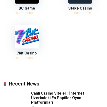
BC Game
Stake Casino
7bit Casino
Recent News
Canlı Casino Siteleri: İnternet
Üzerindeki En Popüler Oyun
Platformları