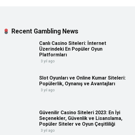
Recent Gambling News
Canlı Casino Siteleri: İnternet
Üzerindeki En Popüler Oyun
Platformları
3 yıl ago
Slot Oyunları ve Online Kumar Siteleri:
Popülerlik, Oynanış ve Avantajları
3 yıl ago
Güvenilir Casino Siteleri 2023: En İyi
Seçenekler, Güvenlik ve Lisanslama,
Popüler Siteler ve Oyun Çeşitliliği
3 yıl ago