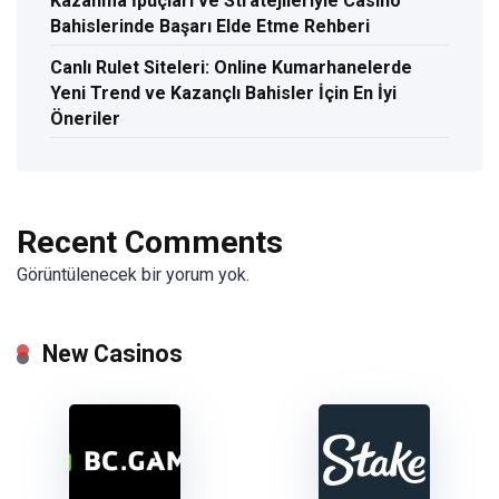
Kazanma İpuçları ve Stratejileriyle Casino
Bahislerinde Başarı Elde Etme Rehberi
Canlı Rulet Siteleri: Online Kumarhanelerde
Yeni Trend ve Kazançlı Bahisler İçin En İyi
Öneriler
Recent Comments
Görüntülenecek bir yorum yok.
New Casinos