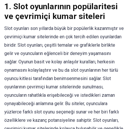
1. Slot oyunlarının popülaritesi
ve çevrimiçi kumar siteleri
Slot oyunları son yıllarda büyük bir popülerlik kazanmıştır ve
çevrimiçi kumar sitelerinde en çok tercih edilen oyunlardan
biridir. Slot oyunları, çeşitli temalar ve grafiklerle birlikte
gelir ve oyuncuların eğlenceli bir deneyim yaşamasını
sağlar. Oyunun basit ve kolay anlaşılır kuralları, herkesin
oynamasını kolaylaştırır ve bu da slot oyunlarının her türlü
oyuncu kitlesi tarafından benimsenmesini sağlar. Slot
oyunlarının çevrimiçi kumar sitelerinde sunulması,
oyuncuların rahatlıkla erişebileceği ve istedikleri zaman
oynayabileceği anlamına gelir. Bu siteler, oyunculara
yüzlerce farklı slot oyunu seçeneği sunar ve her biri farklı
özelliklere ve kazanç potansiyeline sahiptir. Slot oyunları,
çevrimiçi kumar sitelerinde kolayca bulunabilir ve genellikle