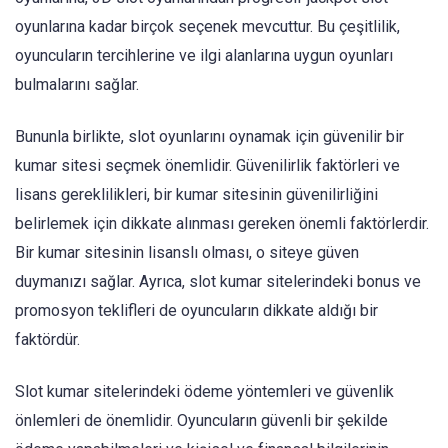
oyunlarına kadar birçok seçenek mevcuttur. Bu çeşitlilik,
oyuncuların tercihlerine ve ilgi alanlarına uygun oyunları
bulmalarını sağlar.
Bununla birlikte, slot oyunlarını oynamak için güvenilir bir
kumar sitesi seçmek önemlidir. Güvenilirlik faktörleri ve
lisans gereklilikleri, bir kumar sitesinin güvenilirliğini
belirlemek için dikkate alınması gereken önemli faktörlerdir.
Bir kumar sitesinin lisanslı olması, o siteye güven
duymanızı sağlar. Ayrıca, slot kumar sitelerindeki bonus ve
promosyon teklifleri de oyuncuların dikkate aldığı bir
faktördür.
Slot kumar sitelerindeki ödeme yöntemleri ve güvenlik
önlemleri de önemlidir. Oyuncuların güvenli bir şekilde