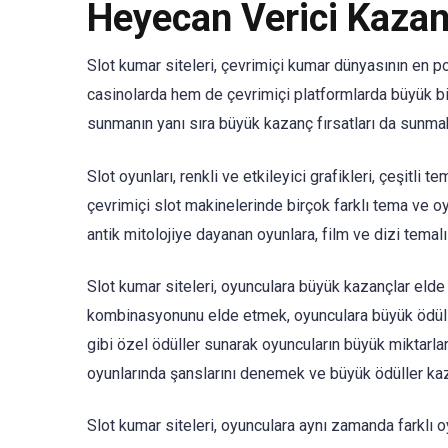
Heyecan Verici Kazanç
Slot kumar siteleri, çevrimiçi kumar dünyasının en p
casinolarda hem de çevrimiçi platformlarda büyük bir
sunmanın yanı sıra büyük kazanç fırsatları da sunmak
Slot oyunları, renkli ve etkileyici grafikleri, çeşitli 
çevrimiçi slot makinelerinde birçok farklı tema ve 
antik mitolojiye dayanan oyunlara, film ve dizi temalı
Slot kumar siteleri, oyunculara büyük kazançlar elde et
kombinasyonunu elde etmek, oyunculara büyük ödüller k
gibi özel ödüller sunarak oyuncuların büyük miktarlar
oyunlarında şanslarını denemek ve büyük ödüller kaz
Slot kumar siteleri, oyunculara aynı zamanda farklı o