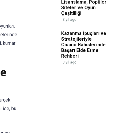
Lisanslama, Popüler
Siteler ve Oyun
Çeşitliliği
3 yıl ago
yunları,
Kazanma İpuçları ve
telerinde
Stratejileriyle
i, kumar
Casino Bahislerinde
Başarı Elde Etme
Rehberi
3 yıl ago
ce
gerçek
i ise, bu
ler ve