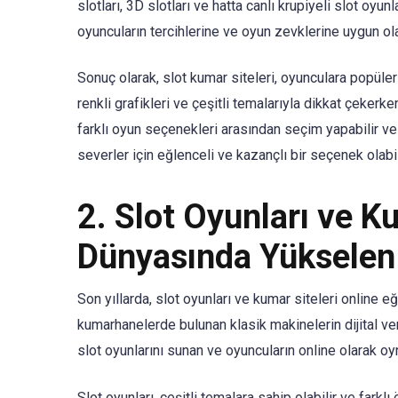
slotları, 3D slotları ve hatta canlı krupiyeli slot oyun
oyuncuların tercihlerine ve oyun zevklerine uygun ol
Sonuç olarak, slot kumar siteleri, oyunculara popüler
renkli grafikleri ve çeşitli temalarıyla dikkat çeker
farklı oyun seçenekleri arasından seçim yapabilir ve
severler için eğlenceli ve kazançlı bir seçenek olabil
2. Slot Oyunları ve K
Dünyasında Yükselen
Son yıllarda, slot oyunları ve kumar siteleri online 
kumarhanelerde bulunan klasik makinelerin dijital ver
slot oyunlarını sunan ve oyuncuların online olarak oy
Slot oyunları, çeşitli temalara sahip olabilir ve farkl