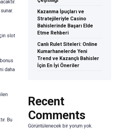
Çeşitliliği
acaktır.
 sunar.
Kazanma İpuçları ve
Stratejileriyle Casino
Bahislerinde Başarı Elde
Etme Rehberi
çin slot
Canlı Rulet Siteleri: Online
Kumarhanelerde Yeni
Trend ve Kazançlı Bahisler
ı bonus
İçin En İyi Öneriler
ni daha
ilen
Recent
Comments
ır. Bu
Görüntülenecek bir yorum yok.