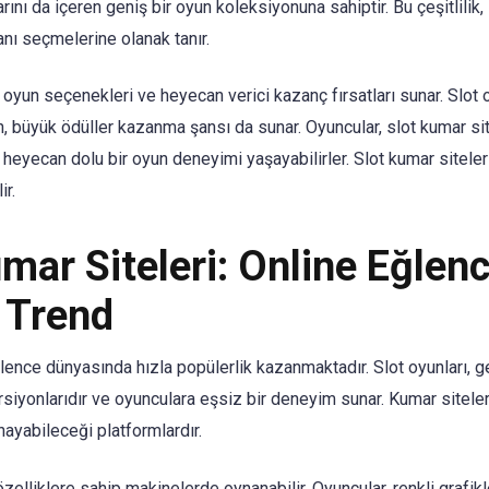
larını da içeren geniş bir oyun koleksiyonuna sahiptir. Bu çeşitlilik,
anı seçmelerine olanak tanır.
 oyun seçenekleri ve heyecan verici kazanç fırsatları sunar. Slot o
ken, büyük ödüller kazanma şansı da sunar. Oyuncular, slot kumar si
 heyecan dolu bir oyun deneyimi yaşayabilirler. Slot kumar siteler
ir.
umar Siteleri: Online Eğlen
 Trend
eğlence dünyasında hızla popülerlik kazanmaktadır. Slot oyunları, 
siyonlarıdır ve oyunculara eşsiz bir deneyim sunar. Kumar siteler
nayabileceği platformlardır.
ı özelliklere sahip makinelerde oynanabilir. Oyuncular, renkli grafik