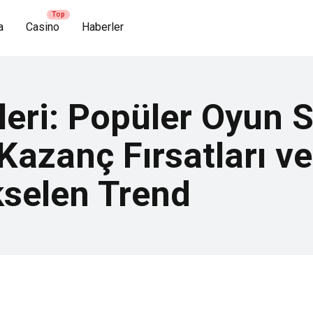
a
Casino
Haberler
leri: Popüler Oyun S
Kazanç Fırsatları v
selen Trend