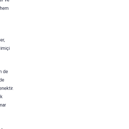
, hem
er,
rimiçi
em de
nde
nektir.
ek
mar