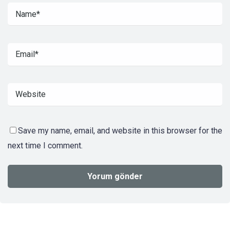
Save my name, email, and website in this browser for the
next time I comment.