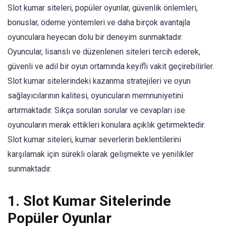
Slot kumar siteleri, popüler oyunlar, güvenlik önlemleri,
bonuslar, ödeme yöntemleri ve daha birçok avantajla
oyunculara heyecan dolu bir deneyim sunmaktadır.
Oyuncular, lisanslı ve düzenlenen siteleri tercih ederek,
güvenli ve adil bir oyun ortamında keyifli vakit geçirebilirler.
Slot kumar sitelerindeki kazanma stratejileri ve oyun
sağlayıcılarının kalitesi, oyuncuların memnuniyetini
artırmaktadır. Sıkça sorulan sorular ve cevapları ise
oyuncuların merak ettikleri konulara açıklık getirmektedir.
Slot kumar siteleri, kumar severlerin beklentilerini
karşılamak için sürekli olarak gelişmekte ve yenilikler
sunmaktadır.
1. Slot Kumar Sitelerinde
Popüler Oyunlar