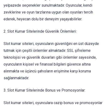
yelpazede seçenekler sunulmaktadır. Oyuncular, kendi
zevklerine ve oyun tarzlarına uygun olan oyunları tercih
ederek, heyecan dolu bir deneyim yaşayabilirler.
2. Slot Kumar Sitelerinde Güvenlik Önlemleri:
Slot kumar siteleri, oyuncuların güvenliğini en üst düzeyde
tutmak için çeşitli önlemler almaktadır. SSL şifreleme
teknolojisi ve güvenlik duvarları gibi önlemler sayesinde,
oyuncuların kişisel ve finansal bilgileri güvence altına
alınmakta ve üçüncü şahısların erişimine karşı koruma
sağlanmaktadır.
3. Slot Kumar Sitelerinde Bonus ve Promosyonlar:
Slot kumar siteleri, oyunculara cazip bonus ve promosyonlar