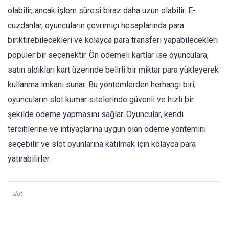
olabilir, ancak işlem süresi biraz daha uzun olabilir. E-
cüzdanlar, oyuncuların çevrimiçi hesaplarında para
biriktirebilecekleri ve kolayca para transferi yapabilecekleri
popüler bir seçenektir. Ön ödemeli kartlar ise oyunculara,
satın aldıkları kart üzerinde belirli bir miktar para yükleyerek
kullanma imkanı sunar. Bu yöntemlerden herhangi biri,
oyuncuların slot kumar sitelerinde güvenli ve hızlı bir
şekilde ödeme yapmasını sağlar. Oyuncular, kendi
tercihlerine ve ihtiyaçlarına uygun olan ödeme yöntemini
seçebilir ve slot oyunlarına katılmak için kolayca para
yatırabilirler.
slot