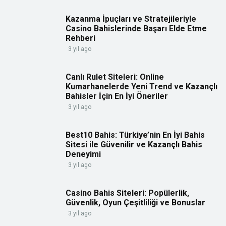
Kazanma İpuçları ve Stratejileriyle
Casino Bahislerinde Başarı Elde Etme
Rehberi
3 yıl ago
Canlı Rulet Siteleri: Online
Kumarhanelerde Yeni Trend ve Kazançlı
Bahisler İçin En İyi Öneriler
3 yıl ago
Best10 Bahis: Türkiye’nin En İyi Bahis
Sitesi ile Güvenilir ve Kazançlı Bahis
Deneyimi
3 yıl ago
Casino Bahis Siteleri: Popülerlik,
Güvenlik, Oyun Çeşitliliği ve Bonuslar
3 yıl ago