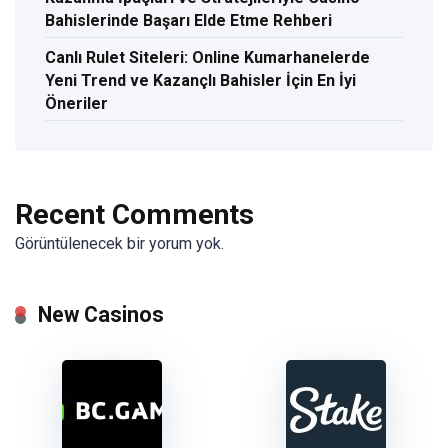
Bahislerinde Başarı Elde Etme Rehberi
Canlı Rulet Siteleri: Online Kumarhanelerde
Yeni Trend ve Kazançlı Bahisler İçin En İyi
Öneriler
Recent Comments
Görüntülenecek bir yorum yok.
New Casinos