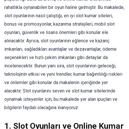
rahatlıkla oynanabilen bir oyun haline gelmiştir. Bu makalede,
slot oyunlarının nasıl çalıştığı, en iyi slot kumar siteleri,
bonus ve promosyonlar, kazanma stratejileri, mobil slot
oyunları, güvenlik ve lisans önemleri gibi konular ele
alınacaktır. Ayrıca, slot oyunlarının eğlence ve kazanç
imkanları, sağladıkları avantajlar ve dezavantajlar, ödeme
seçenekleri ve hızlı çekim imkanları gibi detaylar da
incelenecektir. Bunun yanı sıra, slot oyunlarının geleceği,
teknolojinin etkisi ve yeni trendler, kumar bağımlılığı riskleri
ve önlemler gibi konular da makalenin içeriğinde yer
alacaktır. Slot oyunlarını seven ve slot kumar sitelerinde
oynamak isteyenler için, bu makalede yer alan ipuçları ve
bilgilerin faydalı olacağına inanıyoruz.
1. Slot Oyunları ve Online Kumar