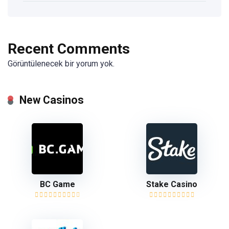
Recent Comments
Görüntülenecek bir yorum yok.
New Casinos
BC Game
Stake Casino