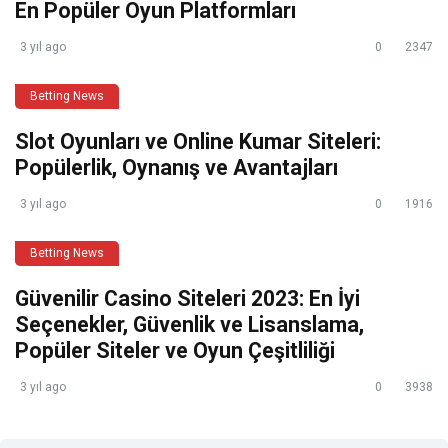
En Popüler Oyun Platformları
3 yıl ago
0
2347
Betting News
Slot Oyunları ve Online Kumar Siteleri:
Popülerlik, Oynanış ve Avantajları
3 yıl ago
0
1916
Betting News
Güvenilir Casino Siteleri 2023: En İyi
Seçenekler, Güvenlik ve Lisanslama,
Popüler Siteler ve Oyun Çeşitliliği
3 yıl ago
0
3938