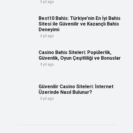
3 yıl ago
Best10 Bahis: Türkiye’nin En İyi Bahis
Sitesi ile Güvenilir ve Kazançlı Bahis
Deneyimi
3 yıl ago
Casino Bahis Siteleri: Popülerlik,
Güvenlik, Oyun Çeşitliliği ve Bonuslar
3 yıl ago
Güvenilir Casino Siteleri: İnternet
Üzerinde Nasıl Bulunur?
3 yıl ago