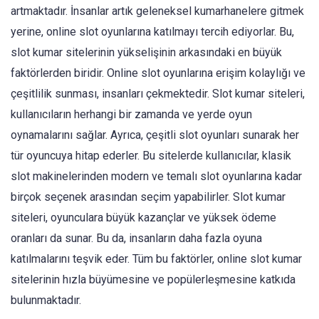
artmaktadır. İnsanlar artık geleneksel kumarhanelere gitmek
yerine, online slot oyunlarına katılmayı tercih ediyorlar. Bu,
slot kumar sitelerinin yükselişinin arkasındaki en büyük
faktörlerden biridir. Online slot oyunlarına erişim kolaylığı ve
çeşitlilik sunması, insanları çekmektedir. Slot kumar siteleri,
kullanıcıların herhangi bir zamanda ve yerde oyun
oynamalarını sağlar. Ayrıca, çeşitli slot oyunları sunarak her
tür oyuncuya hitap ederler. Bu sitelerde kullanıcılar, klasik
slot makinelerinden modern ve temalı slot oyunlarına kadar
birçok seçenek arasından seçim yapabilirler. Slot kumar
siteleri, oyunculara büyük kazançlar ve yüksek ödeme
oranları da sunar. Bu da, insanların daha fazla oyuna
katılmalarını teşvik eder. Tüm bu faktörler, online slot kumar
sitelerinin hızla büyümesine ve popülerleşmesine katkıda
bulunmaktadır.