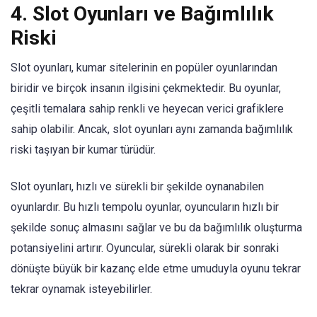
4. Slot Oyunları ve Bağımlılık
Riski
Slot oyunları, kumar sitelerinin en popüler oyunlarından
biridir ve birçok insanın ilgisini çekmektedir. Bu oyunlar,
çeşitli temalara sahip renkli ve heyecan verici grafiklere
sahip olabilir. Ancak, slot oyunları aynı zamanda bağımlılık
riski taşıyan bir kumar türüdür.
Slot oyunları, hızlı ve sürekli bir şekilde oynanabilen
oyunlardır. Bu hızlı tempolu oyunlar, oyuncuların hızlı bir
şekilde sonuç almasını sağlar ve bu da bağımlılık oluşturma
potansiyelini artırır. Oyuncular, sürekli olarak bir sonraki
dönüşte büyük bir kazanç elde etme umuduyla oyunu tekrar
tekrar oynamak isteyebilirler.