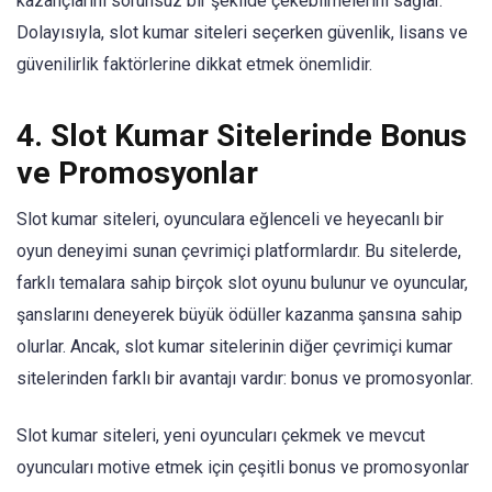
kazançlarını sorunsuz bir şekilde çekebilmelerini sağlar.
Dolayısıyla, slot kumar siteleri seçerken güvenlik, lisans ve
güvenilirlik faktörlerine dikkat etmek önemlidir.
4. Slot Kumar Sitelerinde Bonus
ve Promosyonlar
Slot kumar siteleri, oyunculara eğlenceli ve heyecanlı bir
oyun deneyimi sunan çevrimiçi platformlardır. Bu sitelerde,
farklı temalara sahip birçok slot oyunu bulunur ve oyuncular,
şanslarını deneyerek büyük ödüller kazanma şansına sahip
olurlar. Ancak, slot kumar sitelerinin diğer çevrimiçi kumar
sitelerinden farklı bir avantajı vardır: bonus ve promosyonlar.
Slot kumar siteleri, yeni oyuncuları çekmek ve mevcut
oyuncuları motive etmek için çeşitli bonus ve promosyonlar