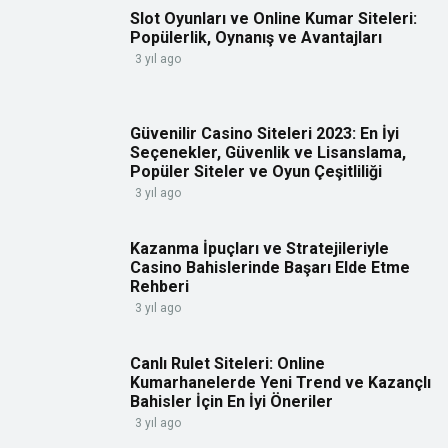
Slot Oyunları ve Online Kumar Siteleri:
Popülerlik, Oynanış ve Avantajları
3 yıl ago
Güvenilir Casino Siteleri 2023: En İyi
Seçenekler, Güvenlik ve Lisanslama,
Popüler Siteler ve Oyun Çeşitliliği
3 yıl ago
Kazanma İpuçları ve Stratejileriyle
Casino Bahislerinde Başarı Elde Etme
Rehberi
3 yıl ago
Canlı Rulet Siteleri: Online
Kumarhanelerde Yeni Trend ve Kazançlı
Bahisler İçin En İyi Öneriler
3 yıl ago