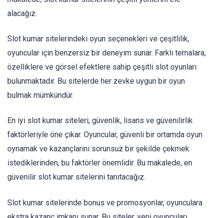
alacağız.
Slot kumar sitelerindeki oyun seçenekleri ve çeşitlilik,
oyuncular için benzersiz bir deneyim sunar. Farklı temalara,
özelliklere ve görsel efektlere sahip çeşitli slot oyunları
bulunmaktadır. Bu sitelerde her zevke uygun bir oyun
bulmak mümkündür.
En iyi slot kumar siteleri, güvenlik, lisans ve güvenilirlik
faktörleriyle öne çıkar. Oyuncular, güvenli bir ortamda oyun
oynamak ve kazançlarını sorunsuz bir şekilde çekmek
istediklerinden, bu faktörler önemlidir. Bu makalede, en
güvenilir slot kumar sitelerini tanıtacağız.
Slot kumar sitelerinde bonus ve promosyonlar, oyunculara
ekstra kazanç imkanı sunar. Bu siteler, yeni oyuncuları