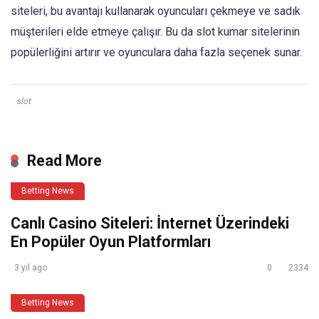
siteleri, bu avantajı kullanarak oyuncuları çekmeye ve sadık
müşterileri elde etmeye çalışır. Bu da slot kumar sitelerinin
popülerliğini artırır ve oyunculara daha fazla seçenek sunar.
slot
Read More
Betting News
Canlı Casino Siteleri: İnternet Üzerindeki
En Popüler Oyun Platformları
3 yıl ago
0
2334
Betting News